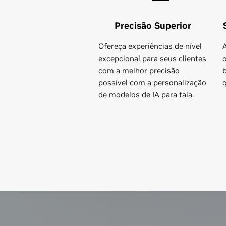
Precisão Superior
Ofereça experiências de nível
excepcional para seus clientes
com a melhor precisão
possível com a personalização
de modelos de IA para fala.