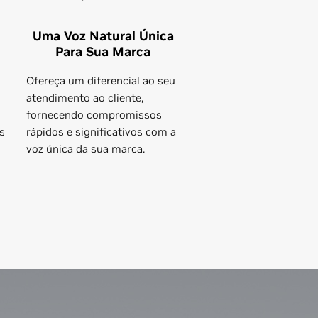
Uma Voz Natural Única
Para Sua Marca
Ofereça um diferencial ao seu
atendimento ao cliente,
fornecendo compromissos
s
rápidos e significativos com a
voz única da sua marca.