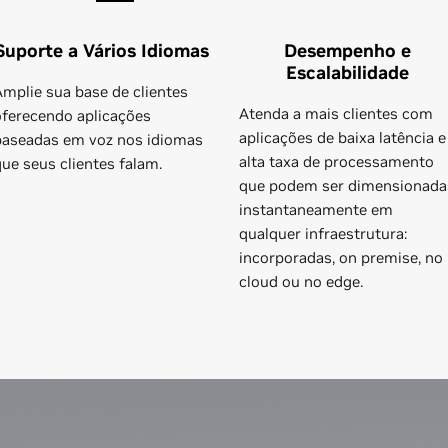
Suporte a Vários Idiomas
Desempenho e
Escalabilidade
Amplie sua base de clientes
Atenda a mais clientes com
oferecendo aplicações
aplicações de baixa latência e
baseadas em voz nos idiomas
alta taxa de processamento
que seus clientes falam.
que podem ser dimensionada
instantaneamente em
qualquer infraestrutura:
incorporadas, on premise, no
cloud ou no edge.