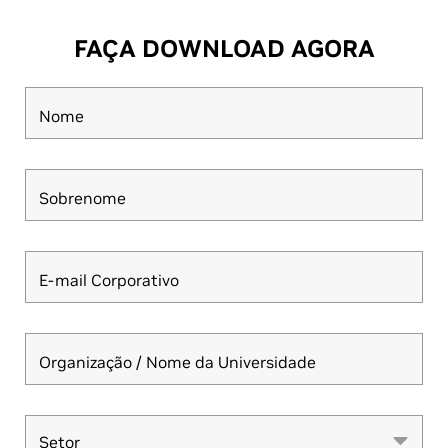
FAÇA DOWNLOAD AGORA
Nome
Sobrenome
E-mail Corporativo
Organização / Nome da Universidade
Setor
Setor