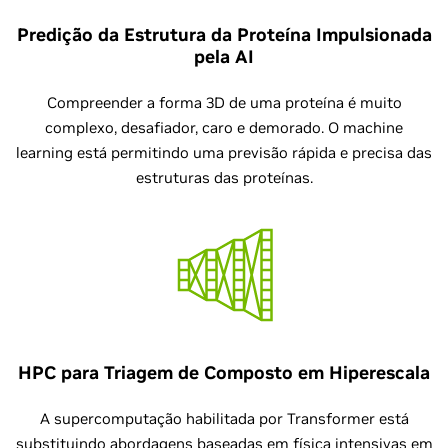
Predição da Estrutura da Proteína Impulsionada
pela AI
Compreender a forma 3D de uma proteína é muito
complexo, desafiador, caro e demorado. O machine
learning está permitindo uma previsão rápida e precisa das
estruturas das proteínas.
HPC para Triagem de Composto em Hiperescala
A supercomputação habilitada por Transformer está
substituindo abordagens baseadas em física intensivas em