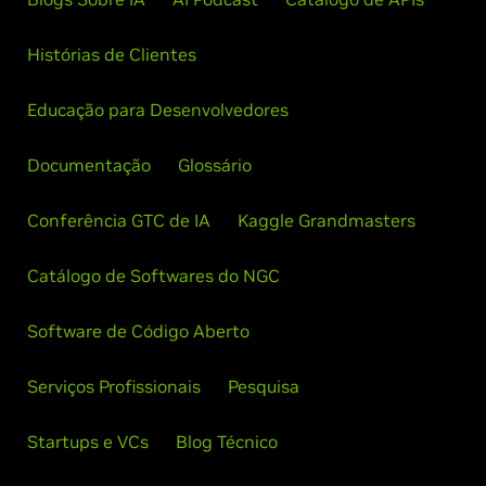
Histórias de Clientes
Educação para Desenvolvedores
Documentação
Glossário
Conferência GTC de IA
Kaggle Grandmasters
Catálogo de Softwares do NGC
Software de Código Aberto
Serviços Profissionais
Pesquisa
Startups e VCs
Blog Técnico