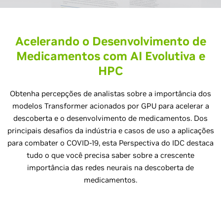
Acelerando o Desenvolvimento de
Medicamentos com AI Evolutiva e
HPC
Obtenha percepções de analistas sobre a importância dos
modelos Transformer acionados por GPU para acelerar a
descoberta e o desenvolvimento de medicamentos. Dos
principais desafios da indústria e casos de uso a aplicações
para combater o COVID-19, esta Perspectiva do IDC destaca
tudo o que você precisa saber sobre a crescente
importância das redes neurais na descoberta de
medicamentos.