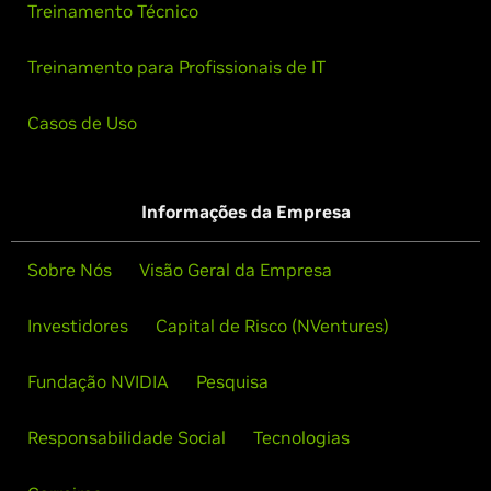
Treinamento Técnico
Treinamento para Profissionais de IT
Casos de Uso
Informações da Empresa
Sobre Nós
Visão Geral da Empresa
Investidores
Capital de Risco (NVentures)
Fundação NVIDIA
Pesquisa
Responsabilidade Social
Tecnologias