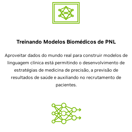
Treinando Modelos Biomédicos de PNL
Aproveitar dados do mundo real para construir modelos de
linguagem clínica está permitindo o desenvolvimento de
estratégias de medicina de precisão, a previsão de
resultados de saúde e auxiliando no recrutamento de
pacientes.