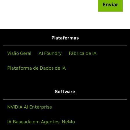
Enviar
Plataformas
Visão Geral
AI Foundry
Fábrica de IA
Plataforma de Dados de IA
Software
NVIDIA AI Enterprise
IA Baseada em Agentes: NeMo