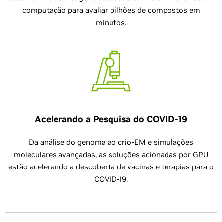
computação para avaliar bilhões de compostos em
minutos.
Acelerando a Pesquisa do COVID-19
Da análise do genoma ao crio-EM e simulações
moleculares avançadas, as soluções acionadas por GPU
estão acelerando a descoberta de vacinas e terapias para o
COVID-19.