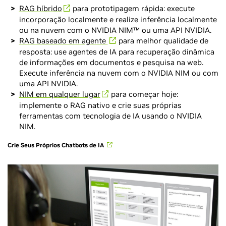
RAG híbrido
para prototipagem rápida: execute
incorporação localmente e realize inferência localmente
ou na nuvem com o NVIDIA NIM™ ou uma API NVIDIA.
RAG baseado em agente
para melhor qualidade de
resposta: use agentes de IA para recuperação dinâmica
de informações em documentos e pesquisa na web.
Execute inferência na nuvem com o NVIDIA NIM ou com
uma API NVIDIA.
NIM em qualquer lugar
para começar hoje:
implemente o RAG nativo e crie suas próprias
ferramentas com tecnologia de IA usando o NVIDIA
NIM.
Crie Seus Próprios Chatbots de IA