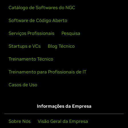
Catálogo de Softwares do NGC
Software de Código Aberto
Serviços Profissionais
Pesquisa
Startups e VCs
Blog Técnico
Treinamento Técnico
Treinamento para Profissionais de IT
Casos de Uso
Informações da Empresa
Sobre Nós
Visão Geral da Empresa