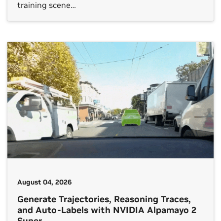
training scene…
August 04, 2026
Generate Trajectories, Reasoning Traces,
and Auto-Labels with NVIDIA Alpamayo 2
Super