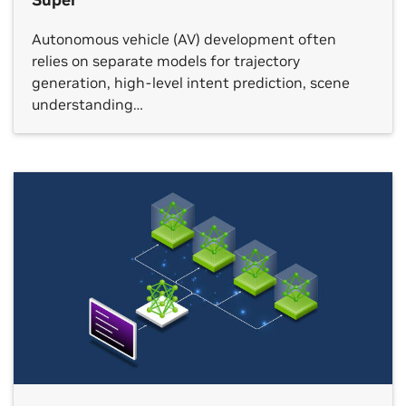
Autonomous vehicle (AV) development often
relies on separate models for trajectory
generation, high-level intent prediction, scene
understanding…