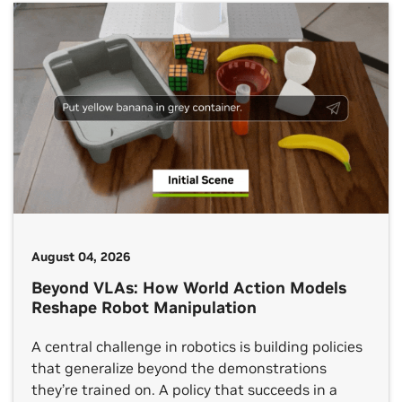
August 04, 2026
Beyond VLAs: How World Action Models
Reshape Robot Manipulation
A central challenge in robotics is building policies
that generalize beyond the demonstrations
they’re trained on. A policy that succeeds in a