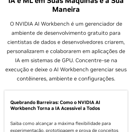
IA e ML em Suas Máquinas e à Sua
Maneira
O NVIDIA AI Workbench é um gerenciador de
ambiente de desenvolvimento gratuito para
cientistas de dados e desenvolvedores criarem,
personalizarem e colaborarem em aplicações de
IA em sistemas de GPU. Concentre-se na
execução e deixe o AI Workbench gerenciar seus
contêineres, ambiente e configurações.
Quebrando Barreiras: Como o NVIDIA AI
Workbench Torna a IA Acessível a Todos
Saiba como alcançar a máxima flexibilidade para
experimentação, prototipagem e prova de conceitos