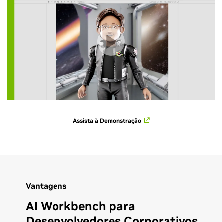
Assista à Demonstração
Vantagens
AI Workbench para
Desenvolvedores Corporativos