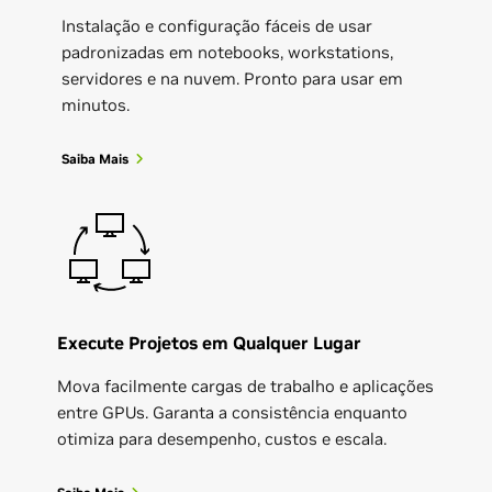
Instalação e configuração fáceis de usar
padronizadas em notebooks, workstations,
servidores e na nuvem. Pronto para usar em
minutos.
Saiba Mais
Execute Projetos em Qualquer Lugar
Mova facilmente cargas de trabalho e aplicações
entre GPUs. Garanta a consistência enquanto
otimiza para desempenho, custos e escala.