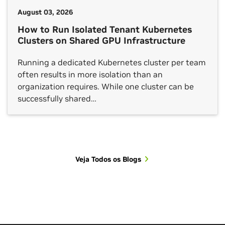
August 03, 2026
How to Run Isolated Tenant Kubernetes
Clusters on Shared GPU Infrastructure
Running a dedicated Kubernetes cluster per team
often results in more isolation than an
organization requires. While one cluster can be
successfully shared…
Veja Todos os Blogs
Ver Todas as Sessões