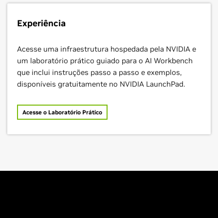
Experiência
Acesse uma infraestrutura hospedada pela NVIDIA e
um laboratório prático guiado para o AI Workbench
que inclui instruções passo a passo e exemplos,
disponíveis gratuitamente no NVIDIA LaunchPad.
Acesse o Laboratório Prático