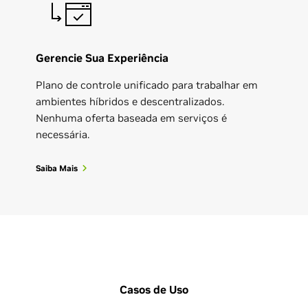
Gerencie Sua Experiência
Plano de controle unificado para trabalhar em
ambientes híbridos e descentralizados.
Nenhuma oferta baseada em serviços é
necessária.
Saiba Mais
Casos de Uso