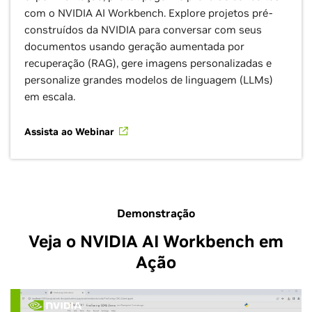
com o NVIDIA AI Workbench. Explore projetos pré-
construídos da NVIDIA para conversar com seus
documentos usando geração aumentada por
recuperação (RAG), gere imagens personalizadas e
personalize grandes modelos de linguagem (LLMs)
em escala.
Assista ao Webinar
Demonstração
Veja o NVIDIA AI Workbench em
Ação