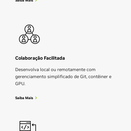
Saiba Mais
Colaboração Facilitada
Desenvolva local ou remotamente com
gerenciamento simplificado de Git, contêiner e
GPU.
Saiba Mais