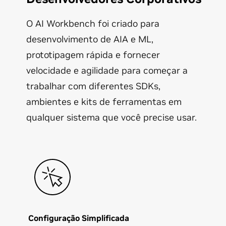
O AI Workbench foi criado para
desenvolvimento de AIA e ML,
prototipagem rápida e fornecer
velocidade e agilidade para começar a
trabalhar com diferentes SDKs,
ambientes e kits de ferramentas em
qualquer sistema que você precise usar.
Configuração Simplificada