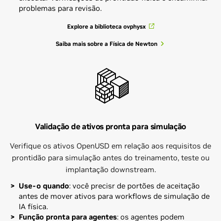
problemas para revisão.
Explore a biblioteca ovphysx
Saiba mais sobre a Física de Newton
Validação de ativos pronta para simulação
Verifique os ativos OpenUSD em relação aos requisitos de
prontidão para simulação antes do treinamento, teste ou
implantação downstream.
Use-o quando
: você precisr de portões de aceitação
antes de mover ativos para workflows de simulação de
IA física.
Função pronta para agentes
: os agentes podem