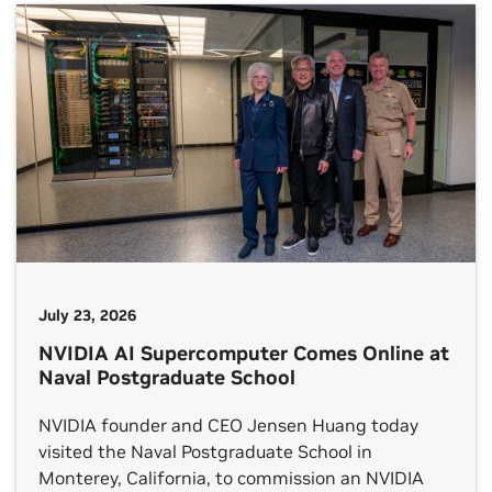
July 23, 2026
NVIDIA AI Supercomputer Comes Online at
Naval Postgraduate School
NVIDIA founder and CEO Jensen Huang today
visited the Naval Postgraduate School in
Monterey, California, to commission an NVIDIA