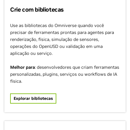
Crie com bibliotecas
Use as bibliotecas do Omniverse quando você
precisar de ferramentas prontas para agentes para
renderização, física, simulação de sensores,
operações do OpenUSD ou validação em uma
aplicação ou serviço.
Melhor para
: desenvolvedores que criam ferramentas
personalizadas, plugins, serviços ou workflows de IA
física.
Explorar bibliotecas