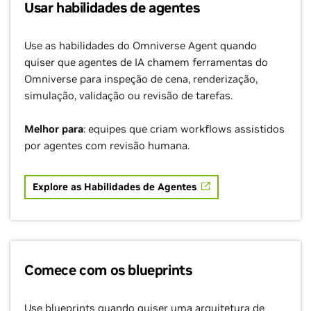
Usar habilidades de agentes
Use as habilidades do Omniverse Agent quando
quiser que agentes de IA chamem ferramentas do
Omniverse para inspeção de cena, renderização,
simulação, validação ou revisão de tarefas.
Melhor para
: equipes que criam workflows assistidos
por agentes com revisão humana.
Explore as Habilidades de Agentes
Comece com os blueprints
Use blueprints quando quiser uma arquitetura de