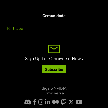
Comunidade
Participe
Sign Up for Omniverse News
Subscribe
Siga o NVIDIA
Omniverse