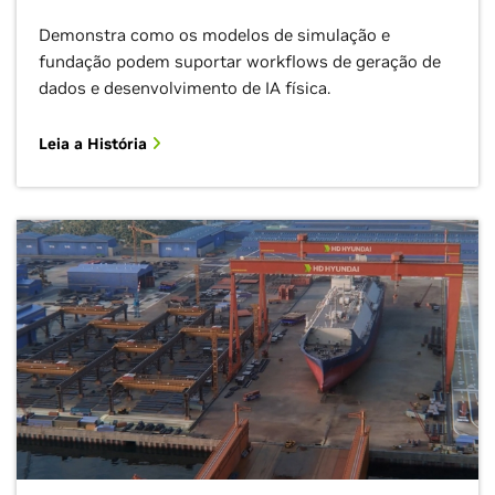
Demonstra como os modelos de simulação e
fundação podem suportar workflows de geração de
dados e desenvolvimento de IA física.
Leia a História