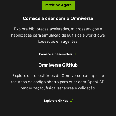
Participe Agora
Comece a criar com o Omniverse
Explore bibliotecas aceleradas, microsserviços e
habilidades para simulação de IA física e workflows
baseados em agentes.
Comece a Desenvolver
Omniverse GitHub
Explore os repositórios do Omniverse, exemplos e
recursos de código aberto para criar com OpenUSD,
renderização, física, sensores e validação.
Explore o GitHub