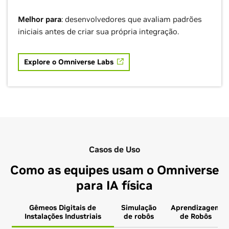
Melhor para
: desenvolvedores que avaliam padrões
iniciais antes de criar sua própria integração.
Explore o Omniverse Labs
Casos de Uso
Como as equipes usam o Omniverse
para IA física
Gêmeos Digitais de
Simulação
Aprendizagem
Instalações Industriais
de robôs
de Robôs