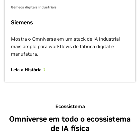
Gêmeos digitais industriais
Siemens
Mostra o Omniverse em um stack de IA industrial
mais amplo para workflows de fábrica digital e
manufatura.
Leia a História
Ecossistema
Omniverse em todo o ecossistema
de IA física