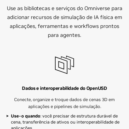
Use as bibliotecas e serviços do Omniverse para
adicionar recursos de simulação de IA física em
aplicações, ferramentas e workflows prontos
para agentes.
Dados e interoperabilidade do OpenUSD
Conecte, organize e troque dados de cenas 3D em
aplicações e pipelines de simulação.
Use-o quando
: você precisar de estrutura durável de
cena, transferência de ativos ou interoperabilidade de
aplicações.