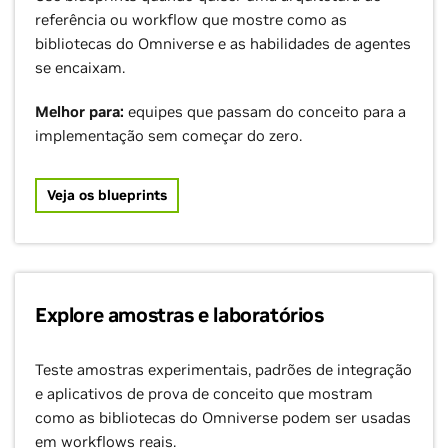
referência ou workflow que mostre como as
bibliotecas do Omniverse e as habilidades de agentes
se encaixam.
Melhor para:
equipes que passam do conceito para a
implementação sem começar do zero.
Veja os blueprints
Explore amostras e laboratórios
Teste amostras experimentais, padrões de integração
e aplicativos de prova de conceito que mostram
como as bibliotecas do Omniverse podem ser usadas
em workflows reais.