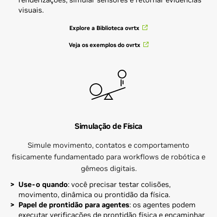
visuais.
Explore a Biblioteca ovrtx
Veja os exemplos do ovrtx
Simulação de Física
Simule movimento, contatos e comportamento
fisicamente fundamentado para workflows de robótica e
gêmeos digitais.
Use-o quando
: você precisar testar colisões,
movimento, dinâmica ou prontidão da física.
Papel de prontidão para agentes
: os agentes podem
executar verificações de prontidão física e encaminhar