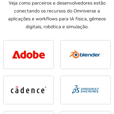
Veja como parceiros e desenvolvedores estão
conectando os recursos do Omniverse a
aplicações e workflows para IA física, gêmeos
digitais, robótica e simulação.