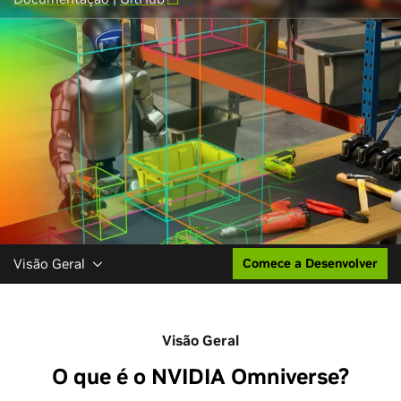
Visão Geral
Comece a Desenvolver
Visão Geral
O que é o NVIDIA Omniverse?