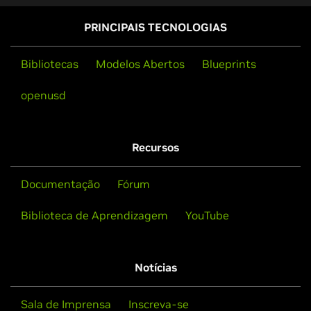
PRINCIPAIS TECNOLOGIAS
Bibliotecas
Modelos Abertos
Blueprints
openusd
Recursos
Documentação
Fórum
Biblioteca de Aprendizagem
YouTube
Notícias
Sala de Imprensa
Inscreva-se