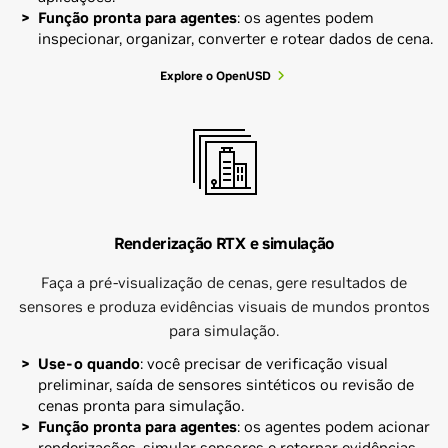
Função pronta para agentes
: os agentes podem
inspecionar, organizar, converter e rotear dados de cena.
Explore o OpenUSD
Renderização RTX e simulação
Faça a pré-visualização de cenas, gere resultados de
sensores e produza evidências visuais de mundos prontos
para simulação.
Use-o quando
: você precisar de verificação visual
preliminar, saída de sensores sintéticos ou revisão de
cenas pronta para simulação.
Função pronta para agentes
: os agentes podem acionar
renderizações, simular sensores e retornar evidências