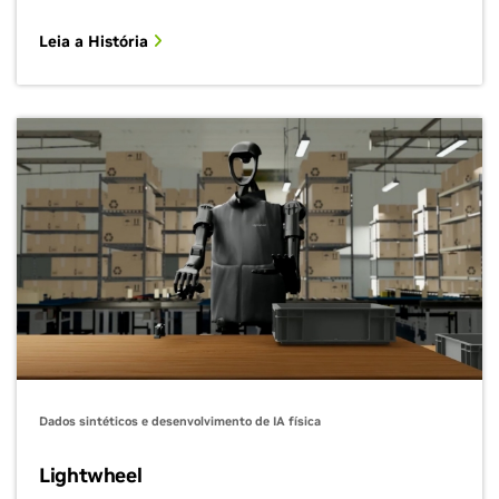
Leia a História
Dados sintéticos e desenvolvimento de IA física
Lightwheel