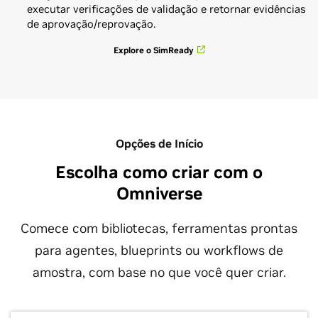
executar verificações de validação e retornar evidências
de aprovação/reprovação.
Explore o SimReady
Opções de Início
Escolha como criar com o
Omniverse
Comece com bibliotecas, ferramentas prontas
para agentes, blueprints ou workflows de
amostra, com base no que você quer criar.