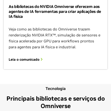
As bibliotecas do NVIDIA Omniverse oferecem aos
agentes de IA ferramentas para criar aplicações de
IA física
Veja como as bibliotecas do Omniverse trazem
renderização NVIDIA RTX™, simulação de sensores e
física acelerada por GPU para workflows prontos
para agentes para IA física e industrial.
Leia o comunicado
Tecnologia
Principais bibliotecas e serviços do
Omniverse