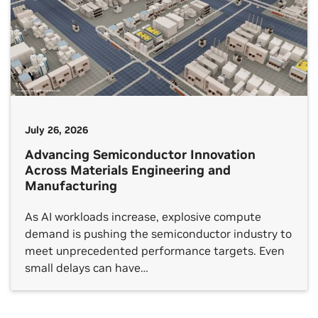
July 26, 2026
Advancing Semiconductor Innovation
Across Materials Engineering and
Manufacturing
As AI workloads increase, explosive compute
demand is pushing the semiconductor industry to
meet unprecedented performance targets. Even
small delays can have…