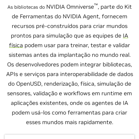
™
NVIDIA Omniverse
, parte do Kit
As bibliotecas do
de Ferramentas do NVIDIA Agent, fornecem
recursos pré-construídos para criar mundos
prontos para simulação que as equipes de
IA
física
podem usar para treinar, testar e validar
sistemas antes da implantação no mundo real.
Os desenvolvedores podem integrar bibliotecas,
APIs e serviços para interoperabilidade de dados
do OpenUSD, renderização, física, simulação de
sensores, validação e workflows em runtime em
aplicações existentes, onde os agentes de IA
podem usá-los como ferramentas para criar
esses mundos mais rapidamente.