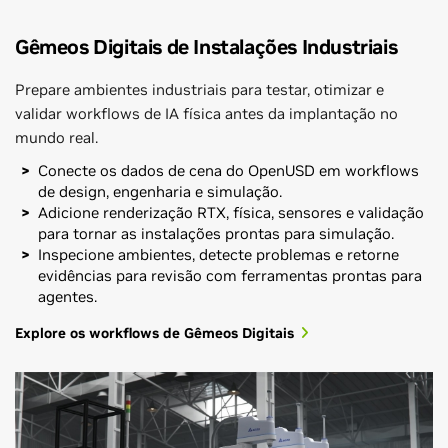
Gêmeos Digitais de Instalações Industriais
Prepare ambientes industriais para testar, otimizar e
validar workflows de IA física antes da implantação no
mundo real.
Conecte os dados de cena do OpenUSD em workflows
de design, engenharia e simulação.
Adicione renderização RTX, física, sensores e validação
para tornar as instalações prontas para simulação.
Inspecione ambientes, detecte problemas e retorne
evidências para revisão com ferramentas prontas para
agentes.
Explore os workflows de Gêmeos Digitais