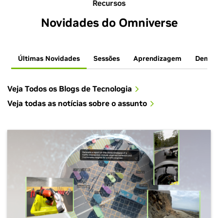
Recursos
Novidades do Omniverse
Últimas Novidades
Sessões
Aprendizagem
Demon
Veja Todos os Blogs de Tecnologia
Veja todas as notícias sobre o assunto