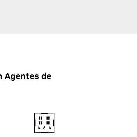
m Agentes de