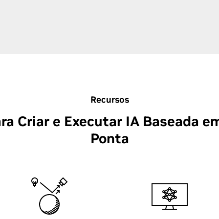
Recursos
ara Criar e Executar IA Baseada e
Ponta