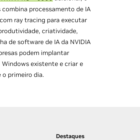
 combina processamento de IA
com ray tracing para executar
rodutividade, criatividade,
lha de software de IA da NVIDIA
presas podem implantar
 Windows existente e criar e
 o primeiro dia.
Destaques