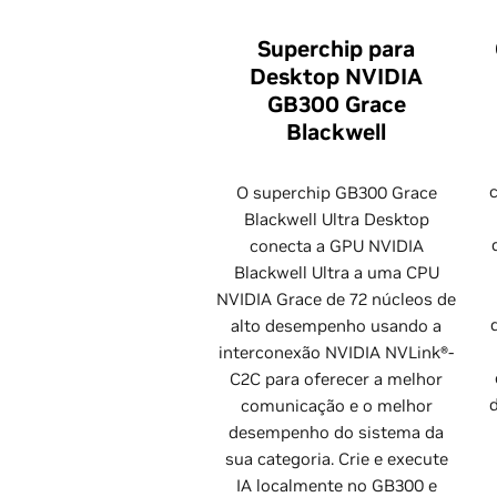
Superchip para
Desktop NVIDIA
GB300 Grace
Blackwell
O superchip GB300 Grace
Blackwell Ultra Desktop
conecta a GPU NVIDIA
Blackwell Ultra a uma CPU
NVIDIA Grace de 72 núcleos de
alto desempenho usando a
interconexão NVIDIA NVLink®-
C2C para oferecer a melhor
comunicação e o melhor
desempenho do sistema da
sua categoria. Crie e execute
IA localmente no GB300 e