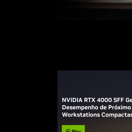
NVIDIA RTX 4000 SFF Ge
Desempenho de Próximo 
Workstations Compacta
Play