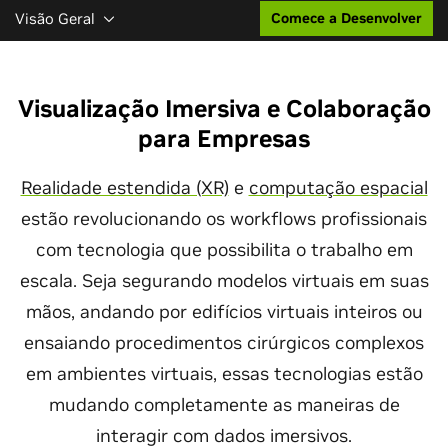
Visão Geral
Comece a Desenvolver
Visualização Imersiva e Colaboração
para Empresas
Realidade estendida (XR)
e
computação espacial
estão revolucionando os workflows profissionais
com tecnologia que possibilita o trabalho em
escala. Seja segurando modelos virtuais em suas
mãos, andando por edifícios virtuais inteiros ou
ensaiando procedimentos cirúrgicos complexos
em ambientes virtuais, essas tecnologias estão
mudando completamente as maneiras de
interagir com dados imersivos.