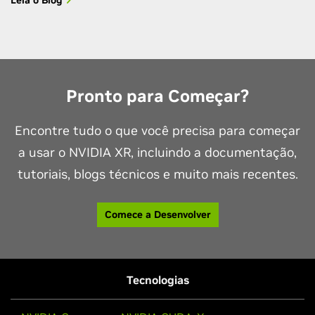
Leia o Blog
Pronto para Começar?
Encontre tudo o que você precisa para começar
a usar o NVIDIA XR, incluindo a documentação,
tutoriais, blogs técnicos e muito mais recentes.
Comece a Desenvolver
Tecnologias