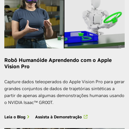
Robô Humanóide Aprendendo com o Apple
Vision Pro
Capture dados teleoperados do Apple Vision Pro para gerar
grandes conjuntos de dados de trajetórias sintéticas a
partir de apenas algumas demonstrações humanas usando
o NVIDIA Isaac™ GR00T.
Leia o Blog
Assista à Demonstração