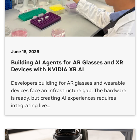
June 16, 2026
Building AI Agents for AR Glasses and XR
Devices with NVIDIA XR AI
Developers building for AR glasses and wearable
devices face an infrastructure gap. The hardware
is ready, but creating AI experiences requires
integrating live…