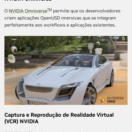
TM
O
NVIDIA Omniverse
permite que os desenvolvedores
criem aplicações OpenUSD imersivas que se integram
perfeitamente aos workflows e aplicações existentes.
Captura e Reprodução de Realidade Virtual
(VCR) NVIDIA