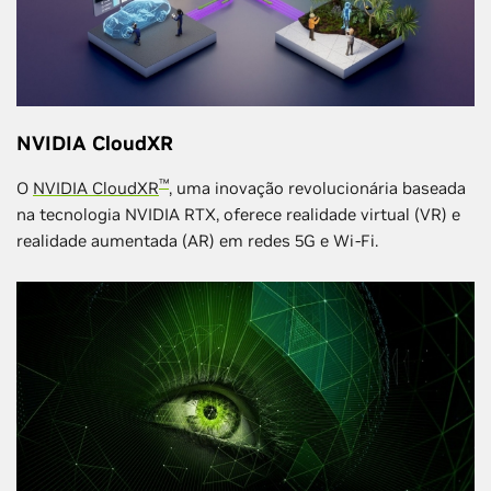
NVIDIA CloudXR
™
O
NVIDIA CloudXR
, uma inovação revolucionária baseada
na tecnologia NVIDIA RTX, oferece realidade virtual (VR) e
realidade aumentada (AR) em redes 5G e Wi-Fi.