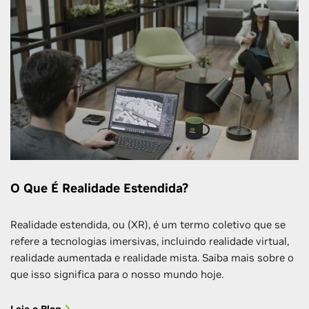
O Que É Realidade Estendida?
Realidade estendida, ou (XR), é um termo coletivo que se
refere a tecnologias imersivas, incluindo realidade virtual,
realidade aumentada e realidade mista. Saiba mais sobre o
que isso significa para o nosso mundo hoje.