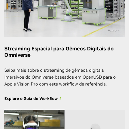
Foxconn
Streaming Espacial para Gêmeos Digitais do
Omniverse
Saiba mais sobre o streaming de gêmeos digitais
imersivos do Omniverse baseados em OpenUSD para o
Apple Vision Pro com este workflow de referência.
Explore o Guia de Workflow