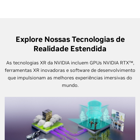
Explore Nossas Tecnologias de
Realidade Estendida
As tecnologias XR da NVIDIA incluem GPUs NVIDIA RTX™,
ferramentas XR inovadoras e software de desenvolvimento
que impulsionam as melhores experiências imersivas do
mundo.