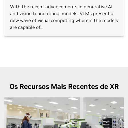
With the recent advancements in generative AI
and vision foundational models, VLMs present a
new wave of visual computing wherein the models
are capable of…
Os Recursos Mais Recentes de XR