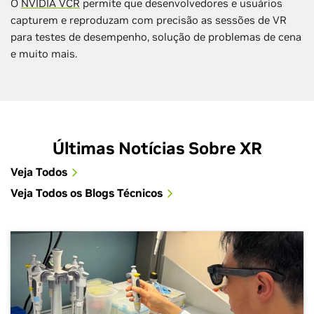
O
NVIDIA VCR
permite que desenvolvedores e usuários
capturem e reproduzam com precisão as sessões de VR
para testes de desempenho, solução de problemas de cena
e muito mais.
Últimas Notícias Sobre XR
Veja Todos
Veja Todos os Blogs Técnicos