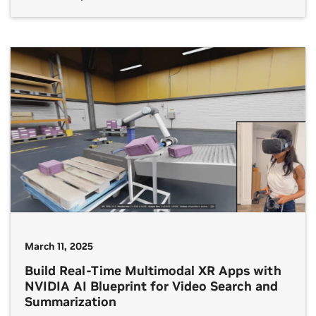
March 11, 2025
Build Real-Time Multimodal XR Apps with
NVIDIA AI Blueprint for Video Search and
Summarization