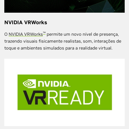
NVIDIA VRWorks
™
O
NVIDIA VRWorks
permite um novo nível de presença,
trazendo visuais fisicamente realistas, som, interações de
toque e ambientes simulados para a realidade virtual.