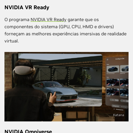
NVIDIA VR Ready
O programa
NVIDIA VR Ready
garante que os
componentes do sistema (GPU, CPU, HMD e drivers)
forneçam as melhores experiências imersivas de realidade
virtual.
Katana
NVIDIA Omniverse