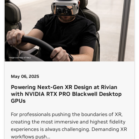
May 06, 2025
Powering Next-Gen XR Design at Rivian
with NVIDIA RTX PRO Blackwell Desktop
GPUs
For professionals pushing the boundaries of XR,
creating the most immersive and highest fidelity
experiences is always challenging. Demanding XR
workflows push…