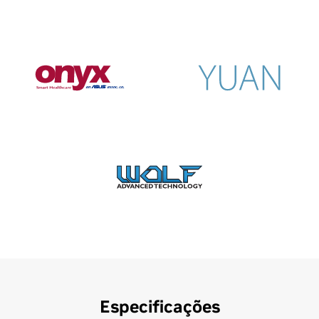
Especificações