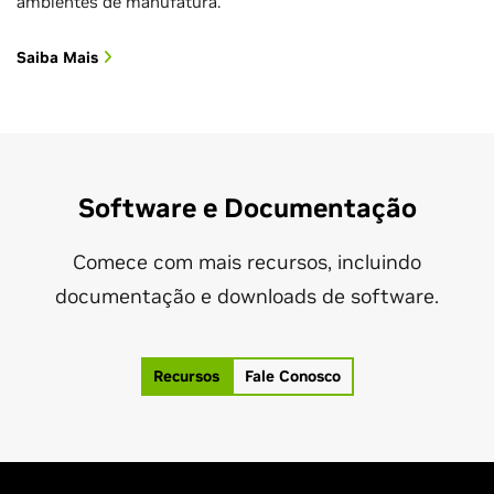
ambientes de manufatura.
Saiba Mais
Software e Documentação
Comece com mais recursos, incluindo
documentação e downloads de software.
Recursos
Fale Conosco