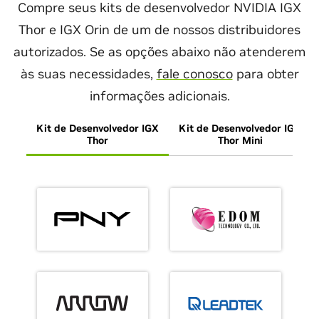
Compre seus kits de desenvolvedor NVIDIA IGX
Thor e IGX Orin de um de nossos distribuidores
autorizados. Se as opções abaixo não atenderem
às suas necessidades,
fale conosco
para obter
informações adicionais.
Kit de Desenvolvedor IGX
Kit de Desenvolvedor IGX
Thor
Thor Mini