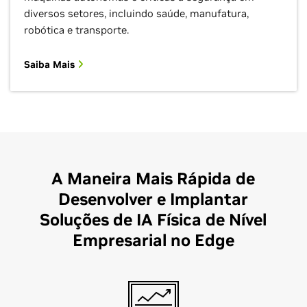
diversos setores, incluindo saúde, manufatura,
robótica e transporte.
Saiba Mais
A Maneira Mais Rápida de
Desenvolver e Implantar
Soluções de IA Física de Nível
Empresarial no Edge