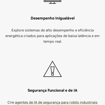
Desempenho Inigualável
Explore sistemas de alto desempenho e eficiência
energética criados para aplicações de baixa latência e em
tempo real.
Segurança Funcional e de IA
Crie
agentes de IA de segurança para robôs industriais