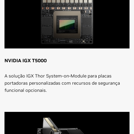
NVIDIA IGX T5000
A solução IGX Thor System-on-Module para placas
portadoras personalizadas com recursos de segurança
funcional opcionais.