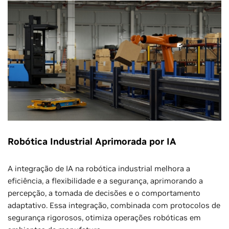
Robótica Industrial Aprimorada por IA
A integração de IA na robótica industrial melhora a
eficiência, a flexibilidade e a segurança, aprimorando a
percepção, a tomada de decisões e o comportamento
adaptativo. Essa integração, combinada com protocolos de
segurança rigorosos, otimiza operações robóticas em