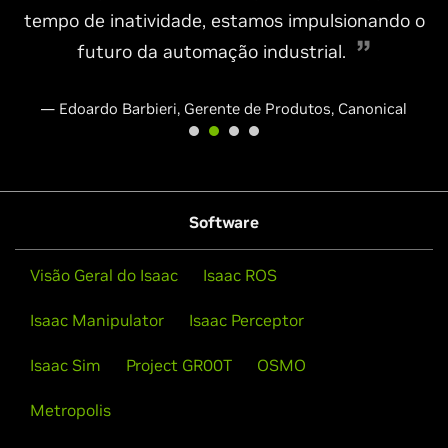
tempo de inatividade, estamos impulsionando o
futuro da automação industrial.
— Edoardo Barbieri, Gerente de Produtos, Canonical
Software
Visão Geral do Isaac
Isaac ROS
Isaac Manipulator
Isaac Perceptor
Isaac Sim
Project GR00T
OSMO
Metropolis