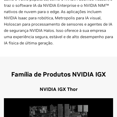
traz o software IA da NVIDIA Enterprise e o NVIDIA NIM™
nativos de nuvem para o edge. As aplicações incluem
NVIDIA Isaac para robótica, Metropolis para IA visual,
Holoscan para processamento de sensores e agentes de IA
de segurança NVIDIA Halos. Isso oferece à sua empresa
uma experiência segura, estável e de alto desempenho para
IA física de última geração.
Família de Produtos NVIDIA IGX
NVIDIA IGX Thor