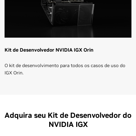
Kit de Desenvolvedor NVIDIA IGX Orin
O kit de desenvolvimento para todos os casos de uso do
IGX Orin.
Adquira seu Kit de Desenvolvedor do
NVIDIA IGX