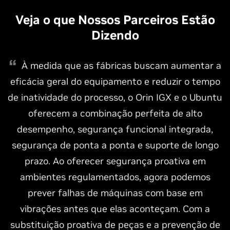
Veja o que Nossos Parceiros Estão
Dizendo
À medida que as fábricas buscam aumentar a
eficácia geral do equipamento e reduzir o tempo
de inatividade do processo, o Orin IGX e o Ubuntu
oferecem a combinação perfeita de alto
desempenho, segurança funcional integrada,
segurança de ponta a ponta e suporte de longo
prazo. Ao oferecer segurança proativa em
ambientes regulamentados, agora podemos
prever falhas de máquinas com base em
vibrações antes que elas aconteçam. Com a
substituição proativa de peças e a prevenção de