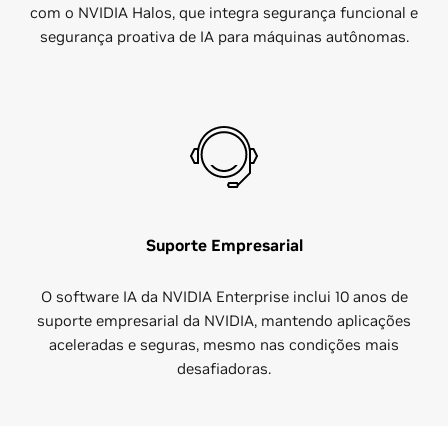
com o NVIDIA Halos, que integra segurança funcional e
segurança proativa de IA para máquinas autônomas.
Suporte Empresarial
O software IA da NVIDIA Enterprise inclui 10 anos de
suporte empresarial da NVIDIA, mantendo aplicações
aceleradas e seguras, mesmo nas condições mais
desafiadoras.