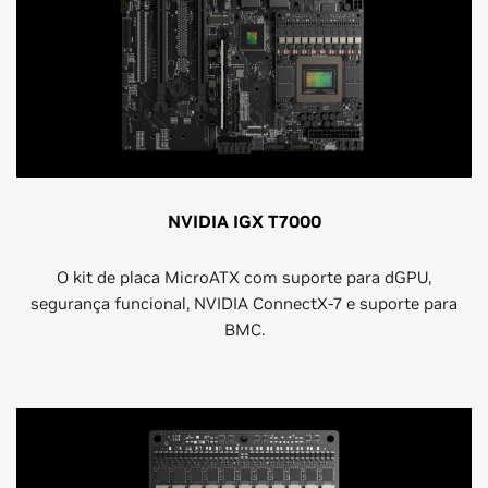
NVIDIA IGX T7000
O kit de placa MicroATX com suporte para dGPU,
segurança funcional, NVIDIA ConnectX-7 e suporte para
BMC.