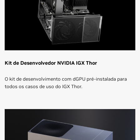
Kit de Desenvolvedor NVIDIA IGX Thor
O kit de desenvolvimento com dGPU pré-instalada para
todos os casos de uso do IGX Thor.