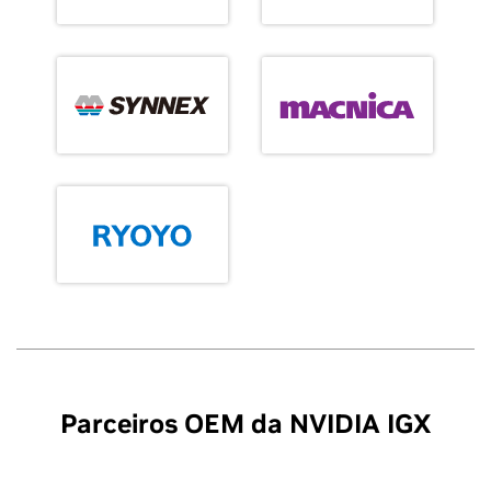
Parceiros OEM da NVIDIA IGX