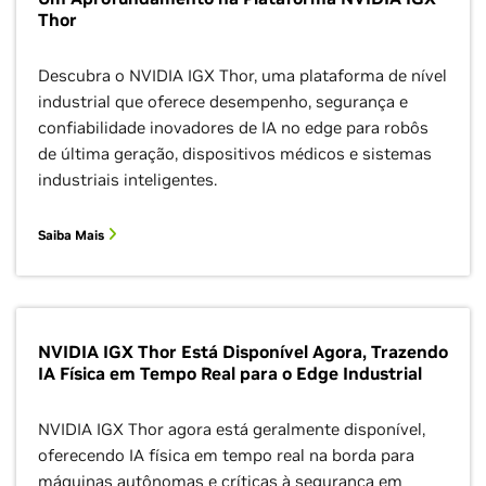
Thor
Descubra o NVIDIA IGX Thor, uma plataforma de nível
industrial que oferece desempenho, segurança e
confiabilidade inovadores de IA no edge para robôs
de última geração, dispositivos médicos e sistemas
industriais inteligentes.
Saiba Mais
NVIDIA IGX Thor Está Disponível Agora, Trazendo
IA Física em Tempo Real para o Edge Industrial
NVIDIA IGX Thor agora está geralmente disponível,
oferecendo IA física em tempo real na borda para
máquinas autônomas e críticas à segurança em