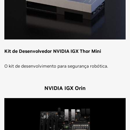
Kit de Desenvolvedor NVIDIA IGX Thor Mini
O kit de desenvolvimento para segurança robótica.
NVIDIA IGX Orin