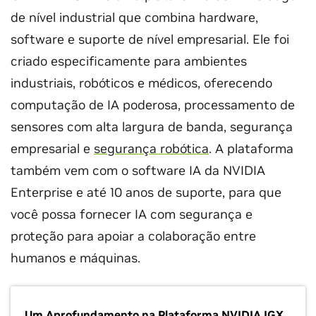
de nível industrial que combina hardware,
software e suporte de nível empresarial. Ele foi
criado especificamente para ambientes
industriais, robóticos e médicos, oferecendo
computação de IA poderosa, processamento de
sensores com alta largura de banda, segurança
empresarial e
segurança robótica
. A plataforma
também vem com o software IA da NVIDIA
Enterprise e até 10 anos de suporte, para que
você possa fornecer IA com segurança e
proteção para apoiar a colaboração entre
humanos e máquinas.
Um Aprofundamento na Plataforma NVIDIA IGX