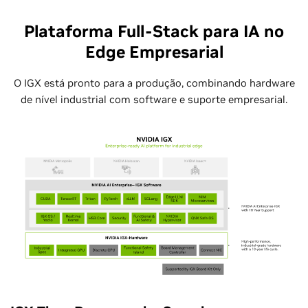
Plataforma Full-Stack para IA no
Edge Empresarial
O IGX está pronto para a produção, combinando hardware
de nível industrial com software e suporte empresarial.