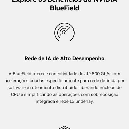
BlueField
Rede de IA de Alto Desempenho
A BlueField oferece conectividade de até 800 Gb/s com
acelerações criadas especificamente para rede definida por
software e roteamento distribuído, liberando núcleos de
CPU e simplificando as operações com sobreposição
integrada e rede L3 underlay.