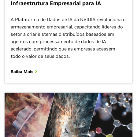
Infraestrutura Empresarial para IA
A Plataforma de Dados de IA da NVIDIA revoluciona o
armazenamento empresarial, capacitando líderes do
setor a criar sistemas distribuídos baseados em
agentes com processamento de dados de IA
acelerado, permitindo que as empresas acessem
todo o valor de seus dados.
Saiba Mais