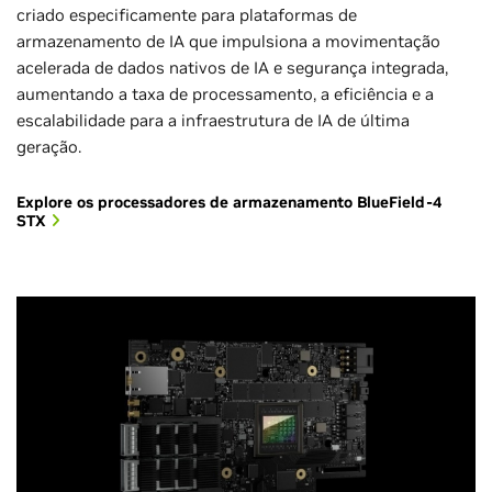
criado especificamente para plataformas de
armazenamento de IA que impulsiona a movimentação
acelerada de dados nativos de IA e segurança integrada,
aumentando a taxa de processamento, a eficiência e a
escalabilidade para a infraestrutura de IA de última
geração.
Explore os processadores de armazenamento BlueField-4
STX