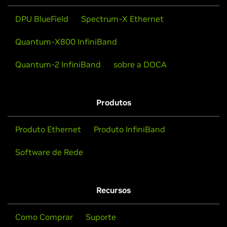
DPU BlueField
Spectrum-X Ethernet
Quantum-X800 InfiniBand
Quantum-2 InfiniBand
sobre a DOCA
Produtos
Produto Ethernet
Produto InfiniBand
Software de Rede
Recursos
Como Comprar
Suporte