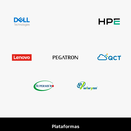
Plataformas