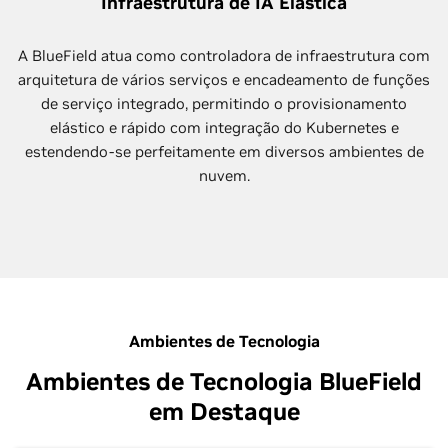
Infraestrutura de IA Elástica
A BlueField atua como controladora de infraestrutura com
arquitetura de vários serviços e encadeamento de funções
de serviço integrado, permitindo o provisionamento
elástico e rápido com integração do Kubernetes e
estendendo-se perfeitamente em diversos ambientes de
nuvem.
Ambientes de Tecnologia
Ambientes de Tecnologia BlueField
em Destaque