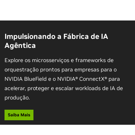
Impulsionando a Fábrica de IA
Agêntica
Explore os microsserviços e frameworks de
orquestração prontos para empresas para o
NVIDIA BlueField e o NVIDIA® ConnectX® para
acelerar, proteger e escalar workloads de IA de
produção.
Saiba Mais