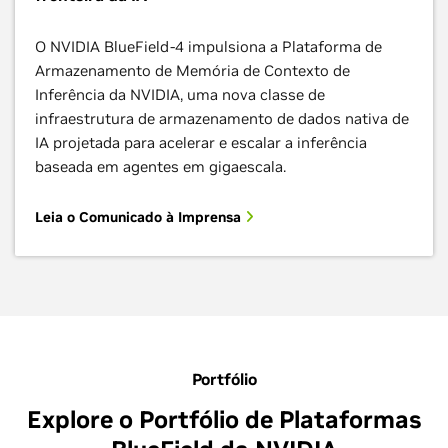
O NVIDIA BlueField-4 impulsiona a Plataforma de
Armazenamento de Memória de Contexto de
Inferência da NVIDIA, uma nova classe de
infraestrutura de armazenamento de dados nativa de
IA projetada para acelerar e escalar a inferência
baseada em agentes em gigaescala.
Leia o Comunicado à Imprensa
Portfólio
Explore o Portfólio de Plataformas