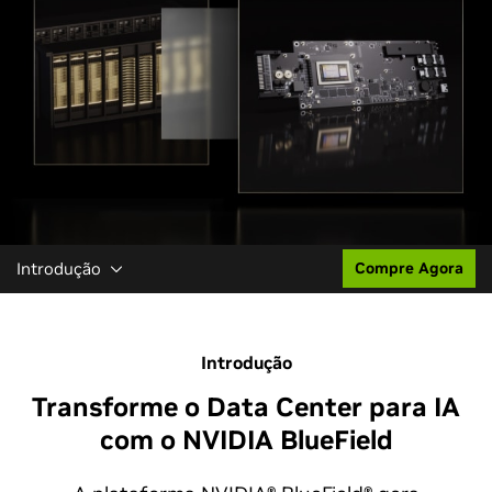
Introdução
Compre Agora
Introdução
Transforme o Data Center para IA
com o NVIDIA BlueField