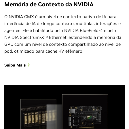
Memória de Contexto da NVIDIA
O NVIDIA CMX é um nível de contexto nativo de IA para
inferência de IA de longo contexto, múltiplas interações e
agentes. Ele é habilitado pelo NVIDIA BlueField‑4 e pelo
NVIDIA Spectrum‑X™ Ethernet, estendendo a memória da
GPU com um nível de contexto compartilhado ao nível de
pod, otimizado para cache KV efêmero.
Saiba Mais