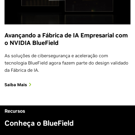
Avançando a Fábrica de IA Empresarial com
o NVIDIA BlueField
As soluções de cibersegurança e aceleração com
tecnologia BlueField agora fazem parte do design validado
da Fábrica de IA.
Saiba Mais
Recursos
Conheça o BlueField