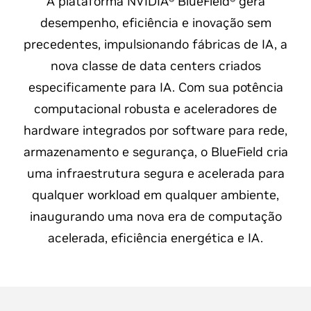
A plataforma NVIDIA® BlueField® gera
desempenho, eficiência e inovação sem
precedentes, impulsionando fábricas de IA, a
nova classe de data centers criados
especificamente para IA. Com sua potência
computacional robusta e aceleradores de
hardware integrados por software para rede,
armazenamento e segurança, o BlueField cria
uma infraestrutura segura e acelerada para
qualquer workload em qualquer ambiente,
inaugurando uma nova era de computação
acelerada, eficiência energética e IA.