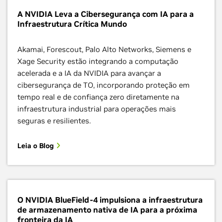
A NVIDIA Leva a Cibersegurança com IA para a
Infraestrutura Crítica Mundo
Akamai, Forescout, Palo Alto Networks, Siemens e
Xage Security estão integrando a computação
acelerada e a IA da NVIDIA para avançar a
cibersegurança de TO, incorporando proteção em
tempo real e de confiança zero diretamente na
infraestrutura industrial para operações mais
seguras e resilientes.
Leia o Blog
O NVIDIA BlueField-4 impulsiona a infraestrutura
de armazenamento nativa de IA para a próxima
fronteira da IA