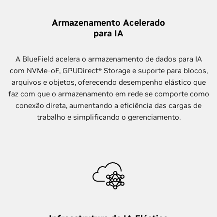
Armazenamento Acelerado
para IA
A BlueField acelera o armazenamento de dados para IA
com NVMe-oF, GPUDirect® Storage e suporte para blocos,
arquivos e objetos, oferecendo desempenho elástico que
faz com que o armazenamento em rede se comporte como
conexão direta, aumentando a eficiência das cargas de
trabalho e simplificando o gerenciamento.