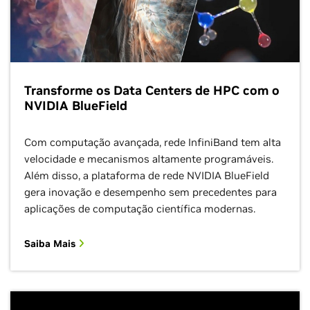
Transforme os Data Centers de HPC com o
NVIDIA BlueField
Com computação avançada, rede InfiniBand tem alta
velocidade e mecanismos altamente programáveis.
Além disso, a plataforma de rede NVIDIA BlueField
gera inovação e desempenho sem precedentes para
aplicações de computação científica modernas.
Saiba Mais