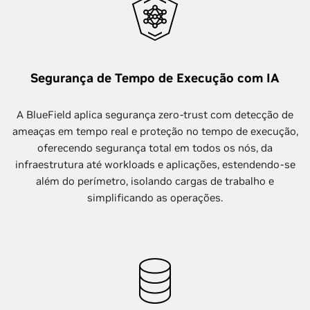
Segurança de Tempo de Execução com IA
A BlueField aplica segurança zero-trust com detecção de
ameaças em tempo real e proteção no tempo de execução,
oferecendo segurança total em todos os nós, da
infraestrutura até workloads e aplicações, estendendo-se
além do perímetro, isolando cargas de trabalho e
simplificando as operações.