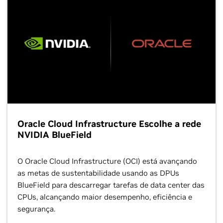
Oracle Cloud Infrastructure Escolhe a rede
NVIDIA BlueField
O Oracle Cloud Infrastructure (OCI) está avançando
as metas de sustentabilidade usando as DPUs
BlueField para descarregar tarefas de data center das
CPUs, alcançando maior desempenho, eficiência e
segurança.