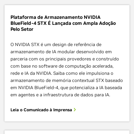
Plataforma de Armazenamento NVIDIA
BlueField-4 STX É Lançada com Ampla Adoção
Pelo Setor
O NVIDIA STX é um design de referência de
armazenamento de IA modular desenvolvido em
parceria com os principais provedores e construído
com base no software de computação acelerada,
rede e IA da NVIDIA. Saiba como ele impulsiona o
armazenamento de memória contextual STX baseado
em NVIDIA BlueField‑4, que potencializa a IA baseada
em agentes e a infraestrutura de dados para IA.
Leia o Comunicado à Imprensa