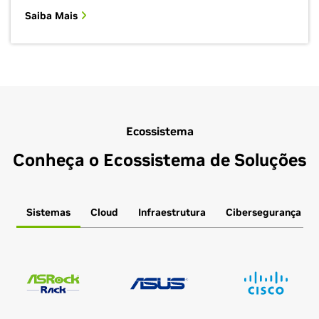
Saiba Mais
Ecossistema
Conheça o Ecossistema de Soluções
Sistemas
Cloud
Infraestrutura
Cibersegurança