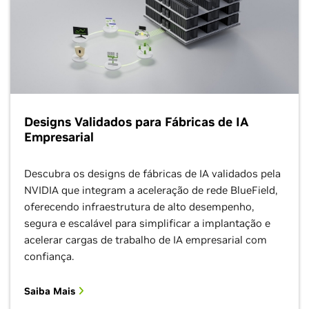
Designs Validados para Fábricas de IA
Empresarial
Descubra os designs de fábricas de IA validados pela
NVIDIA que integram a aceleração de rede BlueField,
oferecendo infraestrutura de alto desempenho,
segura e escalável para simplificar a implantação e
acelerar cargas de trabalho de IA empresarial com
confiança.
Saiba Mais