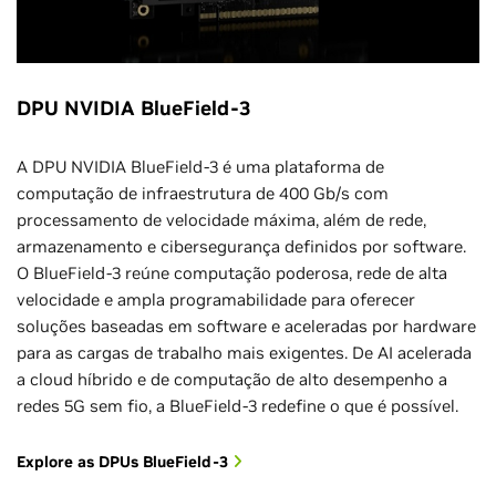
DPU NVIDIA BlueField-3
A DPU NVIDIA BlueField-3 é uma plataforma de
computação de infraestrutura de 400 Gb/s com
processamento de velocidade máxima, além de rede,
armazenamento e cibersegurança definidos por software.
O BlueField-3 reúne computação poderosa, rede de alta
velocidade e ampla programabilidade para oferecer
soluções baseadas em software e aceleradas por hardware
para as cargas de trabalho mais exigentes. De AI acelerada
a cloud híbrido e de computação de alto desempenho a
redes 5G sem fio, a BlueField-3 redefine o que é possível.
Explore as DPUs BlueField-3