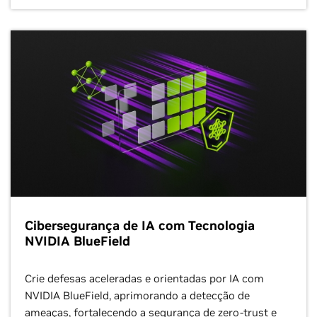
Cibersegurança de IA com Tecnologia
NVIDIA BlueField
Crie defesas aceleradas e orientadas por IA com
NVIDIA BlueField, aprimorando a detecção de
ameaças, fortalecendo a segurança de zero-trust e