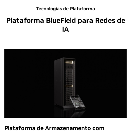
Tecnologias de Plataforma
Plataforma BlueField para Redes de
IA
Plataforma de Armazenamento com