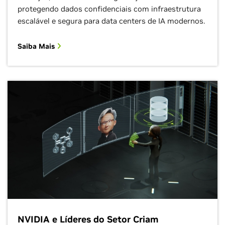
protegendo dados confidenciais com infraestrutura
escalável e segura para data centers de IA modernos.
Saiba Mais
NVIDIA e Líderes do Setor Criam