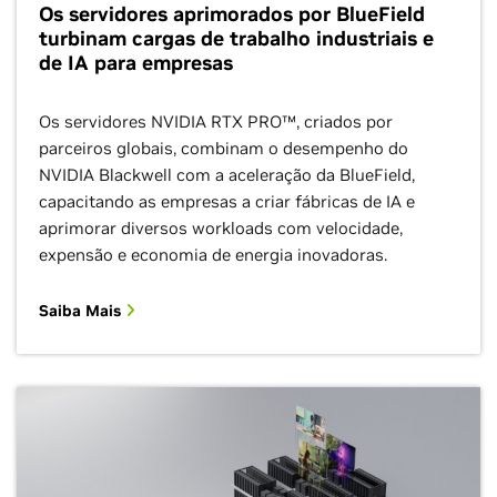
Os servidores aprimorados por BlueField
turbinam cargas de trabalho industriais e
de IA para empresas
Os servidores NVIDIA RTX PRO™, criados por
parceiros globais, combinam o desempenho do
NVIDIA Blackwell com a aceleração da BlueField,
capacitando as empresas a criar fábricas de IA e
aprimorar diversos workloads com velocidade,
expensão e economia de energia inovadoras.
Saiba Mais