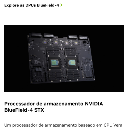
Explore as DPUs BlueField-4
Processador de armazenamento NVIDIA
BlueField-4 STX
Um processador de armazenamento baseado em CPU Vera