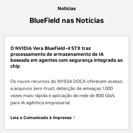
Notícias
BlueField nas Notícias
O NVIDIA Vera BlueField-4 STX traz
processamento de armazenamento de IA
baseada em agentes com segurança integrada ao
chip
Os novos recursos do NVIDIA DOCA oferecem acesso
a arquivos zero-trust, detecção de ameaças 1.000
vezes mais rápida e aplicação de rede de 800 Gb/s
para IA agêntica empresarial.
Leia o Comunicado à Imprensa