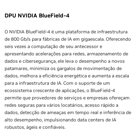
DPU NVIDIA BlueField-4
O NVIDIA BlueField-4 é uma plataforma de infraestrutura
de 800 Gb/s para fábricas de IA em gigaescala. Oferecendo
seis vezes a computação de seu antecessor e
apresentando acelerações para redes, armazenamento de
dados e cibersegurança, ele leva o desempenho a novos
patamares, minimiza os gargalos de movimentação de
dados, melhora a eficiência energética e aumenta a escala
para a infraestrutura de IA. Com o suporte de um
ecossistema crescente de aplicações, o BlueField-4
permite que provedores de serviços e empresas ofereçam
redes seguras para vários locatários, acesso rápido a
dados, detecção de ameaças em tempo real e inferência de
alto desempenho, impulsionando data centers de IA
robustos, ágeis e confiáveis.