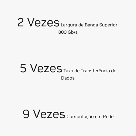
2 Vezes
Largura de Banda Superior:
800 Gb/s
5 Vezes
Taxa de Transferência de
Dados
9 Vezes
Computação em Rede