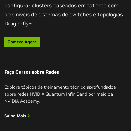
configurar clusters baseados em fat tree com
dois níveis de sistemas de switches e topologias
Dragonfly+.
Comece Agora
Faça Cursos sobre Redes
Explore tópicos de treinamento técnico aprofundados
sobre redes NVIDIA Quantum InfiniBand por meio da
NVIDIA Academy.
Saiba Mais