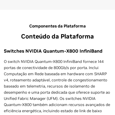
Componentes da Plataforma
Conteúdo da Plataforma
Switches NVIDIA Quantum-X800 InfiniBand
O switch NVIDIA Quantum-X800 InfiniBand fornece 144
portas de conectividade de 800Gb/s por porta. Inclui
Computação em Rede baseada em hardware com SHARP
v4, roteamento adaptável, controle de congestionamento
baseado em telemetria, recursos de isolamento de
desempenho e uma porta dedicada que oferece suporte ao
Unified Fabric Manager (UFM). Os switches NVIDIA
Quantum-X800 também adicionam recursos avançados de
eficiência energética, incluindo estado de link de baixo