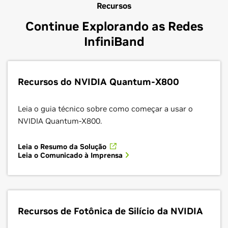
Recursos
Continue Explorando as Redes
InfiniBand
Recursos do NVIDIA Quantum-X800
Leia o guia técnico sobre como começar a usar o
NVIDIA Quantum-X800.
Leia o Resumo da Solução
Leia o Comunicado à Imprensa
Recursos de Fotônica de Silício da NVIDIA