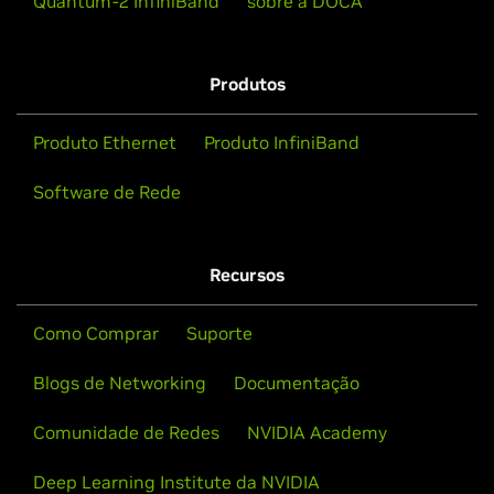
Quantum-2 InfiniBand
sobre a DOCA
Produtos
Produto Ethernet
Produto InfiniBand
Software de Rede
Recursos
Como Comprar
Suporte
Blogs de Networking
Documentação
Comunidade de Redes
NVIDIA Academy
Deep Learning Institute da NVIDIA