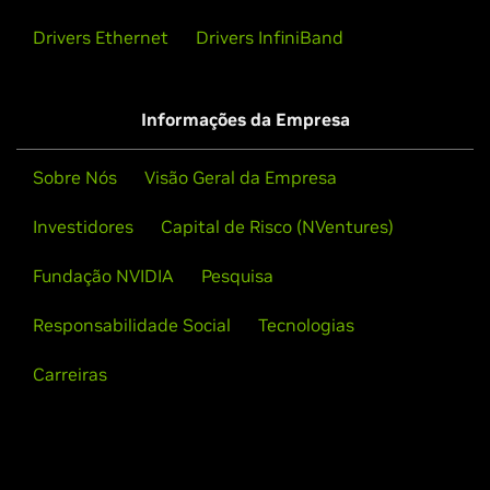
Drivers Ethernet
Drivers InfiniBand
Informações da Empresa
Sobre Nós
Visão Geral da Empresa
Investidores
Capital de Risco (NVentures)
Fundação NVIDIA
Pesquisa
Responsabilidade Social
Tecnologias
Carreiras