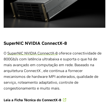
SuperNIC NVIDIA ConnectX-8
O
SuperNIC NVIDIA ConnectX-8
oferece conectividade de
800Gb/s com latência ultrabaixa e suporta o que há de
mais avançado em computação em rede. Baseado na
arquitetura ConnectX , ele continua a fornecer
mecanismos de hardware MPI acelerados, qualidade de
serviço, roteamento adaptativo, controle de
congestionamento e muito mais.
Leia a Ficha Técnica do ConnectX-8