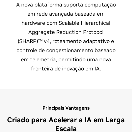
A nova plataforma suporta computação
em rede avançada baseada em
hardware com Scalable Hierarchical
Aggregate Reduction Protocol
(SHARP)™ v4, roteamento adaptativo e
controle de congestionamento baseado
em telemetria, permitindo uma nova
fronteira de inovação em IA.
Principais Vantagens
Criado para Acelerar a IA em Larga
Escala