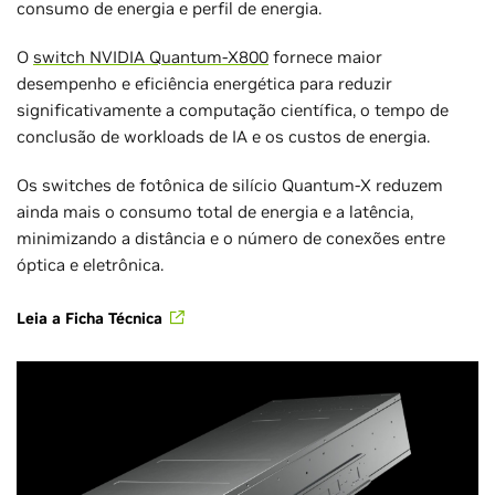
consumo de energia e perfil de energia.
O
switch NVIDIA Quantum-X800
fornece maior
desempenho e eficiência energética para reduzir
significativamente a computação científica, o tempo de
conclusão de workloads de IA e os custos de energia.
Os switches de fotônica de silício Quantum-X reduzem
ainda mais o consumo total de energia e a latência,
minimizando a distância e o número de conexões entre
óptica e eletrônica.
Leia a Ficha Técnica