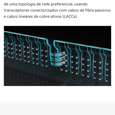
de uma topologia de rede preferencial, usando
transceptores conectorizados com cabos de fibra passivos
e cabos lineares de cobre ativos (LACCs).