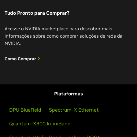
Tudo Pronto para Comprar?
Acesse o NVIDIA marketplace para descobrir mais
informações sobre como comprar soluções de rede da
NVIDIA.
Como Comprar
Plataformas
DPU BlueField
Spectrum-X Ethernet
Quantum-X800 InfiniBand