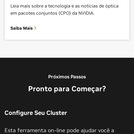
Leia mais sobre a tecnologia e as notícias de óptica
em pacotes conjuntos (CPO) da NVIDIA.
Saiba Mais
Próximos Passos
Pronto para Começar?
Configure Seu Cluster
Esta ferramenta on-line pode ajudar você a