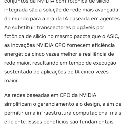
conjuntos da NVIDIA com fotônica de silício
integrada são a solução de rede mais avançada
do mundo para a era da IA baseada em agentes.
Ao substituir transceptores plugáveis por
fotônica de silício no mesmo pacote que o ASIC,
as inovações NVIDIA CPO fornecem eficiência
energética cinco vezes melhor e resiliência de
rede maior, resultando em tempo de execução
sustentado de aplicações de IA cinco vezes
maior.
As redes baseadas em CPO da NVIDIA
simplificam o gerenciamento e o design, além de
permitir uma infraestrutura computacional mais
eficiente. Esses benefícios são fundamentais