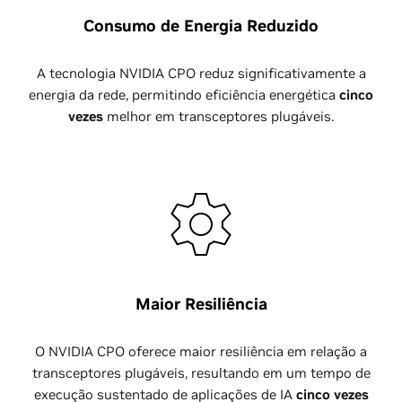
Consumo de Energia Reduzido
A tecnologia NVIDIA CPO reduz significativamente a
energia da rede, permitindo eficiência energética
cinco
vezes
melhor em transceptores plugáveis.
Maior Resiliência
O NVIDIA CPO oferece maior resiliência em relação a
transceptores plugáveis, resultando em um tempo de
execução sustentado de aplicações de IA
cinco vezes