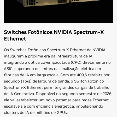
Switches Fotônicos NVIDIA Spectrum-X
Ethernet
Os Switches Fotônicos Spectrum-X Ethernet da NVIDIA
inauguram a próxima era da infraestrutura de IA,
integrando a óptica co-empacotada (CPO) diretamente no
ASIC, superando os limites da sinalização elétrica em
fábricas de IA em larga escala. Com até 409,6 terabits por
segundo (Tb/s) de largura de banda, o Switch Fotônico
Spectrum-X Ethernet permite grandes cargas de trabalho
de IA Generativa. Disponível no segundo semestre de 2026,
ele vai estabelecer um novo patamar para redes Ethernet
escaláveis e com eficiência energética, impulsionando
clusters de IA de milhões de GPUs.