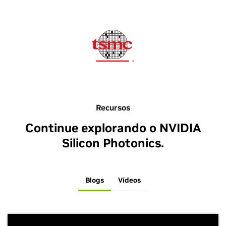
Recursos
Continue explorando o NVIDIA
Silicon Photonics.
Blogs
Vídeos