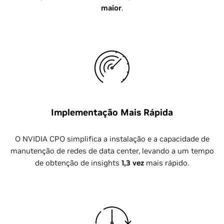
maior
.
Implementação Mais Rápida
O NVIDIA CPO simplifica a instalação e a capacidade de
manutenção de redes de data center, levando a um tempo
de obtenção de insights
1,3 vez
mais rápido.