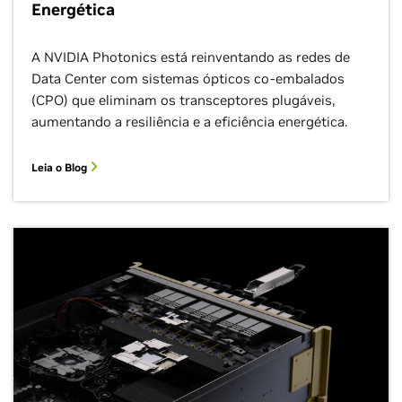
Energética
A NVIDIA Photonics está reinventando as redes de
Data Center com sistemas ópticos co-embalados
(CPO) que eliminam os transceptores plugáveis,
aumentando a resiliência e a eficiência energética.
Leia o Blog