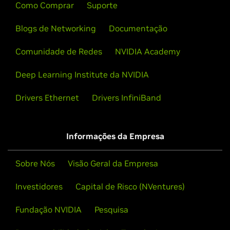
Como Comprar
Suporte
Blogs de Networking
Documentação
Comunidade de Redes
NVIDIA Academy
Deep Learning Institute da NVIDIA
Drivers Ethernet
Drivers InfiniBand
Informações da Empresa
Sobre Nós
Visão Geral da Empresa
Investidores
Capital de Risco (NVentures)
Fundação NVIDIA
Pesquisa