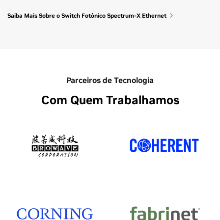
Saiba Mais Sobre o Switch Fotônico Spectrum-X Ethernet
Parceiros de Tecnologia
Com Quem Trabalhamos