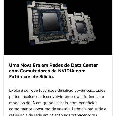
Uma Nova Era em Redes de Data Center
com Comutadores da NVIDIA com
Fotônicos de Silício.
Explore por que fotônicos de silício co-empacotados
podem acelerar o desenvolvimento e a inferência de
modelos de IA em grande escala, com benefícios
como menor consumo de energia, latência reduzida e
resiliência de rede em relação aos transceptores