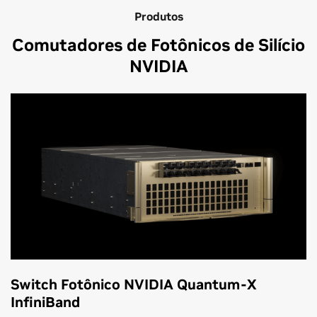
Produtos
Comutadores de Fotônicos de Silício
NVIDIA
Switch Fotônico NVIDIA Quantum-X
InfiniBand