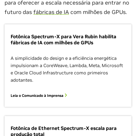
para oferecer a escala necessária para entrar no
futuro das
fábricas de IA
com milhões de GPUs.
Fotônica Spectrum-X para Vera Rubin habilita
fábricas de IA com milhões de GPUs
A simplicidade do design e a eficiência energética
impulsionam a CoreWeave, Lambda, Meta, Microsoft
e Oracle Cloud Infrastructure como primeiros
adotantes.
Leia o Comunicado à Imprensa
Fotônica de Ethernet Spectrum-X escala para
produção total