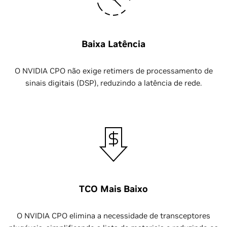
Baixa Latência
O NVIDIA CPO não exige retimers de processamento de
sinais digitais (DSP), reduzindo a latência de rede.
TCO Mais Baixo
O NVIDIA CPO elimina a necessidade de transceptores