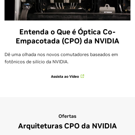
Entenda o Que é Óptica Co-
Empacotada (CPO) da NVIDIA
Dê uma olhada nos novos comutadores baseados em
fotônicos de silício da NVIDIA.
Assista ao Vídeo
Ofertas
Arquiteturas CPO da NVIDIA