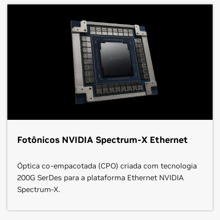
Fotônicos NVIDIA Spectrum-X Ethernet
Óptica co-empacotada (CPO) criada com tecnologia
200G SerDes para a plataforma Ethernet NVIDIA
Spectrum-X.