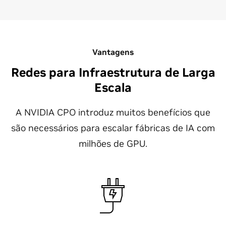
Vantagens
Redes para Infraestrutura de Larga
Escala
A NVIDIA CPO introduz muitos benefícios que
são necessários para escalar fábricas de IA com
milhões de GPU.