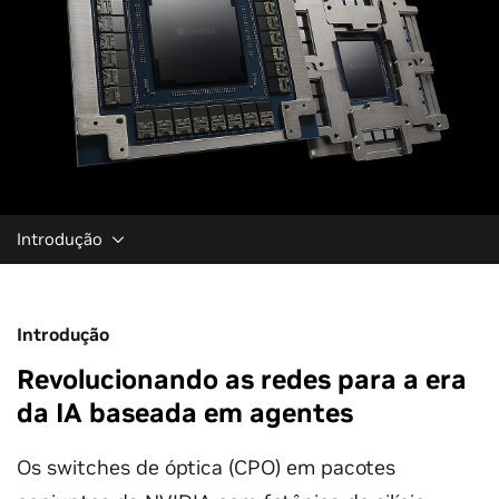
Introdução
Introdução
Revolucionando as redes para a era
da IA baseada em agentes
Os switches de óptica (CPO) em pacotes