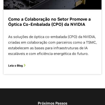
Como a Colaboração no Setor Promove a
Óptica Co-Embalada (CPO) da NVIDIA
As soluções de óptica co-embalada (CPO) da NVIDIA,
criadas em colaboração com parceiros como a TSMC,
estabelecem as bases para infraestruturas de IA
escaláveis e com eficiência energética do futuro.
Leia o Blog
Próximos Passos