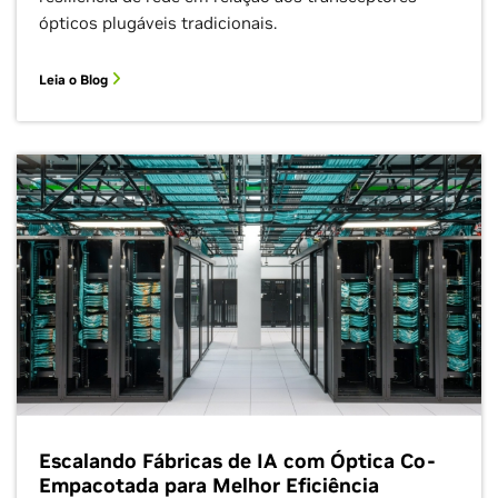
ópticos plugáveis tradicionais.
Leia o Blog
Escalando Fábricas de IA com Óptica Co-
Empacotada para Melhor Eficiência