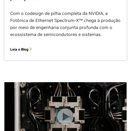
Com o codesign de pilha completa da NVIDIA, a
Fotônica de Ethernet Spectrum-X™ chega à produção
por meio de engenharia conjunta profunda com o
ecossistema de semicondutores e sistemas.
Leia o Blog