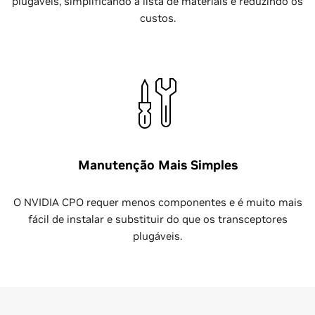
plugáveis, simplificando a lista de materiais e reduzindo os
custos.
Manutenção Mais Simples
O NVIDIA CPO requer menos componentes e é muito mais
fácil de instalar e substituir do que os transceptores
plugáveis.