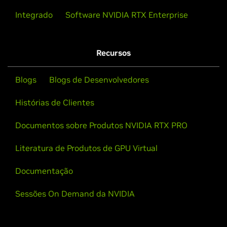
Integrado
Software NVIDIA RTX Enterprise
Recursos
Blogs
Blogs de Desenvolvedores
Histórias de Clientes
Documentos sobre Produtos NVIDIA RTX PRO
Literatura de Produtos de GPU Virtual
Documentação
Sessões On Demand da NVIDIA