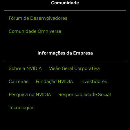
Comunidade
Fórum de Desenvolvedores
Comunidade Omniverse
Informações da Empresa
Sobre a NVIDIA
Visão Geral Corporativa
Carreiras
Fundação NVIDIA
Investidores
Pesquisa na NVIDIA
Responsabilidade Social
Tecnologias