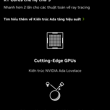
Nhanh hơn 2 lần cho các thuật toán về ray tracing
Tìm hiểu thêm về Kiến trúc Ada tăng hiệu suất
Cutting-Edge GPUs
Kiến trúc NVIDIA Ada Lovelace