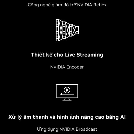
Công nghệ giảm độ trễ NVIDIA Reflex
Thiết kế cho Live Streaming
NVIDIA Encoder
Xử lý âm thanh và hình ảnh nâng cao bằng AI
Ứng dụng NVIDIA Broadcast