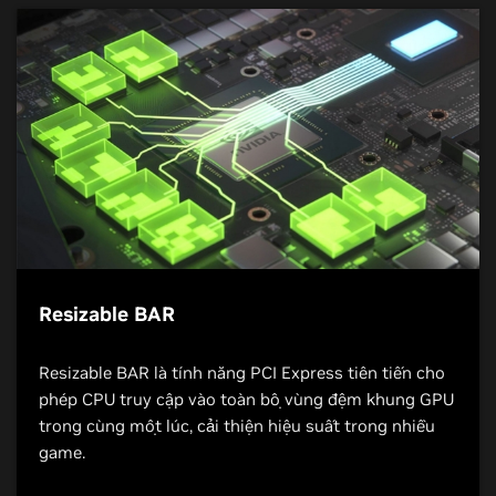
Resizable BAR
Resizable BAR là tính năng PCI Express tiên tiến cho
phép CPU truy cập vào toàn bộ vùng đệm khung GPU
trong cùng một lúc, cải thiện hiệu suất trong nhiều
game.