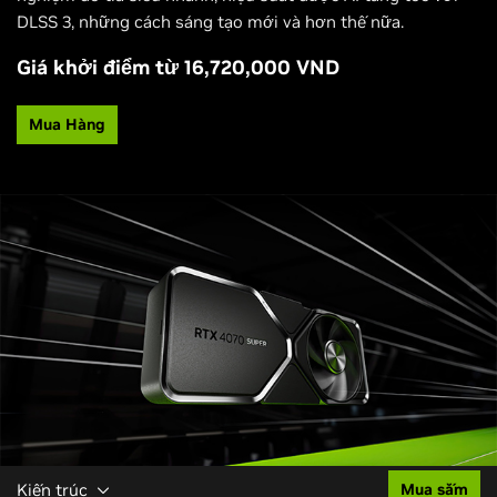
DLSS 3, những cách sáng tạo mới và hơn thế nữa.
Giá khởi điểm từ 16,720,000 VND
Mua Hàng
Kiến trúc
Mua sắm