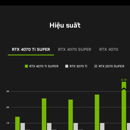
Hiệu suất
RTX 4070 Ti SUPER
RTX 4070 SUPER
RTX 4070
RTX 4070 Ti SUPER
RTX 3070 Ti
RTX 2070 SUPER