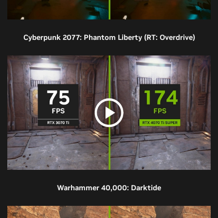
Cyberpunk 2077: Phantom Liberty (RT: Overdrive)
Warhammer 40,000: Darktide