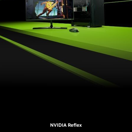
NVIDIA Reflex