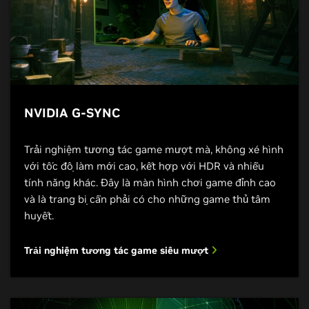
NVIDIA G-SYNC
Trải nghiệm tương tác game mượt mà, không xé hình
với tốc độ làm mới cao, kết hợp với HDR và nhiều
tính năng khác. Đây là màn hình chơi game đỉnh cao
và là trang bị cần phải có cho những game thủ tâm
huyết.
Trải nghiệm tương tác game siêu mượt