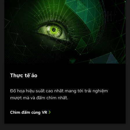
Thực tế ảo
Đồ họa hiệu suất cao nhất mang tới trải nghiệm
mượt mà và đắm chìm nhất.
Chìm đắm cùng VR