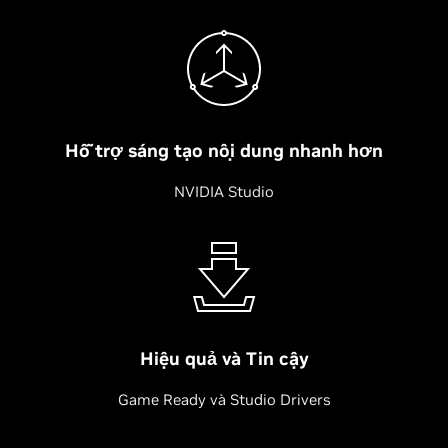
Hỗ trợ sáng tạo nội dung nhanh hơn
NVIDIA Studio
Hiệu quả và Tin cậy
Game Ready và Studio Drivers