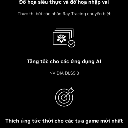
Đồ họa siêu thực và đồ họa nhập vai
Thực thi bởi các nhân Ray Tracing chuyên biệt
Tăng tốc cho các ứng dụng AI
NVIDIA DLSS 3
Thích ứng tức thời cho các tựa game mới nhất