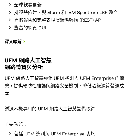
全球軟體更新
排程器佈建，與 Slurm 和 IBM Spectrum LSF 整合
進階報告和完整表現層狀態轉換 (REST) API
豐富的網頁 GUI
深入瞭解
UFM 網路人工智慧
網路情資與分析
UFM 網路人工智慧強化 UFM 遙測與 UFM Enterprise 的優
勢，提供預防性維護與網路安全機制，降低超級運算營運成
本。
透過本機專用的 UFM 網路人工智慧設備取得。
主要功能：
包括 UFM 遙測與 UFM Enterprise 功能