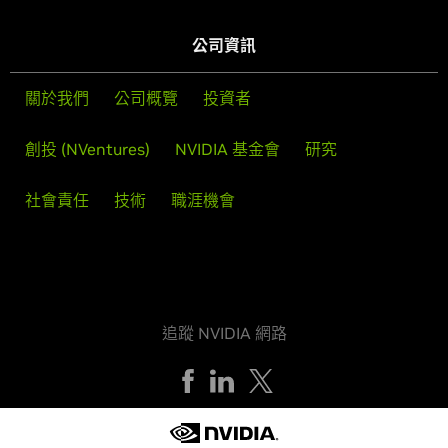
公司資訊
關於我們
公司概覽
投資者
創投 (NVentures)
NVIDIA 基金會
研究
社會責任
技術
職涯機會
追蹤 NVIDIA 網路