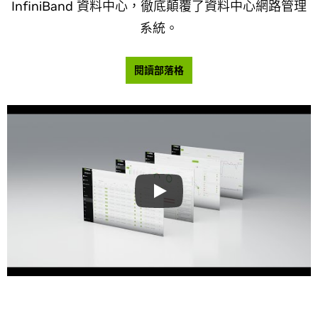
InfiniBand 資料中心，徹底顛覆了資料中心網路管理
系統。
閱讀部落格