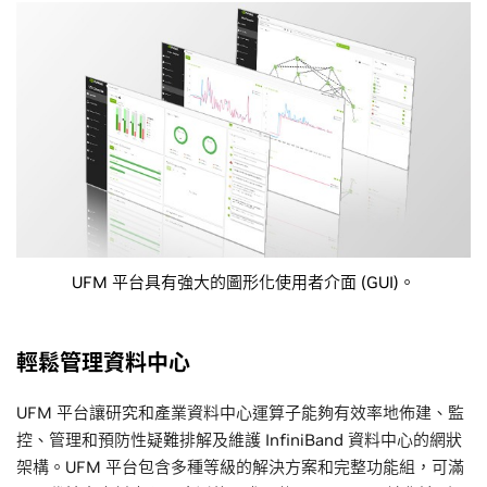
UFM 平台具有強大的圖形化使用者介面 (GUI)。
輕鬆管理資料中心
UFM 平台讓研究和產業資料中心運算子能夠有效率地佈建、監
控、管理和預防性疑難排解及維護 InfiniBand 資料中心的網狀
架構。UFM 平台包含多種等級的解決方案和完整功能組，可滿