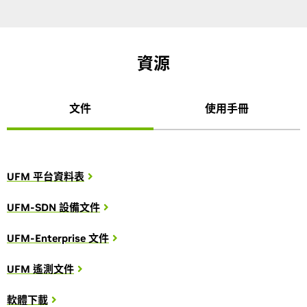
資源
文件
使用手冊
UFM 平台資料表
UFM-SDN 設備文件
UFM-Enterprise 文件
UFM 遙測文件
軟體下載