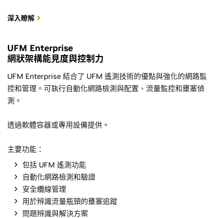
深入瞭解
UFM Enterprise
網狀架構能見度與控制力
UFM Enterprise 結合了 UFM 遙測技術的優點與強化的網路監
控和管理。可執行自動化網路檢測與配置、流量監控和壅塞偵
測。
透過軟體容器或專用設備提供。
主要功能：
包括 UFM 遙測功能
自動化網路檢測和驗證
安全纜線管理
用於辨識流量瓶頸的壅塞追蹤
問題辨識與解決方案