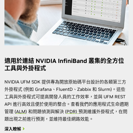
適用於連結 NVIDIA InfiniBand 叢集的全方位
工具與外掛程式
NVIDIA UFM SDK 提供專為開放原始碼平台設計的各類第三方
外掛程式 (例如 Grafana、FluentD、Zabbix 和 Slurm)。這些
工具與外掛程式可提高開發人員的工作效率，並與 UFM REST
API 進行高效且便於使用的整合。查看我們的應用程式生命週期
管理 (
ALM
) 和問題偵測與解決 (
PDR)
預測維護外掛程式，在問
題出現之前進行預測，並維持最佳網路效能。
深入瞭解