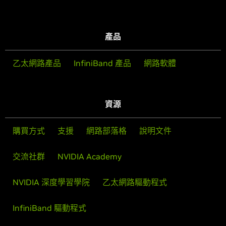
產品
乙太網路產品
InfiniBand 產品
網路軟體
資源
購買方式
支援
網路部落格
說明文件
交流社群
NVIDIA Academy
NVIDIA 深度學習學院
乙太網路驅動程式
InfiniBand 驅動程式