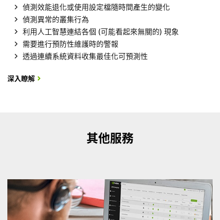
偵測效能退化或使用設定檔隨時間產生的變化
偵測異常的叢集行為
利用人工智慧連結各個 (可能看起來無關的) 現象
需要進行預防性維護時的警報
透過連續系統資料收集最佳化可預測性
深入瞭解
其他服務