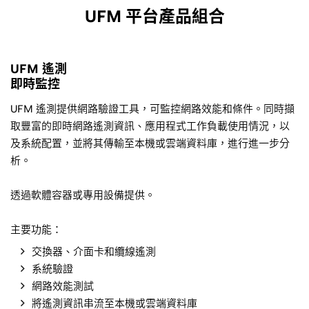
UFM 平台產品組合
UFM 遙測
即時監控
UFM 遙測提供網路驗證工具，可監控網路效能和條件。同時擷
取豐富的即時網路遙測資訊、應用程式工作負載使用情況，以
及系統配置，並將其傳輸至本機或雲端資料庫，進行進一步分
析。
透過軟體容器或專用設備提供。
主要功能：
交換器、介面卡和纜線遙測
系統驗證
網路效能測試
將遙測資訊串流至本機或雲端資料庫