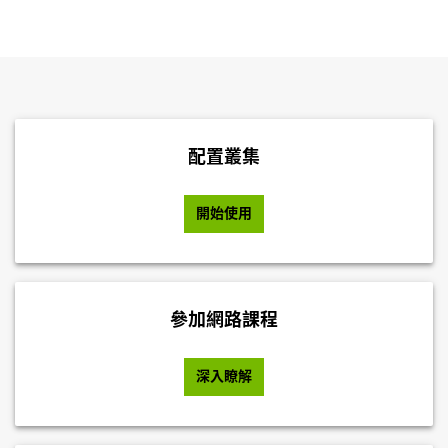
配置叢集
開始使用
參加網路課程
深入瞭解