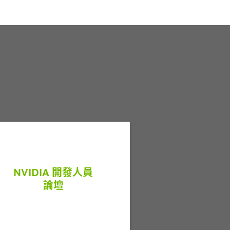
NVIDIA 開發人員
論壇