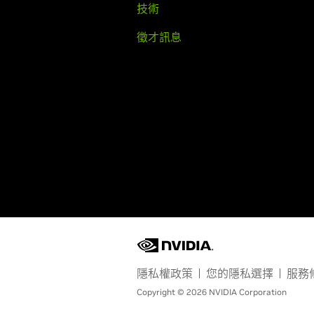
技術
徵才訊息
隱私權政策
您的隱私選擇
服務
Copyright © 2026 NVIDIA Corporation