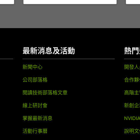
最新消息及活動
熱門
新聞中心
開發人
公司部落格
合作夥
閱讀技術部落格文章
高階主
線上研討會
新創企
掌握最新消息
NVID
活動行事曆
說明文