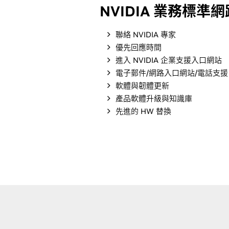
NVIDIA 業務標準
聯絡 NVIDIA 專家
優先回應時間
進入 NVIDIA 企業支援入口網站
電子郵件/網路入口網站/電話支援
軟體與韌體更新
產品軟體升級與知識庫
先進的 HW 替換