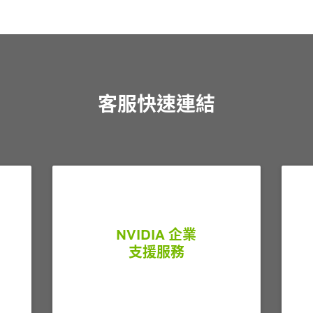
客服快速連結
NVIDIA 企業
支援服務