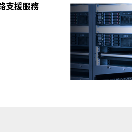
網路支援服務