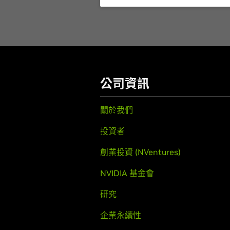
公司資訊
關於我們
投資者
創業投資 (NVentures)
NVIDIA 基金會
研究
企業永續性