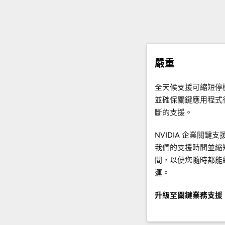
嚴重
全天候支援可縮短停
並確保關鍵應用程式
斷的支援。
NVIDIA 企業關鍵
我們的支援時間並縮
間，以便您隨時都能
運。
升級至關鍵業務支援