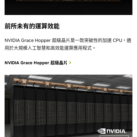
前所未有的運算效能
NVIDIA Grace Hopper 超級晶片是一款突破性的加速 CPU，適
用於大規模人工智慧和高效能運算應用程式。
NVIDIA Grace Hopper 超級晶片