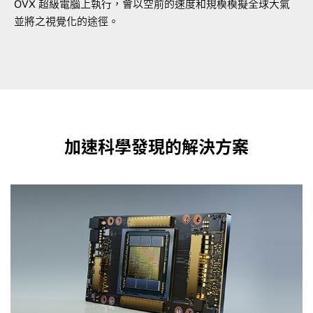
OVX 超級電腦上執行，會以空前的速度和規模模擬全球大氣
並將之視覺化的途徑。
加速科學發現的解決方案