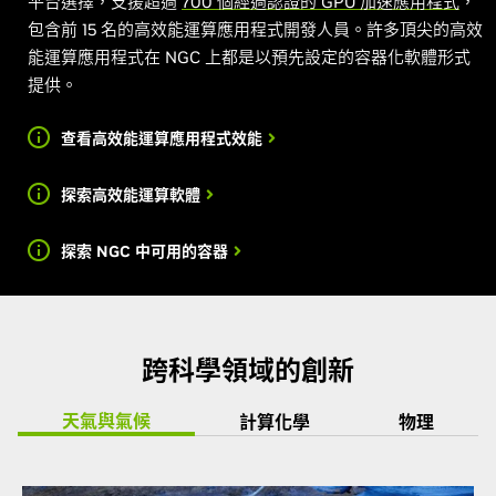
平台選擇，支援超過
700 個經過認證的 GPU 加速應用程式
，
包含前 15 名的高效能運算應用程式開發人員。許多頂尖的高效
能運算應用程式在 NGC 上都是以預先設定的容器化軟體形式
提供。
查看高效能運算應用程式效能
探索高效能運算軟體
探索 NGC 中可用的容器
跨科學領域的創新
天氣與氣候
計算化學
物理