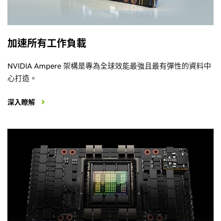
加速所有工作負載
NVIDIA Ampere 架構是專為全球效能最強且最有彈性的資料中
心打造。
深入瞭解