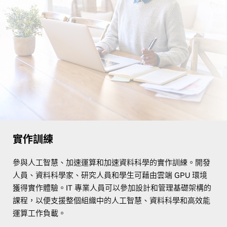
實作訓練
參與人工智慧、加速運算和加速資料科學的實作訓練。開發
人員、資料科學家、研究人員和學生可藉由雲端 GPU 環境
獲得實作體驗。IT 專業人員可以參加設計和管理基礎架構的
課程，以便支援整個組織中的人工智慧、資料科學和高效能
運算工作負載。