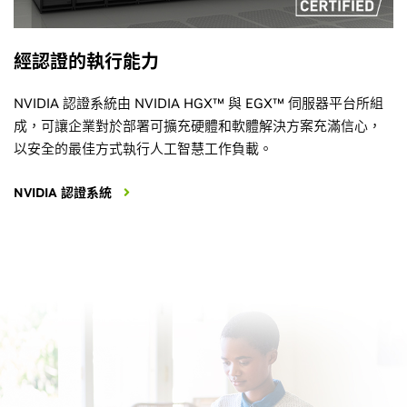
經認證的執行能力
NVIDIA 認證系統由 NVIDIA HGX™ 與 EGX™ 伺服器平台所組
成，可讓企業對於部署可擴充硬體和軟體解決方案充滿信心，
以安全的最佳方式執行人工智慧工作負載。
NVIDIA 認證系統