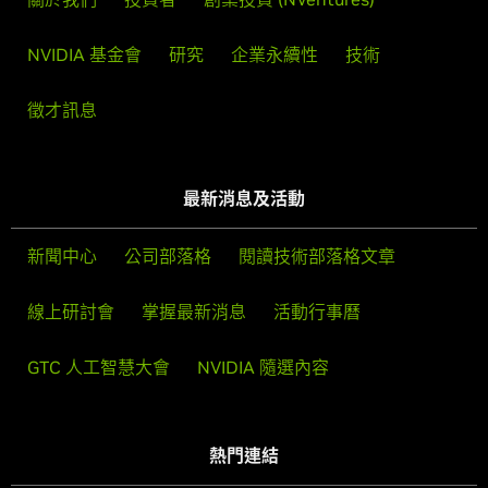
NVIDIA 基金會
研究
企業永續性
技術
徵才訊息
最新消息及活動
新聞中心
公司部落格
閱讀技術部落格文章
線上研討會
掌握最新消息
活動行事曆
GTC 人工智慧大會
NVIDIA 隨選內容
熱門連結