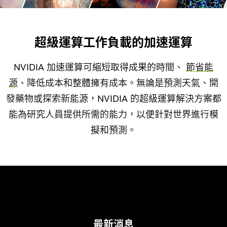
超級運算工作負載的加速運算
NVIDIA 加速運算可縮短取得成果的時間、
節省能
源
、降低成本和整體擁有成本。無論是預測天氣、開
發藥物或探索新能源，NVIDIA 的超級運算解決方案都
能為研究人員提供所需的能力，以便針對世界進行模
擬和預測。
最新消息