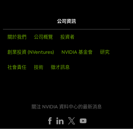
公司資訊
關於我們
公司概覽
投資者
創業投資 (NVentures)
NVIDIA 基金會
研究
社會責任
技術
徵才訊息
關注 NVIDIA 資料中心的最新消息