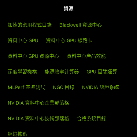
資源
加速的應用程式目錄
Blackwell 資源中心
資料中心 GPU
資料中心 GPU 線路卡
資料中心 GPU 資源中心
資料中心產品效能
深度學習機構
能源效率計算器
GPU 雲端運算
MLPerf 基準測試
NGC 目錄
NVIDIA 認證系統
NVIDIA 資料中心企業部落格
NVIDIA 資料中心技術部落格
合格系統目錄
經銷據點