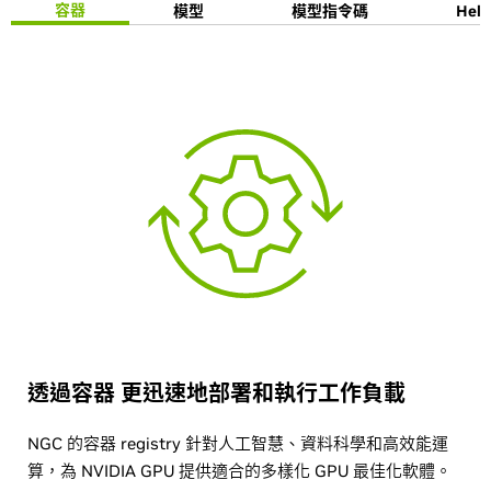
容器
模型
模型指令碼
Helm
透過容器 更迅速地部署和執行工作負載
NGC 的容器 registry 針對人工智慧、資料科學和高效能運
算，為 NVIDIA GPU 提供適合的多樣化 GPU 最佳化軟體。