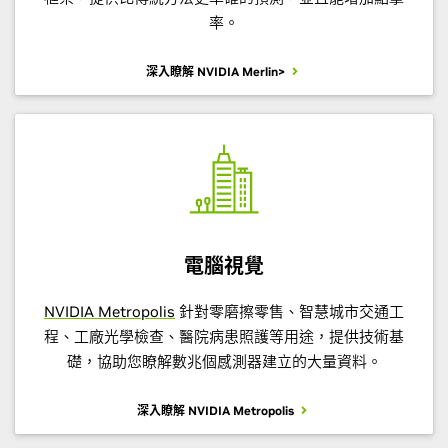
率。
深入瞭解 NVIDIA Merlin>
電腦視覺
NVIDIA Metropolis
針對零磨擦零售、智慧城市交通工
程、工廠光學檢查、醫院病患照護等用途，提供技術基
礎，協助您瞭解數兆個感測器建立的大量資料。
深入瞭解 NVIDIA Metropolis