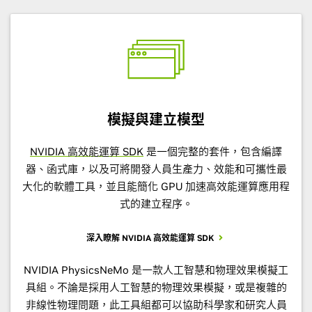
模擬與建立模型
NVIDIA 高效能運算 SDK
是一個完整的套件，包含編譯
器、函式庫，以及可將開發人員生產力、效能和可攜性最
大化的軟體工具，並且能簡化 GPU 加速高效能運算應用程
式的建立程序。
深入瞭解 NVIDIA 高效能運算 SDK
NVIDIA PhysicsNeMo 是一款人工智慧和物理效果模擬工
具組。不論是採用人工智慧的物理效果模擬，或是複雜的
非線性物理問題，此工具組都可以協助科學家和研究人員