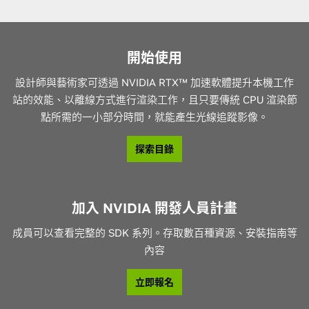
開始使用
設計師與藝術家可透過 NVIDIA RTX™ 加速軟體提升本機工作
站的效能、以離線方式進行渲染工作，且只要傳統 CPU 渲染節
點所需的一小部分時間，就能產生光線追蹤影像。
探索目錄
加入 NVIDIA 開發人員計畫
成員可以查看完整的 SDK 系列。存取數百種資源、安裝指南等
內容
立即報名