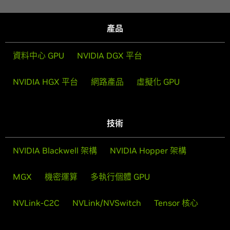
產品
資料中心 GPU
NVIDIA DGX 平台
NVIDIA HGX 平台
網路產品
虛擬化 GPU
技術
NVIDIA Blackwell 架構
NVIDIA Hopper 架構
MGX
機密運算
多執行個體 GPU
NVLink-C2C
NVLink/NVSwitch
Tensor 核心