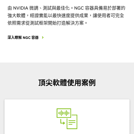
由 NVIDIA 微調、測試與最佳化。NGC 容器具備易於部署的
強大軟體，經證實能以最快速度提供成果，讓使用者可完全
依照需求從測試框架開始打造解決方案。
深入瞭解 NGC 容器
頂尖軟體使用案例