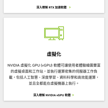
深入瞭解 RTX 加速軟體
虛擬化
NVIDIA 虛擬化 GPU (vGPU) 軟體可讓使用者體驗繪圖豐富
的虛擬桌面和工作站，並執行運算密集的伺服器工作負
載，包括人工智慧、深度學習、資料科學和高效能運算，
並且全都能在虛擬機器上執行。
深入瞭解 NVIDIA vGPU 軟體