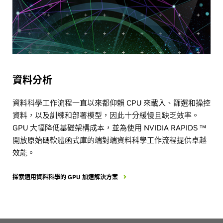
資料分析
資料科學工作流程一直以來都仰賴 CPU 來載入、篩選和操控
資料，以及訓練和部署模型，因此十分緩慢且缺乏效率。
GPU 大幅降低基礎架構成本，並為使用 NVIDIA RAPIDS ™
開放原始碼軟體函式庫的端對端資料科學工作流程提供卓越
效能。
探索適用資料科學的 GPU 加速解決方案