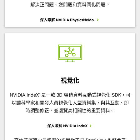
解決正問題、逆問題和資料同化問題。
深入瞭解 NVIDIA PhysicsNeMo
視覺化
NVIDIA IndeX
是一款 3D 容積資料互動式視覺化 SDK，可
®
以讓科學家和開發人員視覺化大型資料集，與其互動、即
時調整修正，並瀏覽高相關性的重要資料。
深入瞭解 NVIDIA IndeX