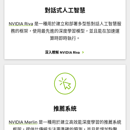
對話式人工智慧
NVIDIA Riva
是一種用於建立和部署多型態對話人工智慧服
務的框架，使用最先進的深度學習模型，並且能在加速運
算時即時執行。
深入瞭解 NVIDIA Riva
推薦系統
NVIDIA Merlin
是一種用於建立高效能深度學習的推薦系統
框架，提供比傳統方法更準確的預測，並且能增加點擊