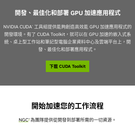
開發、最佳化和部署 GPU 加速應用程式
NVIDIA CUDA
工具組提供能夠創造高效能 GPU 加速應用程式的
®
開發環境。有了 CUDA Toolkit，就可以在 GPU 加速的嵌入式系
統、桌上型工作站和筆記型電腦企業資料中心及雲端平台上，開
發、最佳化和部署應用程式。
下載 CUDA Toolkit
開始加速您的工作流程
NGC
為團隊提供從開發到部署所需的一切資源。
™