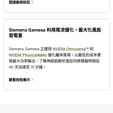
閱讀案例研究
Siemens Gamesa 利用尾流優化，最大化風能
發電量
Siemens Gamesa 正運用
NVIDIA Omniverse™
和
NVIDIA PhysicsNeMo
優化離岸風場，以最低的成本實
現最大功率輸出。了解神經超解析度如何將模擬時間從
40 天加速至 15 分鐘。
觀看技術展示