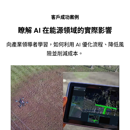
客戶成功案例
瞭解 AI 在能源領域的實際影響
向產業領導者學習，如何利用 AI 優化流程、降低風
險並削減成本。