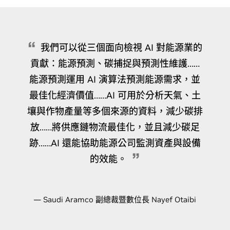
我們可以從三個面向檢視 AI 對能源業的
貢獻：能源預測、碳捕捉與預測性維護……
能源預測運用 AI 演算法預測能源需求，並
最佳化經濟價值……AI 可用於分析天氣、土
壤與作物產量等多個來源的資料，減少碳排
放……將供應鏈物流最佳化，並且減少碳足
跡……AI 還能協助能源公司監測資產與設備
的效能。
— Saudi Aramco 副總裁暨數位長 Nayef Otaibi