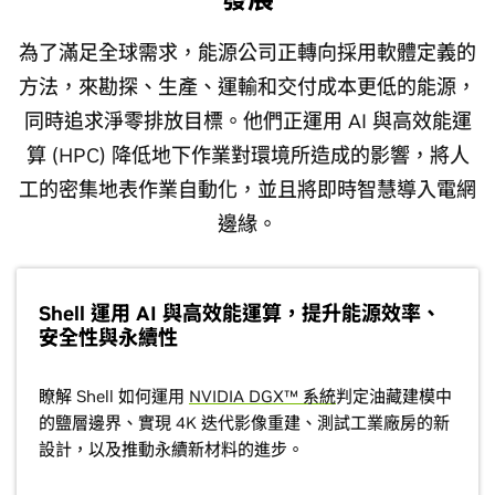
為了滿足全球需求，能源公司正轉向採用軟體定義的
方法，來勘探、生產、運輸和交付成本更低的能源，
同時追求淨零排放目標。他們正運用 AI 與高效能運
算 (HPC) 降低地下作業對環境所造成的影響，將人
工的密集地表作業自動化，並且將即時智慧導入電網
邊緣。
Shell 運用 AI 與高效能運算，提升能源效率、
安全性與永續性
瞭解 Shell 如何運用
NVIDIA DGX™ 系統
判定油藏建模中
的鹽層邊界、實現 4K 迭代影像重建、測試工業廠房的新
設計，以及推動永續新材料的進步。