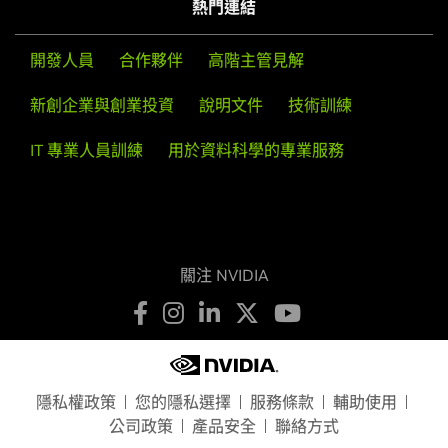
隱私權政策
您的隱私選擇
服務條款
輔助使用
公司政策
產品安全
聯絡方式
Copyright © 2026 NVIDIA Corporation