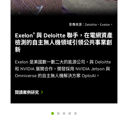
影像來源：Deloitte、Exelon。
®
Exelon
與 Deloitte 聯手，在電網資產
檢測的自主無人機領域引領公共事業創
新
Exelon 是美國數一數二大的能源公司，與 Deloitte
和 NVIDIA 展開合作，開發採用 NVIDIA Jetson 與
Omniverse 的自主無人機解決方案 OptoAI。
閱讀案例研究