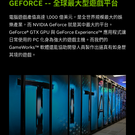
GEFORCE -- 全球最大型遊戲平台
電腦遊戲產值高達 1,000 億美元，是全世界規模最大的娛
樂產業，而 NVIDIA GeForce 就是其中最大的平台。
GeForce® GTX GPU 與 GeForce Experience™ 應用程式讓
日常使用的 PC 化身為強大的遊戲主機。而我們的
GameWorks™ 軟體還能協助開發人員製作出逼真有如身歷
其境的遊戲。