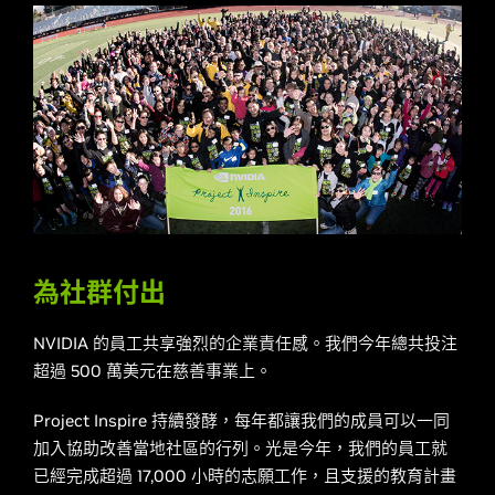
為社群付出
NVIDIA 的員工共享強烈的企業責任感。我們今年總共投注
超過 500 萬美元在慈善事業上。
Project Inspire 持續發酵，每年都讓我們的成員可以一同
加入協助改善當地社區的行列。光是今年，我們的員工就
已經完成超過 17,000 小時的志願工作，且支援的教育計畫