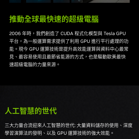
推動全球最快速的超級電腦
2006 年時，我們創造了 CUDA 程式化模型與 Tesla GPU
平台，為一般運算需求提供了利用 GPU 進行平行處理的功
能。現今 GPU 運算技術是提升高效能運算與資料中心最常
見、最容易使用且最節省能源的方式，也是驅動歐美最快
速超級電腦的力量來源。
人工智慧的世代
三大力量合流迎來人工智慧的世代: 大量資料儲存的使用、深度
學習演算法的發明、以及 GPU 運算技術的強大效能。