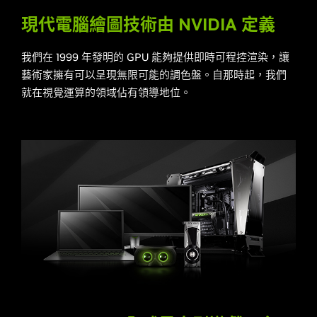
現代電腦繪圖技術由 NVIDIA 定義
我們在 1999 年發明的 GPU 能夠提供即時可程控渲染，讓
藝術家擁有可以呈現無限可能的調色盤。自那時起，我們
就在視覺運算的領域佔有領導地位。