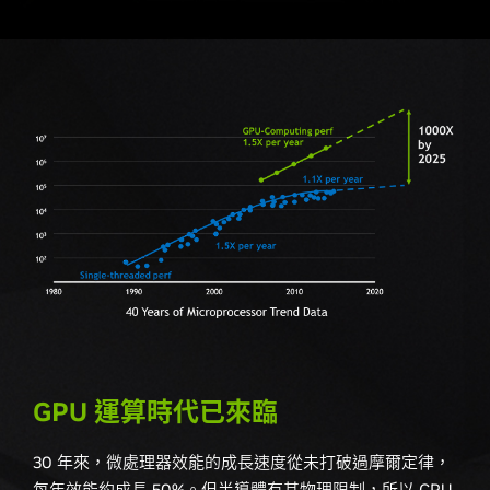
GPU 運算時代已來臨
30 年來，微處理器效能的成長速度從未打破過摩爾定律，
每年效能約成長 50%。但半導體有其物理限制，所以 CPU