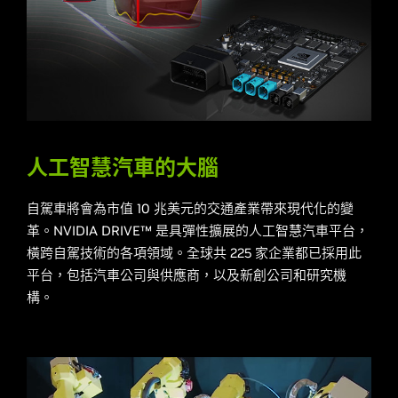
人工智慧汽車的大腦
自駕車將會為市值 10 兆美元的交通產業帶來現代化的變
革。NVIDIA DRIVE™ 是具彈性擴展的人工智慧汽車平台，
橫跨自駕技術的各項領域。全球共 225 家企業都已採用此
平台，包括汽車公司與供應商，以及新創公司和研究機
構。