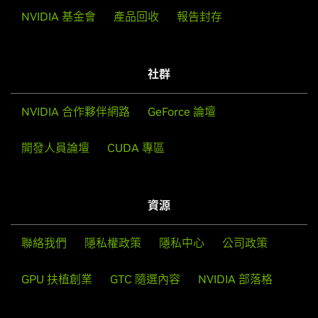
NVIDIA 基金會
產品回收
報告封存
社群
NVIDIA 合作夥伴網路
GeForce 論壇
開發人員論壇
CUDA 專區
資源
聯絡我們
隱私權政策
隱私中心
公司政策
GPU 扶植創業
GTC 隨選內容
NVIDIA 部落格