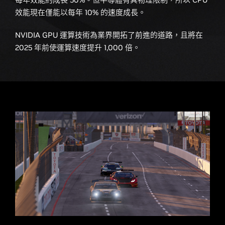
效能現在僅能以每年 10% 的速度成長。
NVIDIA GPU 運算技術為業界開拓了前進的道路，且將在
2025 年前使運算速度提升 1,000 倍。