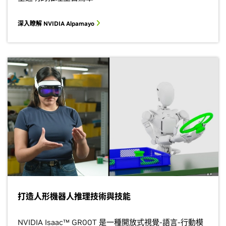
深入瞭解 NVIDIA Alpamayo
打造人形機器人推理技術與技能
NVIDIA Isaac™ GR00T 是一種開放式視覺-語言-行動模