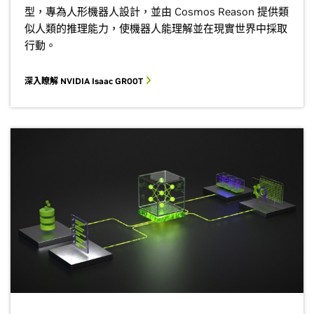
型，專為人形機器人設計，並由 Cosmos Reason 提供類
似人類的推理能力，使機器人能理解並在現實世界中採取
行動。
深入瞭解 NVIDIA Isaac GR00T