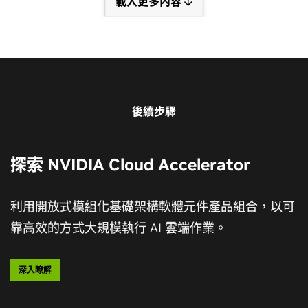
載入更多內容
後續步驟
探索 NVIDIA Cloud Accelerator
利用開放式模組化基礎架構軟體元件產品組合，以可
靠高效的方式大規模執行 AI 雲端作業。
深入瞭解