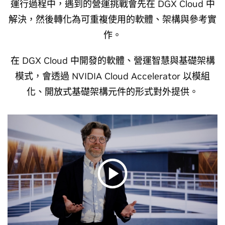
運行過程中，遇到的營運挑戰會先在 DGX Cloud 中
解決，然後轉化為可重複使用的軟體、架構與參考實
作。
在 DGX Cloud 中開發的軟體、營運智慧與基礎架構
模式，會透過 NVIDIA Cloud Accelerator 以模組
化、開放式基礎架構元件的形式對外提供。