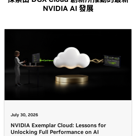
NVIDIA AI 發展
July 30, 2026
NVIDIA Exemplar Cloud: Lessons for
Unlocking Full Performance on AI