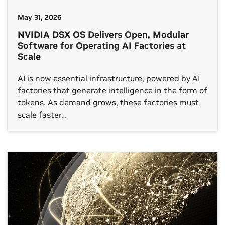
May 31, 2026
NVIDIA DSX OS Delivers Open, Modular
Software for Operating AI Factories at
Scale
AI is now essential infrastructure, powered by AI
factories that generate intelligence in the form of
tokens. As demand grows, these factories must
scale faster…