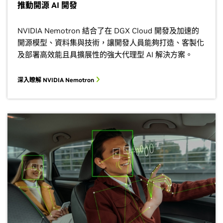
推動開源 AI 開發
NVIDIA Nemotron 結合了在 DGX Cloud 開發及加速的
開源模型、資料集與技術，讓開發人員能夠打造、客製化
及部署高效能且具擴展性的強大代理型 AI 解決方案。
深入瞭解 NVIDIA Nemotron