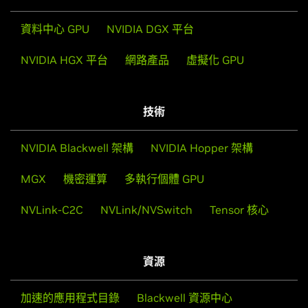
資料中心 GPU
NVIDIA DGX 平台
NVIDIA HGX 平台
網路產品
虛擬化 GPU
技術
NVIDIA Blackwell 架構
NVIDIA Hopper 架構
MGX
機密運算
多執行個體 GPU
NVLink-C2C
NVLink/NVSwitch
Tensor 核心
資源
加速的應用程式目錄
Blackwell 資源中心