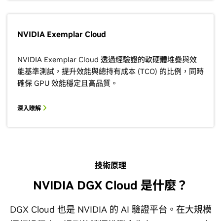
NVIDIA Exemplar Cloud
NVIDIA Exemplar Cloud 透過經驗證的軟硬體堆疊與效
能基準測試，提升效能與總持有成本 (TCO) 的比例，同時
確保 GPU 效能穩定且高品質。
深入瞭解
技術原理
NVIDIA DGX Cloud 是什麼？
DGX Cloud 也是 NVIDIA 的 AI 驗證平台。在大規模