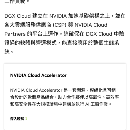
工作負載。
DGX Cloud 建立在 NVIDIA 加速基礎架構之上，並在
各大雲端服務供應商 (CSP) 與 NVIDIA Cloud
Partners 的平台上運作。這確保在 DGX Cloud 中驗
證過的軟體與營運模式，能直接應用於整個生態系
統。
NVIDIA Cloud Accelerator
NVIDIA Cloud Accelerator 是一套開源、模組化且可組
合設計的軟體產品組合，助力合作夥伴以高韌性、高效率
和高安全性在大規模環境中建構並執行 AI 工廠作業。
深入瞭解