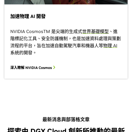
加速物理 AI 開發
NVIDIA CosmosTM 是尖端的生成式
世界基礎模型
、進
階標記化工具、安全防護機制，也是加速資料處理與策劃
流程的平台，旨在加速自動駕駛汽車和機器人等
物理 AI
系統的開發。
深入瞭解 NVIDIA Cosmos
最新消息與部落格文章
探索由 DGX Cloud 創新所推動的最新