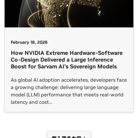
February 18, 2026
How NVIDIA Extreme Hardware-Software
Co-Design Delivered a Large Inference
Boost for Sarvam AI’s Sovereign Models
As global AI adoption accelerates, developers face
a growing challenge: delivering large language
model (LLM) performance that meets real-world
latency and cost…