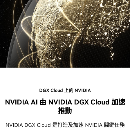
DGX Cloud 上的 NVIDIA
NVIDIA AI 由 NVIDIA DGX Cloud 加速
推動
NVIDIA DGX Cloud 是打造及加速 NVIDIA 關鍵任務