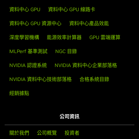
資料中心 GPU
資料中心 GPU 線路卡
資料中心 GPU 資源中心
資料中心產品效能
深度學習機構
能源效率計算器
GPU 雲端運算
MLPerf 基準測試
NGC 目錄
NVIDIA 認證系統
NVIDIA 資料中心企業部落格
NVIDIA 資料中心技術部落格
合格系統目錄
經銷據點
公司資訊
關於我們
公司概覽
投資者