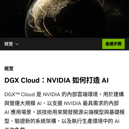
概覽
後續步驟
概覽
DGX Cloud：NVIDIA 如何打造 AI
DGX™ Cloud 是 NVIDIA 的內部雲端環境，用於建構
與營運大規模 AI，以支援 NVIDIA 最具需求的內部
AI 應用場景。該技術用來開發開源尖端模型與基礎模
型、驗證新的系統架構，以及執行生產環境中的 AI