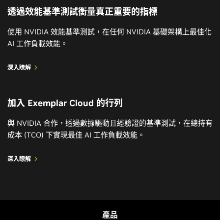
透過效能基準測試衡量真正重要的指標
使用 NVIDIA 效能基準測試，在任何 NVIDIA 基礎架構上最佳化
AI 工作負載效能。
深入瞭解
加入 Exemplar Cloud 的行列
與 NVIDIA 合作，透過數據驅動且經驗證的基準測試，在總持有
成本 (TCO) 下實現最佳 AI 工作負載效能。
深入瞭解
產品