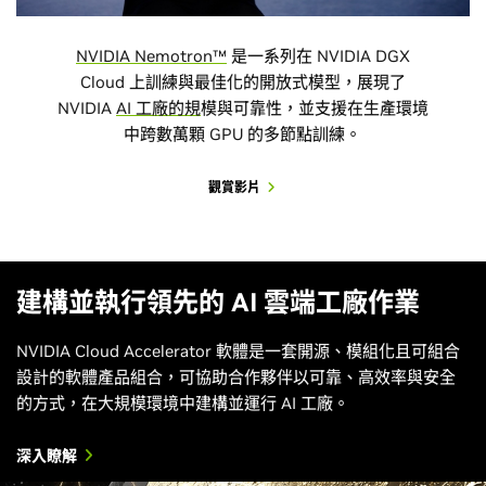
NVIDIA Nemotron™
是一系列在 NVIDIA DGX
Cloud 上訓練與最佳化的開放式模型，展現了
NVIDIA
AI 工廠的規
模與可靠性，並支援在生產環境
中跨數萬顆 GPU 的多節點訓練。
觀賞影片
建構並執行領先的 AI 雲端工廠作業
NVIDIA Cloud Accelerator 軟體是一套開源、模組化且可組合
設計的軟體產品組合，可協助合作夥伴以可靠、高效率與安全
的方式，在大規模環境中建構並運行 AI 工廠。
深入瞭解