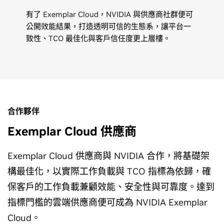
有了 Exemplar Cloud，NVIDIA 與供應商社群便可
公開效能結果，打造透明可信的生態系，讓平台一
致性、TCO 最佳化與客戶信任度更上層樓。
合作夥伴
Exemplar Cloud 供應商
Exemplar Cloud 供應商與 NVIDIA 合作，將基礎架
構最佳化，以實際工作負載與 TCO 指標為依歸，確
保客戶的工作負載兼顧效能、安全性與可靠度。達到
指標門檻的雲端供應商便可成為 NVIDIA Exemplar
Cloud。