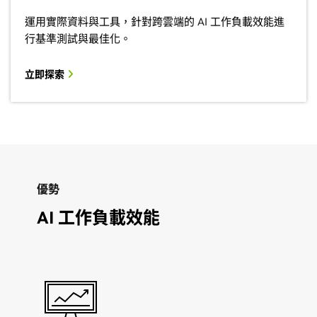
運用實際資料與工具，針對跨雲端的 AI 工作負載效能進
行基準測試與最佳化。
立即探索
優勢
AI 工作負載效能