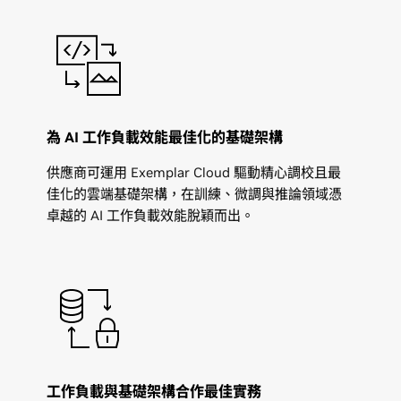
為 AI 工作負載效能最佳化的基礎架構
供應商可運用 Exemplar Cloud 驅動精心調校且最
佳化的雲端基礎架構，在訓練、微調與推論領域憑
卓越的 AI 工作負載效能脫穎而出。
工作負載與基礎架構合作最佳實務