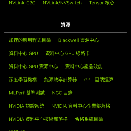
NVLink-C2C
NVLink/NVSwitch
Tensor 核心
資源
加速的應用程式目錄
Blackwell 資源中心
資料中心 GPU
資料中心 GPU 線路卡
資料中心 GPU 資源中心
資料中心產品效能
深度學習機構
能源效率計算器
GPU 雲端運算
MLPerf 基準測試
NGC 目錄
NVIDIA 認證系統
NVIDIA 資料中心企業部落格
NVIDIA 資料中心技術部落格
合格系統目錄