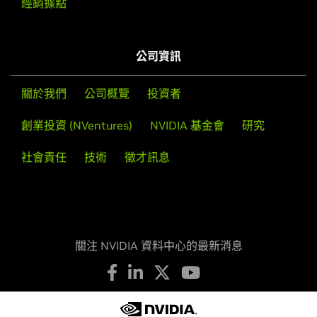
經銷據點
公司資訊
關於我們
公司概覽
投資者
創業投資 (NVentures)
NVIDIA 基金會
研究
社會責任
技術
徵才訊息
關注 NVIDIA 資料中心的最新消息