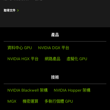
取得文件
產品
資料中心 GPU
NVIDIA DGX 平台
NVIDIA HGX 平台
網路產品
虛擬化 GPU
技術
NVIDIA Blackwell 架構
NVIDIA Hopper 架構
MGX
機密運算
多執行個體 GPU