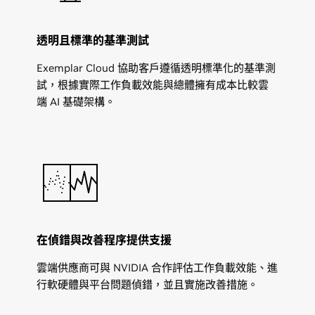
透明且標準的基準測試
Exemplar Cloud 協助客戶遵循透明標準化的基準測
試，根據實際工作負載效能與總體擁有成本比較雲
端 AI 基礎架構。
在偵錯與改善程序提供支援
雲端供應商可與 NVIDIA 合作評估工作負載效能、進
行軟硬體與平台問題偵錯，並且實施改善措施。