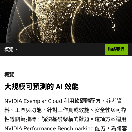
概覽
聯絡我們
概覽
大規模可預測的 AI 效能
NVIDIA Exemplar Cloud 利用軟硬體配方、參考資
料、工具與功能，針對工作負載效能、安全性與可靠
性等關鍵指標，解決基礎架構的難題。這項方案運用
NVIDIA Performance Benchmarking
配方，為跨雲