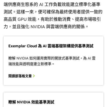
端供應商生態系的 AI 工作負載效能建立標準化基準
測試。這樣一來，便可確保為最終使用者提供一致的
高品質 GPU 效能，有助於推動消費、提高市場吸引
力，並且強化 NVIDIA 與雲端供應商的關係。
Exemplar Cloud 為 AI 雲端基礎架構提供基準測試
瞭解 NVIDIA 如何運用實際的開放式基準測試，為 AI 雲
端效能與透明度建立新標準。
閱讀部落格文章
瞭解 NVIDIA 效能基準測試