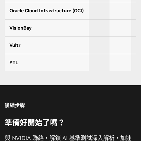
Oracle Cloud Infrastructure (OCI)
VisionBay
Vultr
YTL
後續步驟
準備好開始了嗎？
與 NVIDIA 聯絡，解鎖 AI 基準測試深入解析，加速