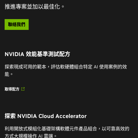
推進專案並加以最佳化。
聯絡我們
NVIDIA 效能基準測試配方
探索現成可用的範本，評估軟硬體組合特定 AI 使用案例的效
能。
取得配方
探索 NVIDIA Cloud Accelerator
利用開放式模組化基礎架構軟體元件產品組合，以可靠高效的
方式大規模操作 AI 雲端。