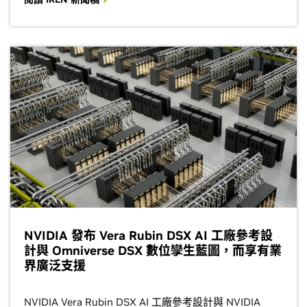
NVIDIA 發布 Vera Rubin DSX AI 工廠參考設
計與 Omniverse DSX 數位孿生藍圖，而享有業
界廣泛支援
NVIDIA Vera Rubin DSX AI 工廠參考設計與 NVIDIA