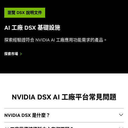
NVIDIA DSX 以最大效率驅動千兆瓦級 AI 工廠
瀏覽 DSX 說明文件
觀看影片
AI 工廠 DSX 基礎設施
探索經驗證符合 NVIDIA AI 工廠應用功能需求的產品。
探索市場
NVIDIA DSX AI 工廠平台常見問題
NVIDIA DSX 是什麼？
打造及營運超高效 AI 基礎設施的祕密