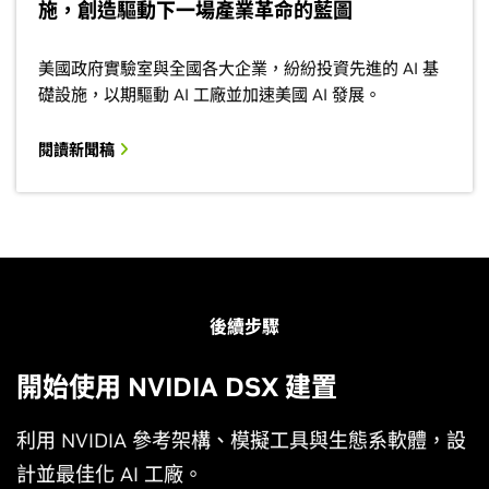
施，創造驅動下一場產業革命的藍圖
美國政府實驗室與全國各大企業，紛紛投資先進的 AI 基
礎設施，以期驅動 AI 工廠並加速美國 AI 發展。
閱讀新聞稿
觀看更多演講
後續步驟
開始使用 NVIDIA DSX 建置
利用 NVIDIA 參考架構、模擬工具與生態系軟體，設
計並最佳化 AI 工廠。