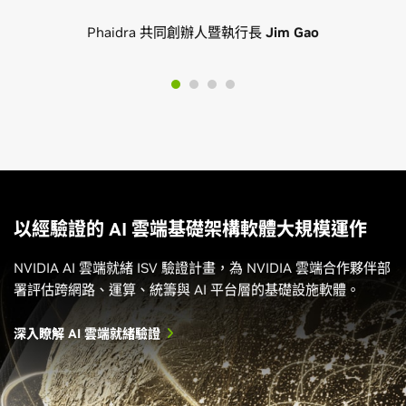
Phaidra 共同創辦人暨執行長
Jim Gao
以經驗證的 AI 雲端基礎架構軟體大規模運作
NVIDIA AI 雲端就緒 ISV 驗證計畫，為 NVIDIA 雲端合作夥伴部
署評估跨網路、運算、統籌與 AI 平台層的基礎設施軟體。
深入瞭解 AI 雲端就緒驗證