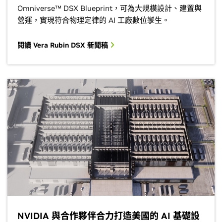
Omniverse™ DSX Blueprint，可為大規模設計、建置與
營運，實現符合物理定律的 AI 工廠數位孿生。
閱讀 Vera Rubin DSX 新聞稿
NVIDIA 與合作夥伴合力打造美國的 AI 基礎設