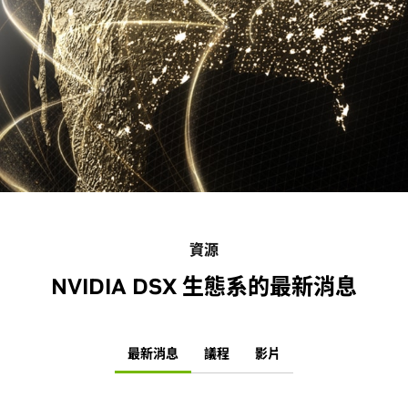
資源
NVIDIA DSX 生態系的最新消息
最新消息
議程
影片