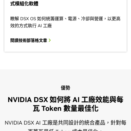
式模組化軟體
瞭解 DSX OS 如何統籌運算、電源、冷卻與營運，以更高
效的方式執行 AI 工廠
閱讀技術部落格文章
優勢
NVIDIA DSX 如何將 AI 工廠效能與每
瓦 Token 數量最佳化
NVIDIA DSX AI 工廠是共同設計的統合產品，針對每