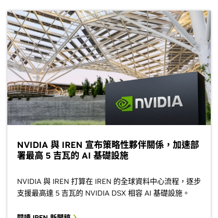
NVIDIA 與 IREN 宣布策略性夥伴關係，加速部
署最高 5 吉瓦的 AI 基礎設施
NVIDIA 與 IREN 打算在 IREN 的全球資料中心流程，逐步
支援最高達 5 吉瓦的 NVIDIA DSX 相容 AI 基礎設施。
閱讀 IREN 新聞稿