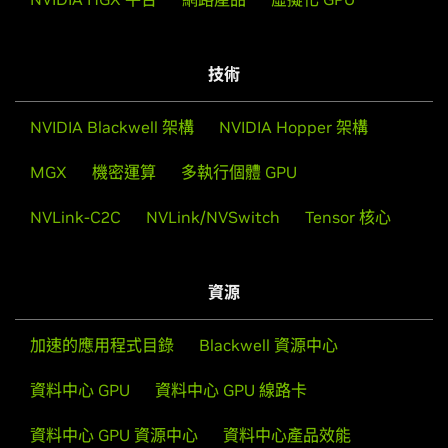
技術
NVIDIA Blackwell 架構
NVIDIA Hopper 架構
MGX
機密運算
多執行個體 GPU
NVLink-C2C
NVLink/NVSwitch
Tensor 核心
資源
美國的 AI 基礎設施如何為下一次工業革命做好準備
加速的應用程式目錄
Blackwell 資源中心
觀看影片
資料中心 GPU
資料中心 GPU 線路卡
資料中心 GPU 資源中心
資料中心產品效能