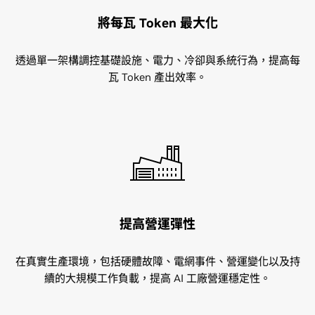
將每瓦 Token 最大化
透過單一架構調控基礎設施、電力、冷卻與系統行為，提高每
瓦 Token 產出效率。
提高營運彈性
在真實生產環境，包括硬體故障、電網事件、營運變化以及持
續的大規模工作負載，提高 AI 工廠營運穩定性。