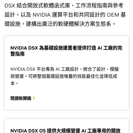
DSX 結合開放式軟體函式庫、工作流程指南與參考
設計，以及 NVIDIA 運算平台和共同設計的 OEM 基
礎設施，建構出廣泛的軟硬體解決方案生態系。
NVIDIA DSX 為基礎設施建置者提供打造 AI 工廠的完
整指南
NVIDIA DSX 平台專為 AI 工廠設計，統合了設計、模擬
與營運，可將整個基礎設施堆疊的效能最佳化並降低成
本。
閱讀新聞稿
NVIDIA DSX OS 提供大規模營運 AI 工廠專用的開放