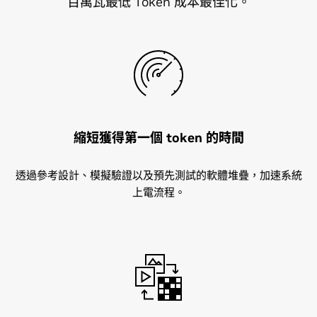
百萬瓦最低 Token 成本最佳化。
縮短獲得第一個 token 的時間
透過參考設計、模擬驗證以及預先測試的軟體堆疊，加速系統
上電流程。