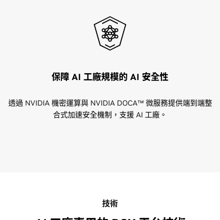
保障 AI 工廠規模的 AI 安全性
透過 NVIDIA 機密運算與 NVIDIA DOCA™ 微服務提供端到端整
合式加速安全機制，支援 AI 工廠。
技術