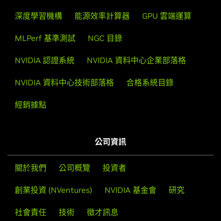
觀看所有影片
深度學習機構
能源效率計算器
GPU 雲端運算
MLPerf 基準測試
NGC 目錄
NVIDIA 認證系統
NVIDIA 資料中心企業部落格
NVIDIA 資料中心技術部落格
合格系統目錄
經銷據點
公司資訊
關於我們
公司概覽
投資者
創業投資 (NVentures)
NVIDIA 基金會
研究
社會責任
技術
徵才訊息