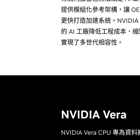
提供模組化參考架構，讓 O
更快打造加速系統。NVIDI
的 AI 工廠降低工程成本
實現了多世代相容性。
NVIDIA Vera
NVIDIA Vera CPU 專