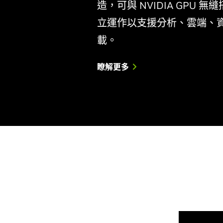
造，可與 NVIDIA GPU 無
立運作以支援分析、雲端、
載。
瞭解更多