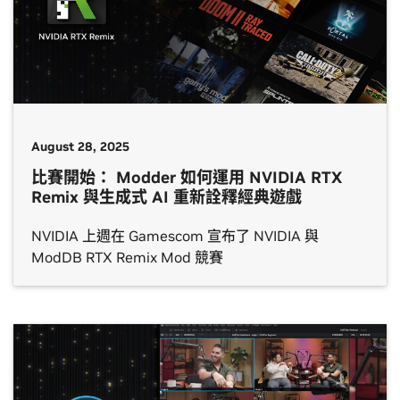
August 28, 2025
比賽開始： Modder 如何運用 NVIDIA RTX
Remix 與生成式 AI 重新詮釋經典遊戲
NVIDIA 上週在 Gamescom 宣布了 NVIDIA 與
ModDB RTX Remix Mod 競賽