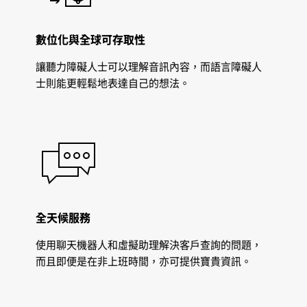
數位化與全球可存取性
讓聽力障礙人士可以理解音訊內容，而語言障礙人
士則能更輕鬆地表達自己的想法。
全天候服務
使用聊天機器人和虛擬助理解決客戶查詢的問題，
而且即便是在非上班時間，亦可提供寶貴資訊。