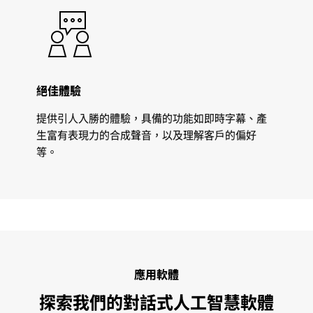
絕佳體驗
提供引人入勝的體驗，具備的功能如即時字幕、產
生富有表現力的合成聲音，以及理解客戶的偏好
等。
應用軟體
探索我們的對話式人工智慧軟體