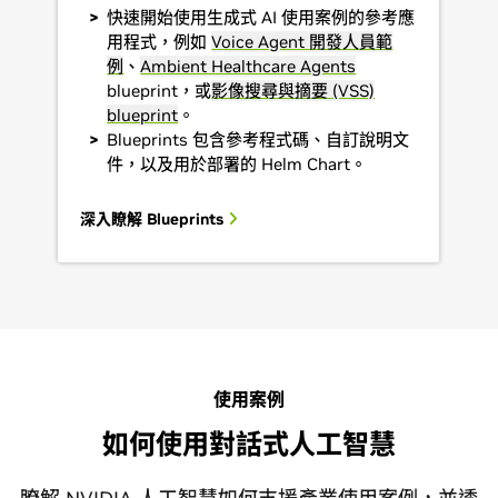
快速開始使用生成式 AI 使用案例的參考應
用程式，例如
Voice Agent 開發人員範
例
、
Ambient Healthcare Agents
blueprint，或
影像搜尋與摘要 (VSS)
blueprint
。
Blueprints 包含參考程式碼、自訂說明文
件，以及用於部署的 Helm Chart。
深入瞭解 Blueprints
使用案例
如何使用對話式人工智慧