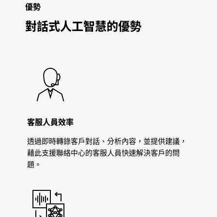
優勢
對話式人工智慧的優勢
客服人員效率
透過即時轉錄客戶對話、分析內容，並提供建議，
藉此支援聯絡中心的客服人員快速解決客戶的問
題。