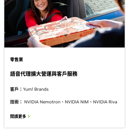
零售業
語音代理擴大營運與客戶服務
客戶：
Yum! Brands
技術：
NVIDIA Nemotron、NVIDIA NIM、NVIDIA Riva
閱讀更多