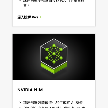
音。
深入瞭解 Riva
NVIDIA NIM
加速部署效能最佳化的生成式 AI 模型。