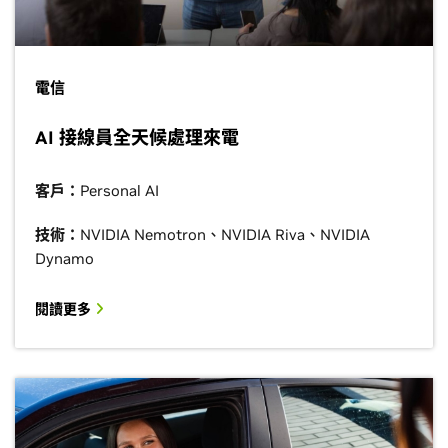
電信
AI 接線員全天候處理來電
客戶：
Personal AI
技術：
NVIDIA Nemotron、NVIDIA Riva、NVIDIA
Dynamo
閱讀更多