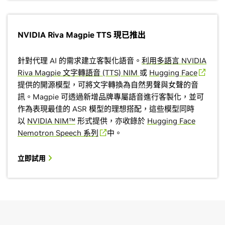
NVIDIA Riva Magpie TTS 現已推出
針對代理 AI 的需求建立客製化語音。
利用多語言 NVIDIA
Riva Magpie 文字轉語音 (TTS) NIM
或
Hugging Face
提供的開源模型，可將文字轉換為自然男聲與女聲的音
訊。Magpie 可透過新增品牌專屬語音進行客製化，並可
作為表現最佳的 ASR 模型的理想搭配，這些模型同時
以
NVIDIA NIM™
形式提供，亦收錄於
Hugging Face
Nemotron Speech 系列
中。
立即試用