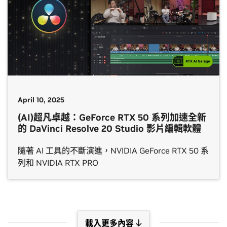
April 10, 2025
(AI)超凡卓越：GeForce RTX 50 系列加速全新
的 DaVinci Resolve 20 Studio 影片編輯軟體
隨著 AI 工具的不斷演進，NVIDIA GeForce RTX 50 系
列和 NVIDIA RTX PRO
載入更多內容