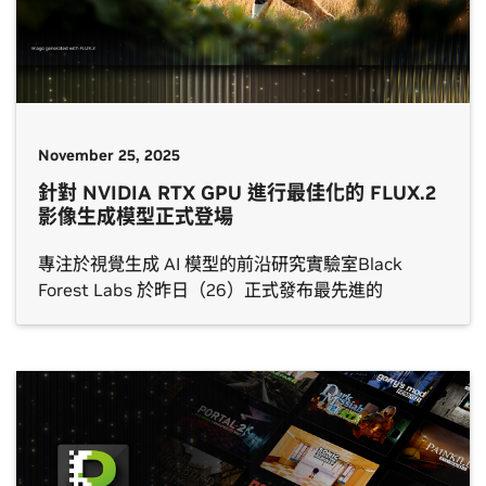
November 25, 2025
針對 NVIDIA RTX GPU 進行最佳化的 FLUX.2
影像生成模型正式登場
專注於視覺生成 AI 模型的前沿研究實驗室Black
Forest Labs 於昨日（26）正式發布最先進的