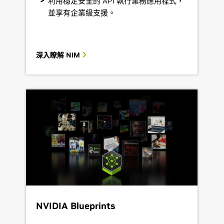
利用穩定安全的 API 執行業務應用程式，
並享有企業級支援。
深入瞭解 NIM
NVIDIA Blueprints