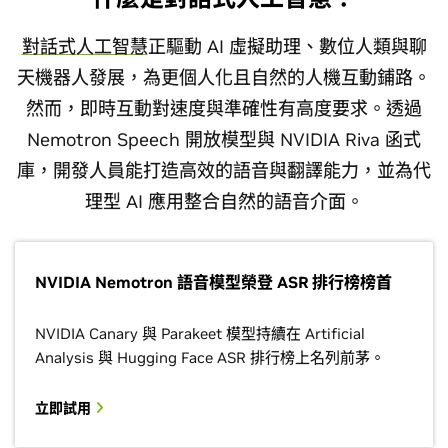
對話式人工智慧
正驅動 AI 虛擬助理、數位人類與聊
天機器人發展，為更個人化且自然的人機互動鋪路。
然而，即時互動對速度與準確性有高度要求。透過
Nemotron Speech 開放模型與 NVIDIA Riva 函式
庫，開發人員能打造高效的語音與翻譯能力，並為代
理型 AI 應用整合自然的語音介面。
NVIDIA Nemotron 語音模型榮登 ASR 排行榜榜首
NVIDIA Canary 與 Parakeet 模型持續在 Artificial
Analysis 與 Hugging Face ASR 排行榜上名列前茅。
立即試用