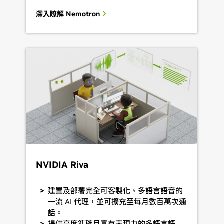
深入瞭解 Nemotron
NVIDIA Riva
建置及部署完全可客製化、多語言語音的
一流 AI 代理，並可擴充至每月數百萬次通
話。
提供高度準確且富有表現力的多語言語