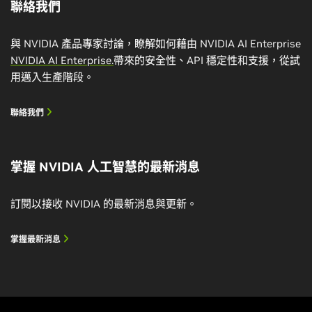
聯絡我們
立即報名
與 NVIDIA 產品專家討論，瞭解如何藉由 NVIDIA AI Enterprise
NVIDIA AI Enterprise.
帶來的安全性、API 穩定性和支援，從試
用邁入生產階段。
聯絡我們
掌握 NVIDIA 人工智慧的最新消息
訂閱以接收 NVIDIA 的最新消息與更新。
掌握最新消息
建置及部署對話式人工智慧流程
瞭解如何建置及部署端到端對話式人工智慧流程，包括