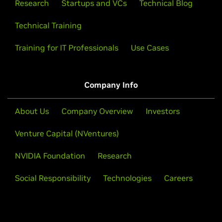
Research
Startups and VCs
Technical Blog
Technical Training
Training for IT Professionals
Use Cases
Company Info
About Us
Company Overview
Investors
Venture Capital (NVentures)
NVIDIA Foundation
Research
Social Responsibility
Technologies
Careers