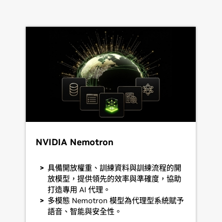
NVIDIA Nemotron
具備開放權重、訓練資料與訓練流程的開
放模型，提供領先的效率與準確度，協助
打造專用 AI 代理。
多模態 Nemotron 模型為代理型系統賦予
語音、智能與安全性。