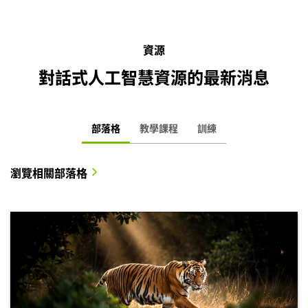
資源
對話式人工智慧資源的最新消息
部落格
教學課程
訓練
瀏覽相關部落格