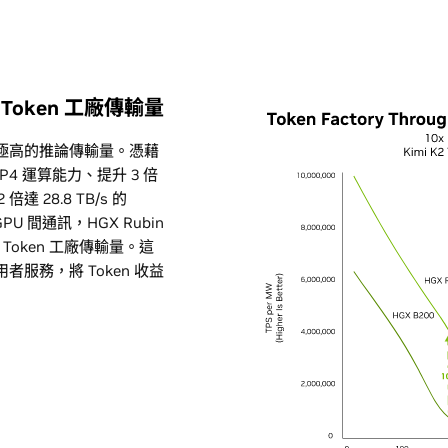
升 Token 工廠傳輸量
要極高的推論傳輸量。憑藉
FP4 運算能力、提升 3 倍
倍達 28.8 TB/s 的
GPU 間通訊，HGX Rubin
倍的 Token 工廠傳輸量。這
者服務，將 Token 收益