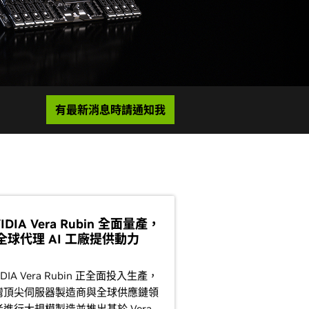
有最新消息時請通知我
IDIA Vera Rubin 全面量產，
全球代理 AI 工廠提供動力
IDIA Vera Rubin 正全面投入生產，
灣頂尖伺服器製造商與全球供應鏈領
者進行大規模製造並推出基於 Vera