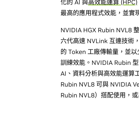
化的 AI 與
高效能運算 (HPC)
最高的應用程式效能，並實
NVIDIA HGX Rubin NVL8 
六代高速 NVLink 互連技術，能
的 Token 工廠傳輸量，並以
訓練效能。NVIDIA Rubin
AI、資料分析與高效能運算工作
Rubin NVL8 可與 NVIDIA 
Rubin NVL8）搭配使用，或