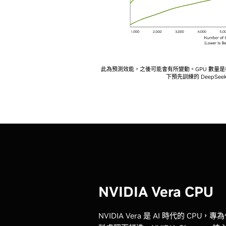
此為預測效能，之後可能會有所變動。GPU 數量是根據在
下預先訓練的 DeepSee
NVIDIA Vera CPU
NVIDIA Vera 是 AI 時代的 CP