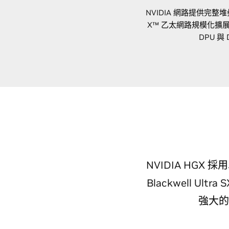
NVIDIA 網路提供完整堆疊網
X™ 乙太網路規模化擴展、S
DPU 
NVIDIA HGX 採用
Blackwell Ult
強大的