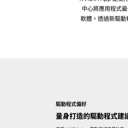
中心將應用程式最佳
軟體。透過新驅動
驅動程式偏好
量身打造的驅動程式建