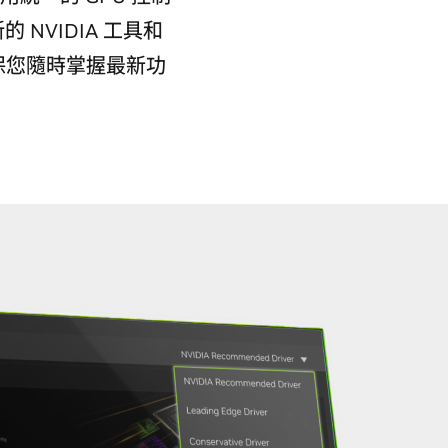
NVIDIA 工具和
保您隨時掌握最新功