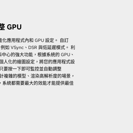
 GPU
化應用程式內和 GPU 設定。 自訂
，例如 VSync、DSR 與低延遲模式。 利
端資料中心的強大功能，根據系統的 GPU、
供個人化的繪圖設定，將您的應用程式設
，只要按一下即可監控並自動調整
設計複雜的模型、渲染高解析度的場景，
，系統都需要最大的效能才能提供最佳