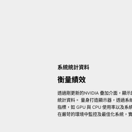
系統統計資料
衡量績效
透過剛更新的NVIDIA 疊加介面，顯示
統計資料。 量身打造顯示器，透過系
指標，如 GPU 與 CPU 使用率以及
在嚴苛的環境中監控及最佳化系統，