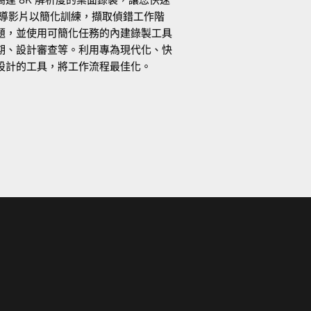
指導影片以簡化訓練，擷取偵錯工作階
題，並使用可簡化任務的內建錄製工具
期、設計審查等。利用專為現代化、快
設計的工具，將工作流程最佳化。