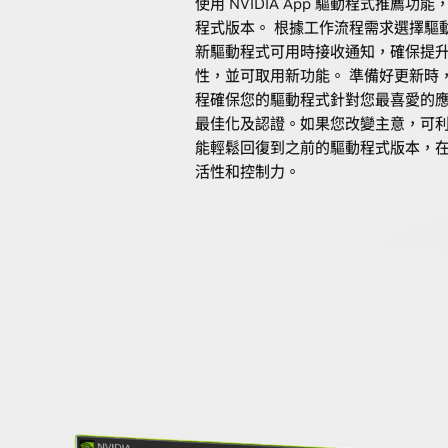
使用 NVIDIA App 驅動程式推薦
程式版本。 根據工作流程需求選擇驅
新驅動程式可用時接收通知，確保提
性，並可取用新功能。 準備好更新時
程確保您的驅動程式針對您最喜愛的
最佳化及認證。如果您改變主意，可
能輕鬆回復到之前的驅動程式版本，
活性和控制力。