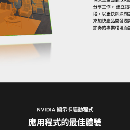
分享工作。 建立
段，以更快解決問
來加快產品開發週
節奏的專業環境而
NVIDIA 顯示卡驅動程式
應用程式的最佳體驗