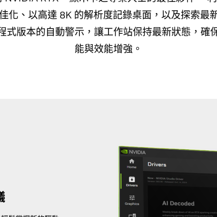
化、以高達 8K 的解析度記錄桌面，以及探索最新的 
程式版本的自動警示，讓工作站保持最新狀態，確
能與效能增強。
議