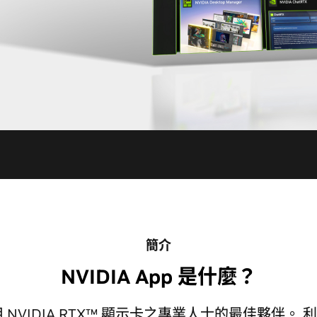
簡介
NVIDIA App 是什麼？
是使用 NVIDIA RTX™ 顯示卡之專業人士的最佳夥伴。 