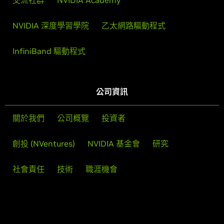
交流社群
NVIDIA Academy
NVIDIA 深度學習學院
乙太網路驅動程式
InfiniBand 驅動程式
公司資訊
關於我們
公司概覽
投資者
創投 (NVentures)
NVIDIA 基金會
研究
社會責任
技術
職涯機會