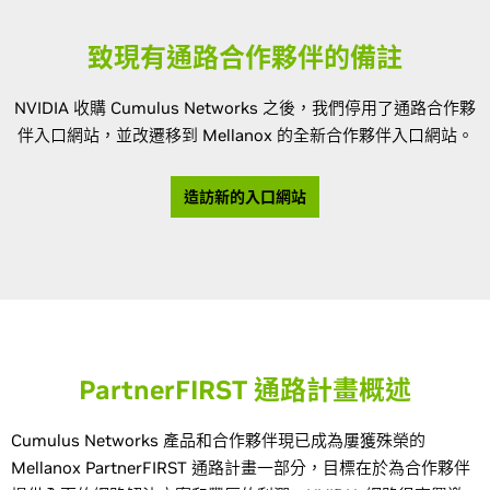
致現有通路合作夥伴的備註
NVIDIA 收購 Cumulus Networks 之後，我們停用了通路合作夥
伴入口網站，並改遷移到 Mellanox 的全新合作夥伴入口網站。
造訪新的入口網站
PartnerFIRST 通路計畫概述
Cumulus Networks 產品和合作夥伴現已成為屢獲殊榮的
Mellanox PartnerFIRST 通路計畫一部分，目標在於為合作夥伴