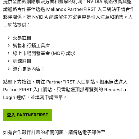
提供全面的網路解決方案和豐厚的利潤。NVIDIA 網路很高興邀
請通路合作夥伴透過 Mellanox PartnerFIRST 入口網站申請合作
夥伴關係，讓 NVIDIA 網路解決方案更容易引人注意和銷售。入
口網站提供：
交易註冊
銷售和行銷工具庫
線上市場開發基金 (MDF) 請求
訓練註冊
還有更多內容！
點擊下方按鈕，前往 PartnerFIRST 入口網站。如果無法進入
PartnerFIRST 入口網站，只需點選頂部導覽列的 Request a
Login 連結，並填寫申請表單。
登入 PARTNERFIRST
如有合作夥伴計畫的相關問題，請傳送電子郵件至