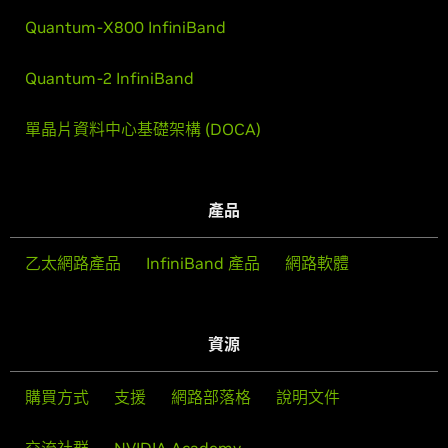
Quantum-X800 InfiniBand
Quantum-2 InfiniBand
單晶片資料中心基礎架構 (DOCA)
產品
乙太網路產品
InfiniBand 產品
網路軟體
資源
購買方式
支援
網路部落格
說明文件