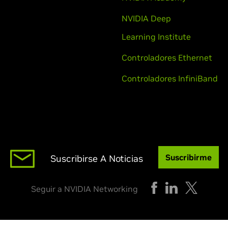
NVIDIA Deep
Learning Institute
Controladores Ethernet
Controladores InfiniBand
Suscribirme
Suscribirse A Noticias
Seguir a NVIDIA Networking