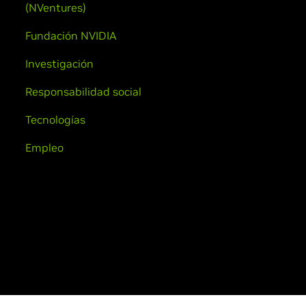
(NVentures)
Fundación NVIDIA
Investigación
Responsabilidad social
Tecnologías
Empleo