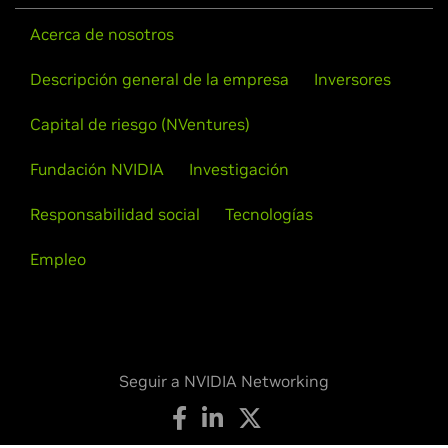
Acerca de nosotros
Descripción general de la empresa
Inversores
Capital de riesgo (NVentures)
Fundación NVIDIA
Investigación
Responsabilidad social
Tecnologías
Empleo
Seguir a NVIDIA Networking