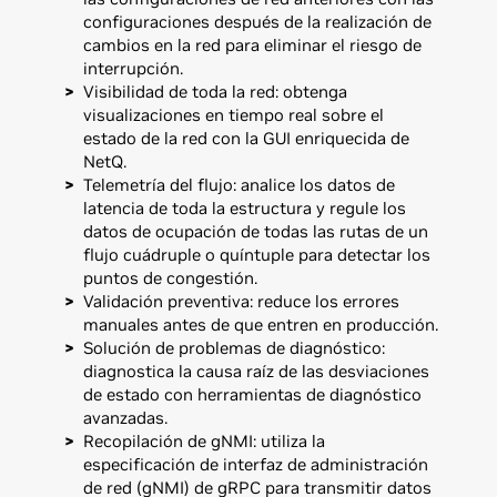
configuraciones después de la realización de
cambios en la red para eliminar el riesgo de
interrupción.
Visibilidad de toda la red: obtenga
visualizaciones en tiempo real sobre el
estado de la red con la GUI enriquecida de
NetQ.
Telemetría del flujo: analice los datos de
latencia de toda la estructura y regule los
datos de ocupación de todas las rutas de un
flujo cuádruple o quíntuple para detectar los
puntos de congestión.
Validación preventiva: reduce los errores
manuales antes de que entren en producción.
Solución de problemas de diagnóstico:
diagnostica la causa raíz de las desviaciones
de estado con herramientas de diagnóstico
avanzadas.
Recopilación de gNMI: utiliza la
especificación de interfaz de administración
de red (gNMI) de gRPC para transmitir datos