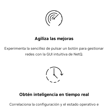
Agiliza las mejoras
Experimenta la sencillez de pulsar un botón para gestionar
redes con la GUI intuitiva de NetQ.
Obtén inteligencia en tiempo real
Correlaciona la configuración y el estado operativo e