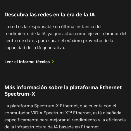
Descubra las redes en la era de la IA
La red es la responsable en última instancia del
rendimiento de la IA, ya que actúa como eje vertebrador del
centro de datos para sacar el máximo provecho de la
capacidad de la IA generativa.
Leer el informe técnico
Más información sobre la plataforma Ethernet
Spectrum-X
La plataforma Spectrum-X Ethernet, que cuenta con el
conmutador VIDIA Spectrum-X™ Ethernet, está diseñada
específicamente para mejorar el rendimiento y la eficiencia
de la infraestructura de IA basada en Ethernet.