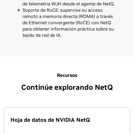
de telemetría WJH desde el agente de NetQ.
Soporte de RoCE: supervise su acceso
remoto a memoria directa (RDMA) a través
de Ethernet convergente (RoCE) con NetQ
para obtener información práctica sobre su
tejido de red de IA.
Recursos
Continúe explorando NetQ
Hoja de datos de NVIDIA NetQ