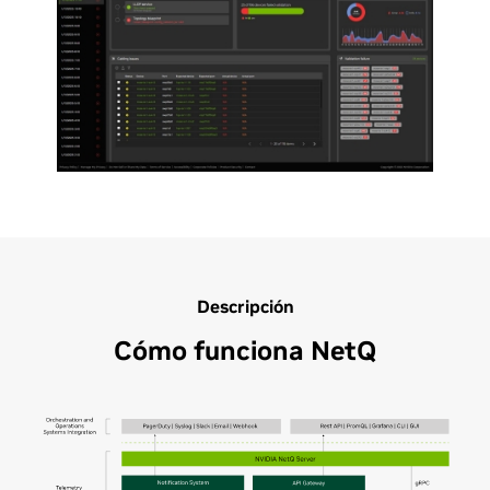
Descripción
Cómo funciona NetQ