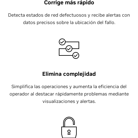
Corrige más rápido
Detecta estados de red defectuosos y recibe alertas con
datos precisos sobre la ubicación del fallo.
Elimina complejidad
Simplifica las operaciones y aumenta la eficiencia del
operador al destacar rápidamente problemas mediante
visualizaciones y alertas.