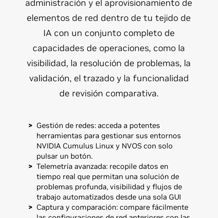
administración y el aprovisionamiento de
elementos de red dentro de tu tejido de
IA con un conjunto completo de
capacidades de operaciones, como la
visibilidad, la resolución de problemas, la
validación, el trazado y la funcionalidad
de revisión comparativa.
Gestión de redes: acceda a potentes
herramientas para gestionar sus entornos
NVIDIA Cumulus Linux y NVOS con solo
pulsar un botón.
Telemetría avanzada: recopile datos en
tiempo real que permitan una solución de
problemas profunda, visibilidad y flujos de
trabajo automatizados desde una sola GUI
Captura y comparación: compare fácilmente
las configuraciones de red anteriores con las