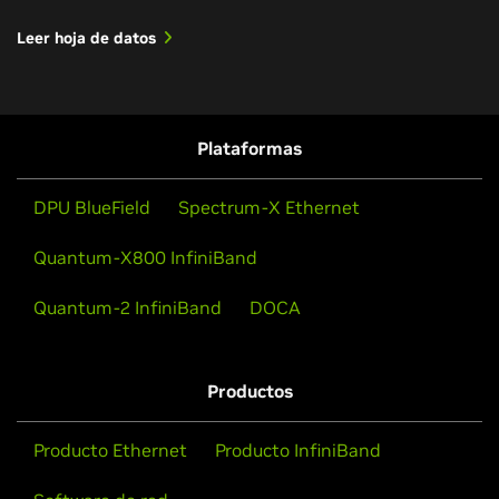
Leer hoja de datos
Plataformas
DPU BlueField
Spectrum-X Ethernet
Quantum-X800 InfiniBand
Quantum-2 InfiniBand
DOCA
Productos
Producto Ethernet
Producto InfiniBand