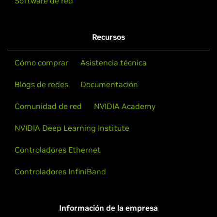
Software de red
Recursos
Cómo comprar
Asistencia técnica
Blogs de redes
Documentación
Comunidad de red
NVIDIA Academy
NVIDIA Deep Learning Institute
Controladores Ethernet
Controladores InfiniBand
Información de la empresa