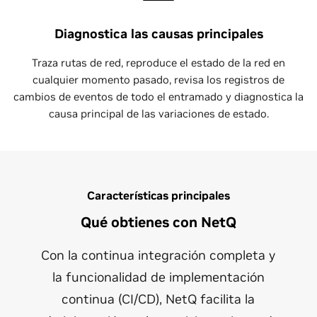
Diagnostica las causas principales
Traza rutas de red, reproduce el estado de la red en
cualquier momento pasado, revisa los registros de
cambios de eventos de todo el entramado y diagnostica la
causa principal de las variaciones de estado.
Características principales
Qué obtienes con NetQ
Con la continua integración completa y
la funcionalidad de implementación
continua (CI/CD), NetQ facilita la