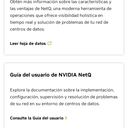
Obtén más información sobre las características y
las ventajas de NetQ, una moderna herramienta de
operaciones que ofrece visibilidad holística en
tiempo real y solución de problemas de tu red de
centros de datos.
Leer hoja de datos
Guía del usuario de NVIDIA NetQ
Explore la documentación sobre la implementación,
configuración, supervisión y resolución de problemas
de su red en su entorno de centros de datos.
Consulte la Guía del usuario