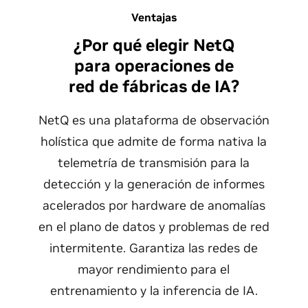
Ventajas
¿Por qué elegir NetQ
para operaciones de
red de fábricas de IA?
NetQ es una plataforma de observación
holística que admite de forma nativa la
telemetría de transmisión para la
detección y la generación de informes
acelerados por hardware de anomalías
en el plano de datos y problemas de red
intermitente. Garantiza las redes de
mayor rendimiento para el
entrenamiento y la inferencia de IA.