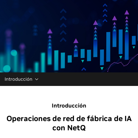
Introducción
Introducción
Operaciones de red de fábrica de IA
con NetQ