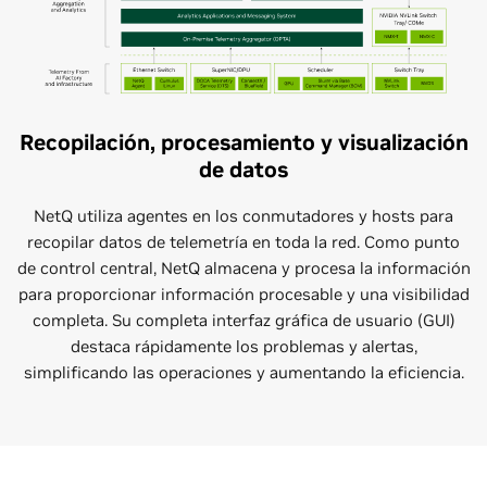
Recopilación, procesamiento y visualización
de datos
NetQ utiliza agentes en los conmutadores y hosts para
recopilar datos de telemetría en toda la red. Como punto
de control central, NetQ almacena y procesa la información
para proporcionar información procesable y una visibilidad
completa. Su completa interfaz gráfica de usuario (GUI)
destaca rápidamente los problemas y alertas,
simplificando las operaciones y aumentando la eficiencia.