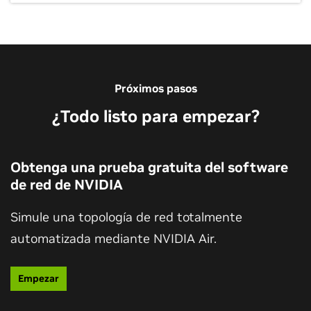
Próximos pasos
¿Todo listo para empezar?
Obtenga una prueba gratuita del software
de red de NVIDIA
Simule una topología de red totalmente
automatizada mediante NVIDIA Air.
Empezar