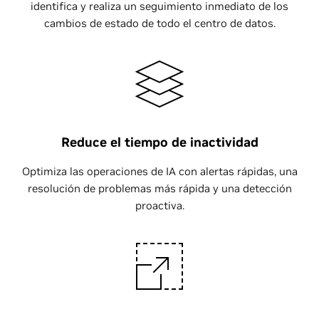
identifica y realiza un seguimiento inmediato de los
cambios de estado de todo el centro de datos.
Reduce el tiempo de inactividad
Optimiza las operaciones de IA con alertas rápidas, una
resolución de problemas más rápida y una detección
proactiva.