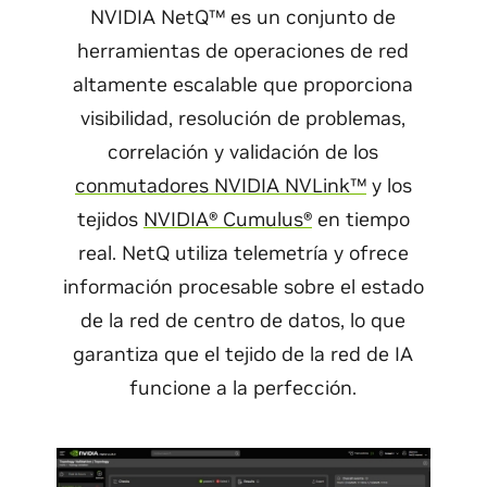
NVIDIA NetQ™ es un conjunto de
herramientas de operaciones de red
altamente escalable que proporciona
visibilidad, resolución de problemas,
correlación y validación de los
conmutadores NVIDIA NVLink™
y los
tejidos
NVIDIA® Cumulus®
en tiempo
real. NetQ utiliza telemetría y ofrece
información procesable sobre el estado
de la red de centro de datos, lo que
garantiza que el tejido de la red de IA
funcione a la perfección.