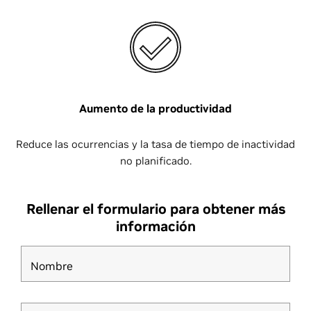
Aumento de la productividad
Reduce las ocurrencias y la tasa de tiempo de inactividad
no planificado.
Rellenar el formulario para obtener más
información
Nombre