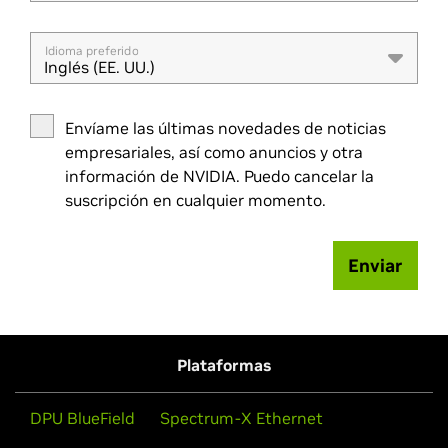
Idioma preferido
Inglés (EE. UU.)
Envíame las últimas novedades de noticias
empresariales, así como anuncios y otra
información de NVIDIA. Puedo cancelar la
suscripción en cualquier momento.
Enviar
Plataformas
DPU BlueField
Spectrum-X Ethernet