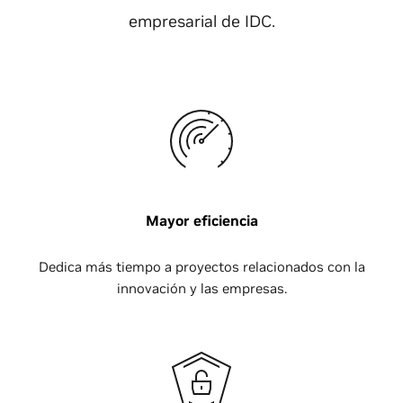
empresarial de IDC.
Mayor eficiencia
Dedica más tiempo a proyectos relacionados con la
innovación y las empresas.