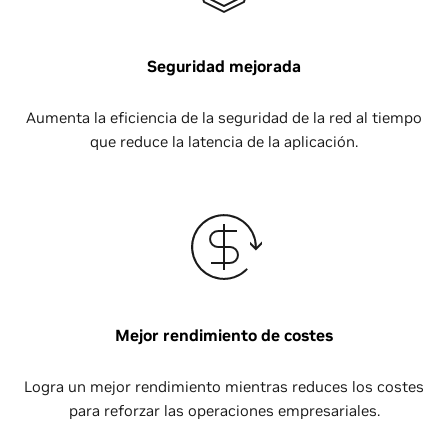
Seguridad mejorada
Aumenta la eficiencia de la seguridad de la red al tiempo
que reduce la latencia de la aplicación.
Mejor rendimiento de costes
Logra un mejor rendimiento mientras reduces los costes
para reforzar las operaciones empresariales.