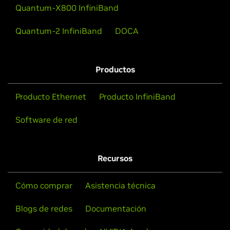
Quantum-X800 InfiniBand
Quantum-2 InfiniBand
DOCA
Productos
Producto Ethernet
Producto InfiniBand
Software de red
Recursos
Cómo comprar
Asistencia técnica
Blogs de redes
Documentación