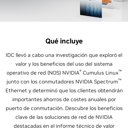
Qué incluye
IDC llevó a cabo una investigación que exploró el
valor y los beneficios del uso del sistema
®
™
operativo de red (NOS) NVIDIA
Cumulus Linux
™
junto con los conmutadores NVIDIA Spectrum
Ethernet y determinó que los clientes obtendrán
importantes ahorros de costes anuales por
puerto de conmutación. Descubre los beneficios
clave de las soluciones de red de NVIDIA
destacadas en el informe técnico de valor