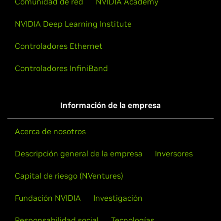
Comunidad de red
NVIDIA Academy
NVIDIA Deep Learning Institute
Controladores Ethernet
Controladores InfiniBand
Información de la empresa
Acerca de nosotros
Descripción general de la empresa
Inversores
Capital de riesgo (NVentures)
Fundación NVIDIA
Investigación
Responsabilidad social
Tecnologías