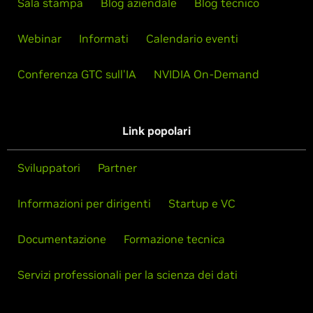
Sala stampa
Blog aziendale
Blog tecnico
Webinar
Informati
Calendario eventi
Conferenza GTC sull'IA
NVIDIA On-Demand
Link popolari
Sviluppatori
Partner
Informazioni per dirigenti
Startup e VC
Documentazione
Formazione tecnica
Servizi professionali per la scienza dei dati