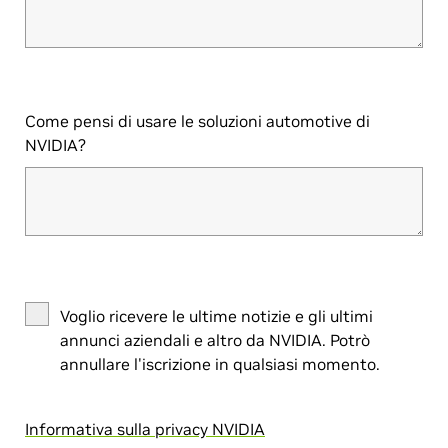
Come pensi di usare le soluzioni automotive di
NVIDIA?
Voglio ricevere le ultime notizie e gli ultimi
annunci aziendali e altro da NVIDIA. Potrò
annullare l'iscrizione in qualsiasi momento.
Informativa sulla privacy NVIDIA