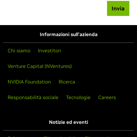
Invia
Informazioni sull'azienda
Chi siamo
Investitori
Venture Capital (NVentures)
NVIDIA Foundation
Ricerca
Responsabilità sociale
Tecnologie
Careers
Notizie ed eventi