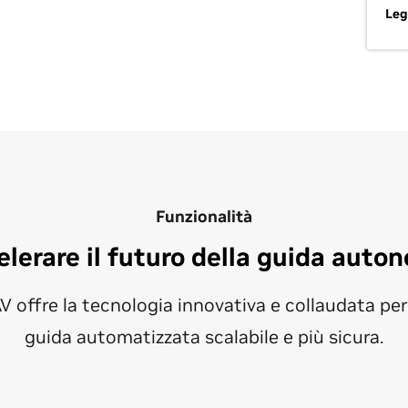
Leg
Funzionalità
elerare il futuro della guida auto
 offre la tecnologia innovativa e collaudata pe
guida automatizzata scalabile e più sicura.