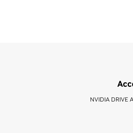
Acc
NVIDIA DRIVE AV