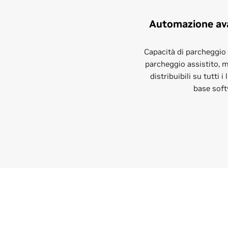
Automazione ava
Capacità di parcheggio 
parcheggio assistito,
distribuibili su tutti i
base soft