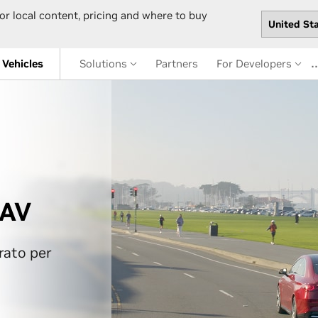
or local content, pricing and where to buy
Vehicles
Solutions
Partners
For Developers
 AV
rato per