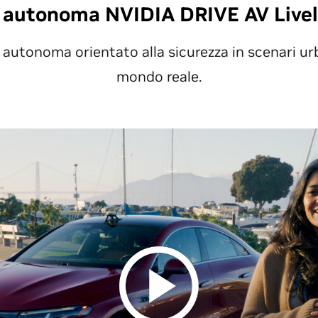
 autonoma NVIDIA DRIVE AV Livel
 autonoma orientato alla sicurezza in scenari ur
mondo reale.