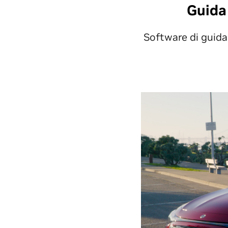
Guida
Software di guida