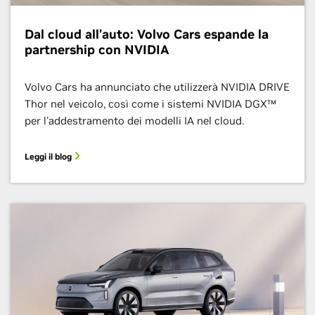
Dal cloud all'auto: Volvo Cars espande la
partnership con NVIDIA
Volvo Cars ha annunciato che utilizzerà NVIDIA DRIVE
Thor nel veicolo, così come i sistemi NVIDIA DGX™
per l'addestramento dei modelli IA nel cloud.
Leggi il blog