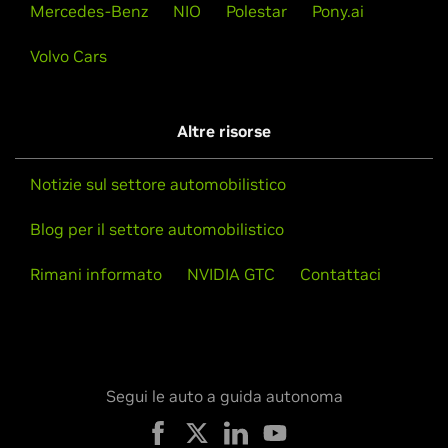
Mercedes-Benz
NIO
Polestar
Pony.ai
Volvo Cars
Altre risorse
Notizie sul settore automobilistico
Blog per il settore automobilistico
Rimani informato
NVIDIA GTC
Contattaci
Segui le auto a guida autonoma