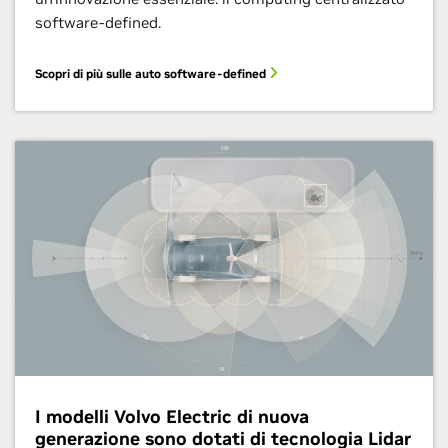
software-defined.
Scopri di più sulle auto software-defined
I modelli Volvo Electric di nuova
generazione sono dotati di tecnologia Lidar