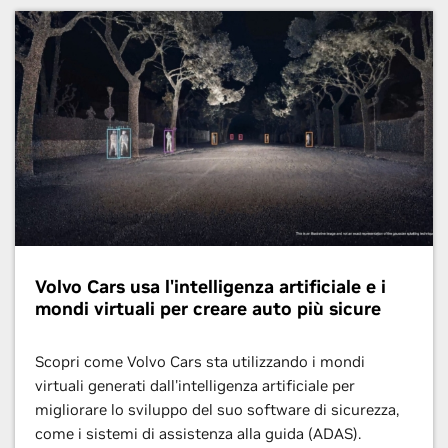
Volvo Cars usa l'intelligenza artificiale e i
mondi virtuali per creare auto più sicure
Scopri come Volvo Cars sta utilizzando i mondi
virtuali generati dall'intelligenza artificiale per
migliorare lo sviluppo del suo software di sicurezza,
come i sistemi di assistenza alla guida (ADAS).