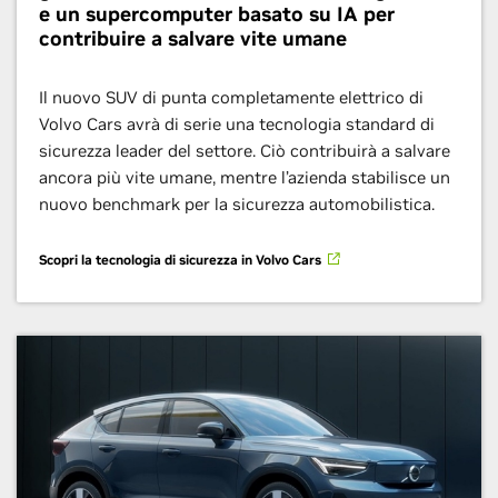
e un supercomputer basato su IA per
contribuire a salvare vite umane
Il nuovo SUV di punta completamente elettrico di
Volvo Cars avrà di serie una tecnologia standard di
sicurezza leader del settore. Ciò contribuirà a salvare
ancora più vite umane, mentre l’azienda stabilisce un
nuovo benchmark per la sicurezza automobilistica.
Scopri la tecnologia di sicurezza in Volvo Cars