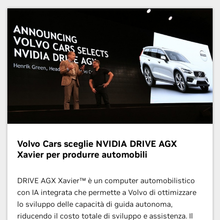
Volvo Cars sceglie NVIDIA DRIVE AGX
Xavier per produrre automobili
DRIVE AGX Xavier™ è un computer automobilistico
con IA integrata che permette a Volvo di ottimizzare
lo sviluppo delle capacità di guida autonoma,
riducendo il costo totale di sviluppo e assistenza. Il