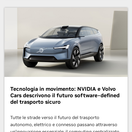
Tecnologia in movimento: NVIDIA e Volvo
Cars descrivono il futuro software-defined
del trasporto sicuro
Tutte le strade verso il futuro del trasporto
autonomo, elettrico e connesso passano attraverso
un'innovazione essenziale: il computing centralizzato