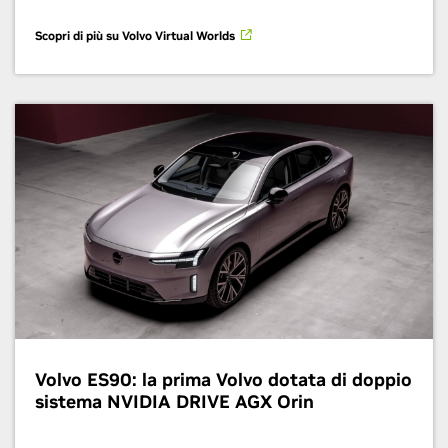
Scopri di più su Volvo Virtual Worlds
Volvo ES90: la prima Volvo dotata di doppio
sistema NVIDIA DRIVE AGX Orin