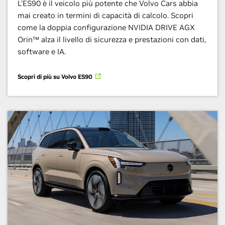
L’ES90 è il veicolo più potente che Volvo Cars abbia
mai creato in termini di capacità di calcolo. Scopri
come la doppia configurazione NVIDIA DRIVE AGX
Orin™ alza il livello di sicurezza e prestazioni con dati,
software e IA.
Scopri di più su Volvo ES90