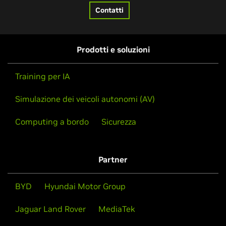
Contatti
Prodotti e soluzioni
Training per IA
Simulazione dei veicoli autonomi (AV)
Computing a bordo
Sicurezza
Partner
BYD
Hyundai Motor Group
Jaguar Land Rover
MediaTek