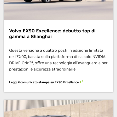
Volvo EX90 Excellence: debutto top di
gamma a Shanghai
Questa versione a quattro posti in edizione limitata
dell'EX90, basata sulla piattaforma di calcolo NVIDIA
DRIVE Orin™, offre una tecnologia all'avanguardia per
prestazioni e sicurezza straordinarie.
Leggi il comunicato stampa su EX90 Excellence