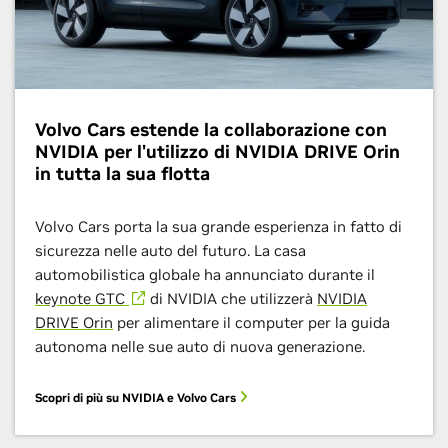
Volvo Cars estende la collaborazione con
NVIDIA per l'utilizzo di NVIDIA DRIVE Orin
in tutta la sua flotta
Volvo Cars porta la sua grande esperienza in fatto di
sicurezza nelle auto del futuro. La casa
automobilistica globale ha annunciato durante il
keynote GTC
di NVIDIA che utilizzerà
NVIDIA
DRIVE Orin
per alimentare il computer per la guida
autonoma nelle sue auto di nuova generazione.
Scopri di più su NVIDIA e Volvo Cars