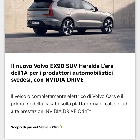
Il nuovo Volvo EX90 SUV Heralds L'era
dell'IA per i produttori automobilistici
svedesi, con NVIDIA DRIVE
Il veicolo completamente elettrico di Volvo Cars è il
primo modello basato sulla piattaforma di calcolo ad
alte prestazioni NVIDIA DRIVE Orin™.
Scopri di più sul Volvo EX90