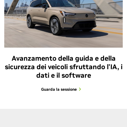
Avanzamento della guida e della
sicurezza dei veicoli sfruttando l'IA, i
dati e il software
Guarda la sessione