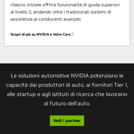
rilascio iniziale offrirà funzionalità di guida superiori
al livello 2, andando oltre i tradizionali sistemi di
assistenza ai conducenti avanzati.
Scopri di più su NVIDIA e Volvo Cars
Le soluzioni automotive NVIDIA potenziano le
capacità dai produttori di auto, ai fornitori Tier 1,
alle startup e agli istituti di ricerca che lavorano
al futuro dell'auto.
Vedi i partner