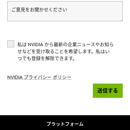
ご意見をお聞かせください
私は NVIDIA から最新の企業ニュースやお知ら
せなどを受け取ることを希望します。私はい
つでも登録を解除できます。
NVIDIA プライバシー ポリシー
送信する
プラットフォーム