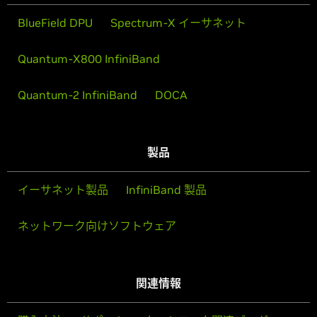
BlueField DPU
Spectrum-X イーサネット
Quantum-X800 InfiniBand
Quantum-2 InfiniBand
DOCA
製品
イーサネット製品
InfiniBand 製品
ネットワーク向けソフトウェア
関連情報