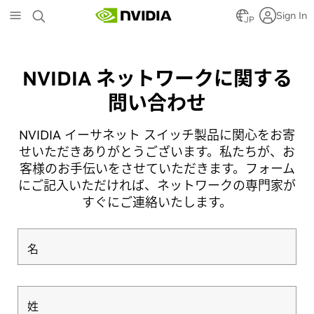
Skip
Sign In
to
JP
main
content
NVIDIA ネットワークに関する
問い合わせ
NVIDIA イーサネット スイッチ製品に関心をお寄
せいただきありがとうございます。私たちが、お
客様のお手伝いをさせていただきます。フォーム
にご記入いただければ、ネットワークの専門家が
すぐにご連絡いたします。
名
姓