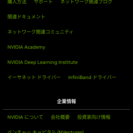
購入方法
サポート
ネットワーク関連ブログ
関連ドキュメント
ネットワーク関連コミュニティ
NVIDIA Academy
NVIDIA Deep Learning Institute
イーサネット ドライバー
InfiniBand ドライバー
企業情報
NVIDIA について
会社概要
投資家向け情報
ベンチャー キャピタル (NVentures)