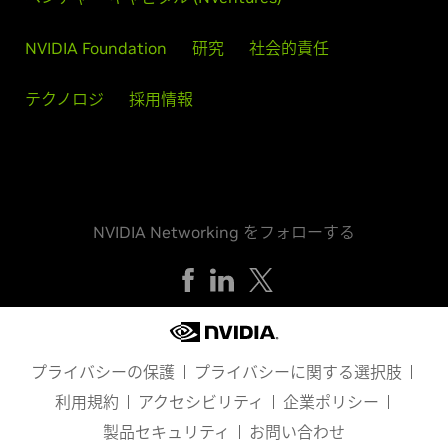
NVIDIA Foundation
研究
社会的責任
テクノロジ
採用情報
NVIDIA Networking をフォローする
プライバシーの保護
プライバシーに関する選択肢
利用規約
アクセシビリティ
企業ポリシー
製品セキュリティ
お問い合わせ