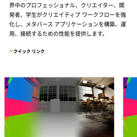
界中のプロフェッショナル、クリエイター、開
発者、学生がクリエイティブ ワークフローを強
化し、メタバース アプリケーションを構築、運
用、接続するための性能を提供します。
クイック リンク