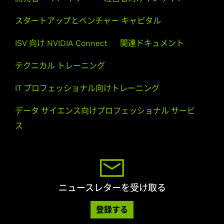
スタートアップとベンチャー キャピタル
ISV 向け NVIDIA Connect
関連ドキュメント
テクニカル トレーニング
IT プロフェッショナル向けトレーニング
データ サイエンス向けプロフェッショナル サービ
ス
ニュースレターを受け取る
登録する