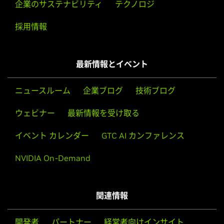
企業のサステナビリティ
テクノロジ
採用情報
最新情報とイベント
ニュースルーム
企業ブログ
技術ブログ
ウェビナー
最新情報を受け取る
イベント カレンダー
GTC AI カンファレンス
NVIDIA On-Demand
関連情報
開発者
パートナー
経営者向けインサイト