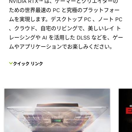
NVIDIA RTX™ は、ゲーマーとクリエイターの
ための世界最速の PC と究極のプラットフォー
ムを実現します。デスクトップ PC 、ノート PC
、クラウド、自宅のリビングで、美しいレイ ト
レーシングや AI を活用した DLSS などを、ゲー
ムやアプリケーションでお楽しみください。
クイック リンク