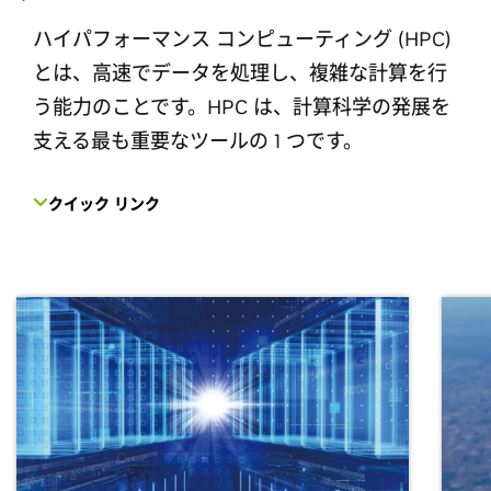
ハイパフォーマンス コンピューティング (HPC)
とは、高速でデータを処理し、複雑な計算を行
う能力のことです。HPC は、計算科学の発展を
支える最も重要なツールの 1 つです。
クイック リンク