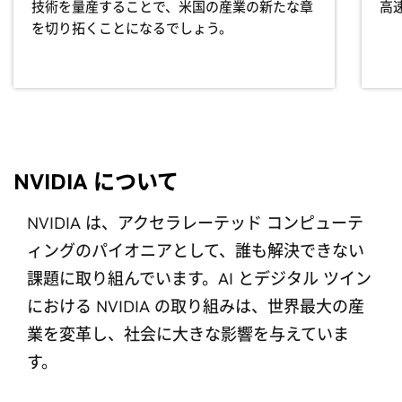
技術を量産することで、米国の産業の新たな章
高
を切り拓くことになるでしょう。
NVIDIA について
NVIDIA は、アクセラレーテッド コンピューテ
ィングのパイオニアとして、誰も解決できない
課題に取り組んでいます。AI とデジタル ツイン
における NVIDIA の取り組みは、世界最大の産
業を変革し、社会に大きな影響を与えていま
す。