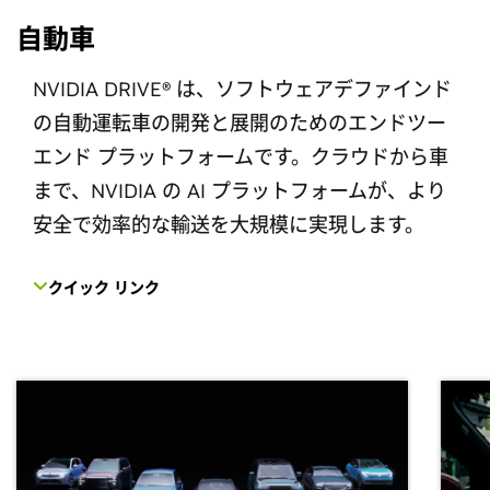
自動車
NVIDIA DRIVE® は、ソフトウェアデファインド
の自動運転車の開発と展開のためのエンドツー
エンド プラットフォームです。クラウドから車
まで、NVIDIA の AI プラットフォームが、より
安全で効率的な輸送を大規模に実現します。
クイック リンク