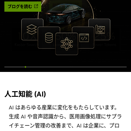
ブログを読む
人工知能 (AI)
AI はあらゆる産業に変化をもたらしています。
生成 AI や音声認識から、医用画像処理にサプラ
イチェーン管理の改善まで、AI は企業に、プロ