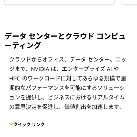
データ センターとクラウド コンピュ
ーティング
クラウドからオフィス、データ センター、エッ
ジまで、NVIDIA は、エンタープライズ AI や
HPC のワークロードに対してあらゆる規模で画
期的なパフォーマンスを可能にするソリューシ
ョンを提供し、ビジネスにおけるリアルタイム
の意思決定を促進し、価値創出を加速します。
クイック リンク