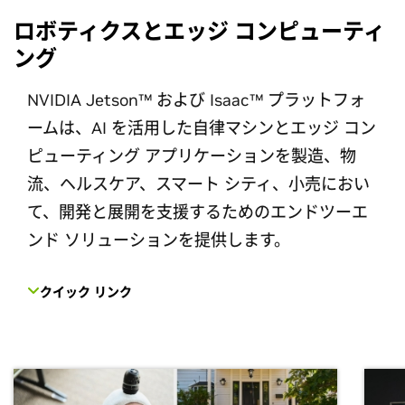
ロボティクスとエッジ コンピューティ
ング
NVIDIA Jetson™ および Isaac™ プラットフォ
ームは、AI を活用した自律マシンとエッジ コン
ピューティング アプリケーションを製造、物
流、ヘルスケア、スマート シティ、小売におい
て、開発と展開を支援するためのエンドツーエ
ンド ソリューションを提供します。
クイック リンク