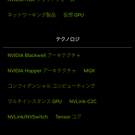
ネットワーキング製品
仮想 GPU
テクノロジ
NVIDIA Blackwell アーキテクチャ
NVIDIA Hopper アーキテクチャ
MGX
コンフィデンシャル コンピューティング
マルチインスタンス GPU
NVLink-C2C
NVLink/NVSwitch
Tensor コア