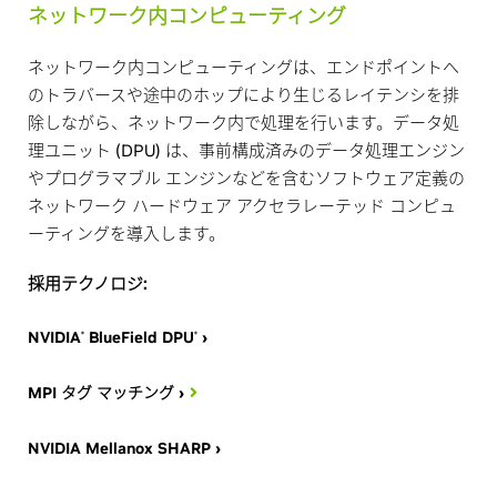
ネットワーク内コンピューティング
ネットワーク内コンピューティングは、エンドポイントへ
のトラバースや途中のホップにより生じるレイテンシを排
除しながら、ネットワーク内で処理を行います。データ処
理ユニット (DPU) は、事前構成済みのデータ処理エンジン
やプログラマブル エンジンなどを含むソフトウェア定義の
ネットワーク ハードウェア アクセラレーテッド コンピュ
ーティングを導入します。
採用テクノロジ:
NVIDIA
BlueField DPU
›
®
®
MPI タグ マッチング ›
NVIDIA Mellanox SHARP ›