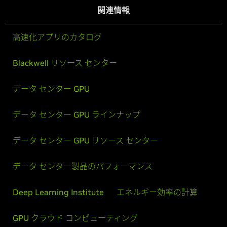
関連情報
高速化アプリのカタログ
Blackwell リソース センター
データ センター GPU
データ センター GPU ラインナップ
データ センター GPU リソース センター
データ センター製品のパフォーマンス
Deep Learning Institute
エネルギー効率の計算
GPU クラウド コンピューティング