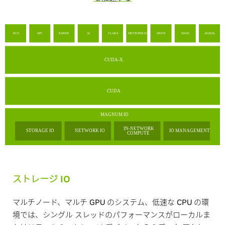
ストレージ IO
マルチノード、マルチ GPU のシステム、低速な CPU の環
境では、シングル スレッドのパフォーマンスがローカルま