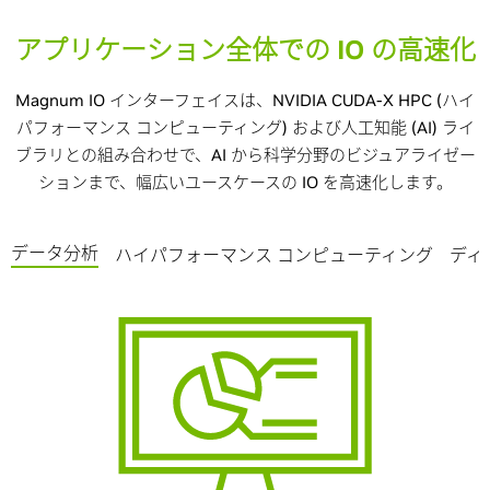
アプリケーション全体での IO の高速化
Magnum IO インターフェイスは、NVIDIA CUDA-X HPC (ハイ
パフォーマンス コンピューティング) および人工知能 (AI) ライ
ブラリとの組み合わせで、AI から科学分野のビジュアライゼー
ションまで、幅広いユースケースの IO を高速化します。
データ分析
ハイパフォーマンス コンピューティング
ディ