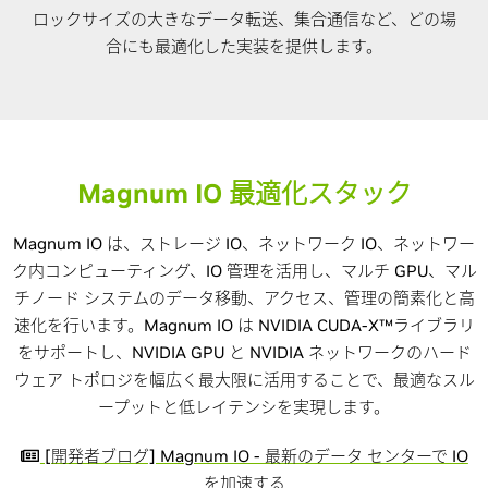
ロックサイズの大きなデータ転送、集合通信など、どの場
合にも最適化した実装を提供します。
Magnum IO 最適化スタック
Magnum IO は、ストレージ IO、ネットワーク IO、ネットワー
ク内コンピューティング、IO 管理を活用し、マルチ GPU、マル
チノード システムのデータ移動、アクセス、管理の簡素化と高
速化を行います。Magnum IO は NVIDIA CUDA-X™ライブラリ
をサポートし、NVIDIA GPU と NVIDIA ネットワークのハード
ウェア トポロジを幅広く最大限に活用することで、最適なスル
ープットと低レイテンシを実現します。
[開発者ブログ] Magnum IO - 最新のデータ センターで IO
を加速する