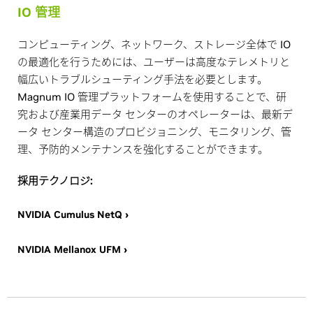
IO 管理
コンピューティング、ネットワーク、ストレージ全体で IO
の最適化を行うためには、ユーザーは高度なテレメトリと
幅広いトラブルシューティング手法を必要とします。
Magnum IO 管理プラットフォームを使用することで、研
究および産業用データ センターのオペレーターは、最新デ
ータ センター構造のプロビジョニング、モニタリング、管
理、予防的メンテナンスを強化することができます。
採用テクノロジ:
NVIDIA Cumulus NetQ ›
NVIDIA Mellanox UFM ›