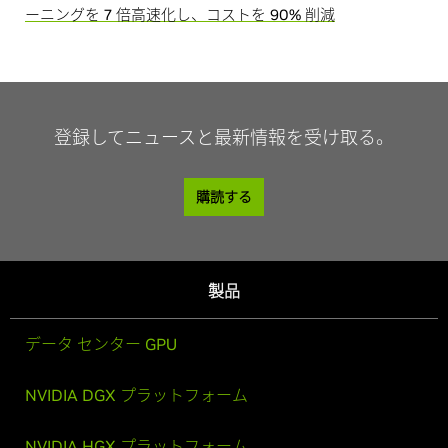
ーニングを 7 倍高速化し、コストを 90% 削減
登録してニュースと最新情報を受け取る。
購読する
製品
データ センター GPU
NVIDIA DGX プラットフォーム
NVIDIA HGX プラットフォーム