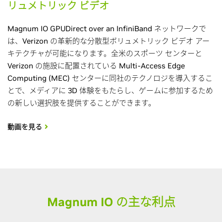
リュメトリック ビデオ
Magnum IO GPUDirect over an InfiniBand ネットワークで
は、Verizon の革新的な分散型ボリュメトリック ビデオ アー
キテクチャが可能になります。全米のスポーツ センターと
Verizon の施設に配置されている Multi-Access Edge
Computing (MEC) センターに同社のテクノロジを導入するこ
とで、メディアに 3D 体験をもたらし、ゲームに参加するため
の新しい選択肢を提供することができます。
動画を見る
Magnum IO の主な利点