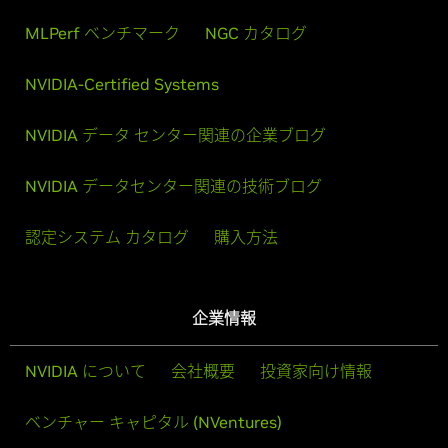
MLPerf ベンチマーク
NGC カタログ
NVIDIA-Certified Systems
NVIDIA データ センター関連の企業ブログ
NVIDIA データセンター関連の技術ブログ
認定システム カタログ
購入方法
企業情報
NVIDIA について
会社概要
投資家向け情報
ベンチャー キャピタル (NVentures)