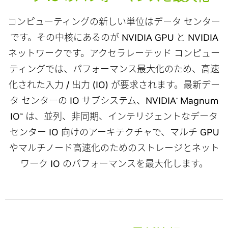
コンピューティングの新しい単位はデータ センター
です。その中核にあるのが NVIDIA GPU と NVIDIA
ネットワークです。アクセラレーテッド コンピュー
ティングでは、パフォーマンス最大化のため、高速
化された入力 / 出力 (IO) が要求されます。最新デー
タ センターの IO サブシステム、NVIDIA
Magnum
®
IO
は、並列、非同期、インテリジェントなデータ
™
センター IO 向けのアーキテクチャで、マルチ GPU
やマルチノード高速化のためのストレージとネット
ワーク IO のパフォーマンスを最大化します。