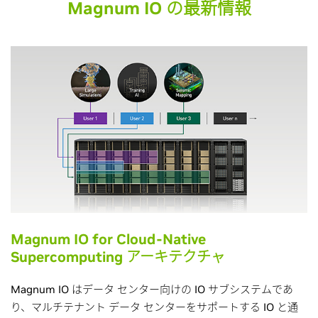
Magnum IO の最新情報
Magnum IO for Cloud-Native
Supercomputing アーキテクチャ
Magnum IO はデータ センター向けの IO サブシステムであ
り、マルチテナント データ センターをサポートする IO と通