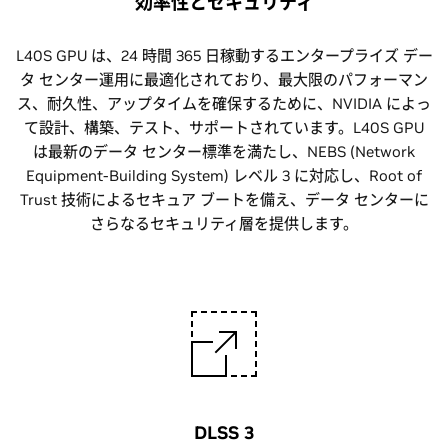
効率性とセキュリティ
L40S GPU は、24 時間 365 日稼動するエンタープライズ デー
タ センター運用に最適化されており、最大限のパフォーマン
ス、耐久性、アップタイムを確保するために、NVIDIA によっ
て設計、構築、テスト、サポートされています。L40S GPU
は最新のデータ センター標準を満たし、NEBS (Network
Equipment-Building System) レベル 3 に対応し、Root of
Trust 技術によるセキュア ブートを備え、データ センターに
さらなるセキュリティ層を提供します。
DLSS 3