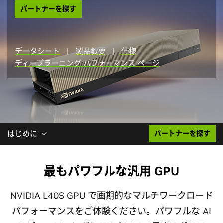
パートナーを探す
データシート
|
製品概要
|
仕様
ディープラーニング パフォーマンス ページ
はじめに
パートナーを探す
最もパワフルな汎用 GPU
NVIDIA L40S GPU で画期的なマルチワークロード
パフォーマンスをご体験ください。パワフルな AI