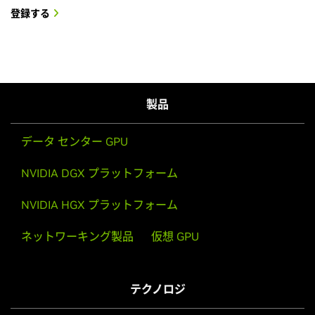
登録する
製品
データ センター GPU
NVIDIA DGX プラットフォーム
NVIDIA HGX プラットフォーム
ネットワーキング製品
仮想 GPU
テクノロジ