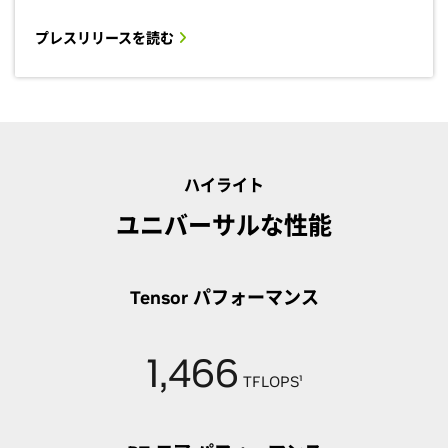
プレスリリースを読む
ハイライト
ユニバーサルな性能
Tensor パフォーマンス
1,466
TFLOPS¹