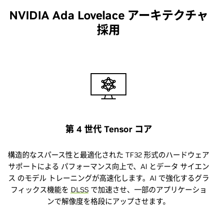
NVIDIA Ada Lovelace アーキテクチャ
採用
第 4 世代 Tensor コア
構造的なスパース性と最適化された TF32 形式のハードウェア
サポートによる パフォーマンス向上で、AI とデータ サイエン
ス のモデル トレーニングが高速化します。AI で強化するグラ
フィックス機能を
DLSS
で加速させ、一部のアプリケーショ
ンで解像度を格段にアップさせます。