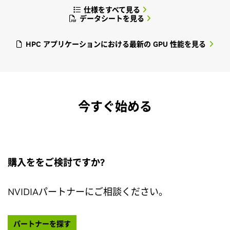
仕様をすべて見る
データシートを見る
HPC アプリケーションにおける最新の GPU 性能を見る
今すぐ始める
購入ををご検討ですか?
NVIDIAパートナーにご相談ください。
パートナーを探す