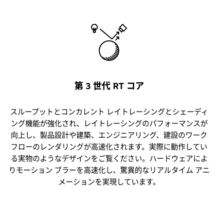
第 3 世代 RT コア
スループットとコンカレント レイトレーシングとシェーディ
ング機能が強化され、レイトレーシングのパフォーマンスが
向上し、製品設計や建築、エンジニアリング、建設のワーク
フローのレンダリングが高速化されます。実際に動作してい
る実物のようなデザインをご覧ください。ハードウェアによ
りモーション ブラーを高速化し、驚異的なリアルタイム アニ
メーションを実現しています。