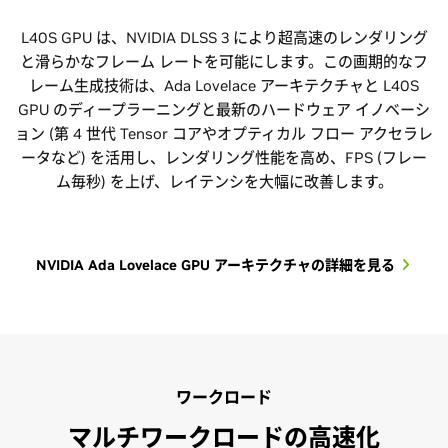
L40S GPU は、NVIDIA DLSS 3 により超高速のレンダリング
と滑らかなフレーム レートを可能にします。この画期的なフ
レーム生成技術は、Ada Lovelace アーキテクチャと L40S
GPU のディープラーニングと最新のハードウェア イノベーシ
ョン (第 4 世代 Tensor コアやオプティカル フロー アクセラレ
ータなど) を活用し、レンダリング性能を高め、FPS (フレー
ム毎秒) を上げ、レイテンシを大幅に改善します。
NVIDIA Ada Lovelace GPU アーキテクチャの詳細を見る
ワークロード
マルチワークロードの高速化