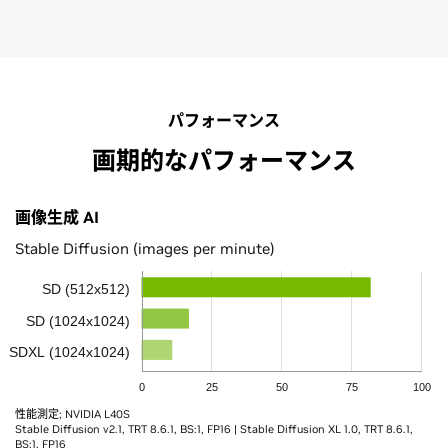
パフォーマンス
画期的なパフォーマンス
画像生成 AI
Stable Diffusion (images per minute)
SD (512x512)
SD (1024x1024)
SDXL (1024x1024)
0
25
50
75
100
性能測定; NVIDIA L40S
Stable Diffusion v2.1, TRT 8.6.1, BS:1, FP16 | Stable Diffusion XL 1.0, TRT 8.6.1,
BS:1, FP16