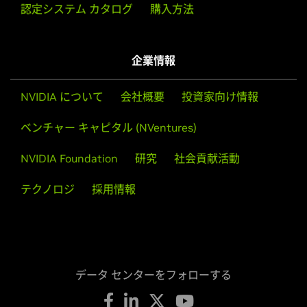
認定システム カタログ
購入方法
企業情報
NVIDIA について
会社概要
投資家向け情報
ベンチャー キャピタル (NVentures)
NVIDIA Foundation
研究
社会貢献活動
テクノロジ
採用情報
データ センターをフォローする