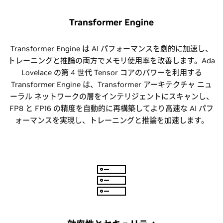
Transformer Engine
Transformer Engine は AI パフォーマンスを劇的に加速し、
トレーニングと推論の両方でメモリ使用率を改善します。Ada
Lovelace の第 4 世代 Tensor コアのパワーを利用する
Transformer Engine は、Transformer アーキテクチャ ニュ
ーラル ネットワークの層をインテリジェントにスキャンし、
FP8 と FP16 の精度を自動的に再構築してより高速な AI パフ
ォーマンスを実現し、トレーニングと推論を加速します。