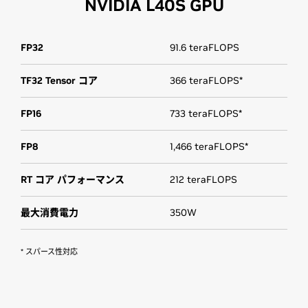
NVIDIA L40S GPU
FP32
91.6 teraFLOPS
TF32 Tensor コア
366 teraFLOPS*
FP16
733 teraFLOPS*
FP8
1,466 teraFLOPS*
RT コア パフォーマンス
212 teraFLOPS
最大消費電力
350W
* スパース性対応