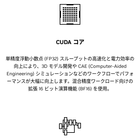
CUDA コア
単精度浮動小数点 (FP32) スループットの高速化と電力効率の
向上により、3D モデル開発や CAE (Computer-Aided
Engineering) シミュレーションなどのワークフローでパフォ
ーマンスが大幅に向上します。混合精度ワークロード向けの
拡張 16 ビット演算機能 (BF16) を使用。