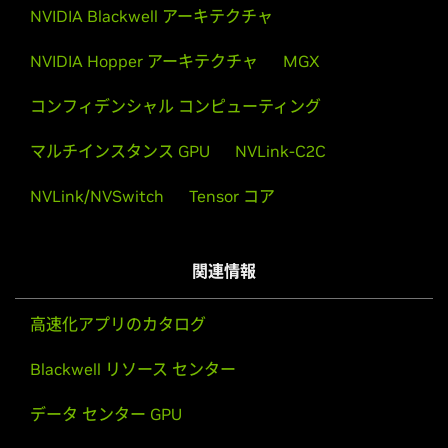
NVIDIA Blackwell アーキテクチャ
NVIDIA Hopper アーキテクチャ
MGX
コンフィデンシャル コンピューティング
マルチインスタンス GPU
NVLink-C2C
NVLink/NVSwitch
Tensor コア
関連情報
高速化アプリのカタログ
Blackwell リソース センター
データ センター GPU