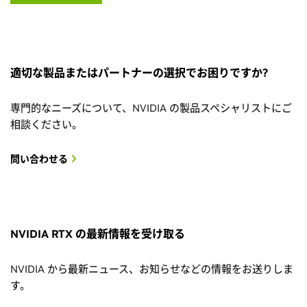
適切な製品またはパートナーの選択でお困りですか?
専門的なニーズについて、NVIDIA の製品スペシャリストにご
相談ください。
問い合わせる
NVIDIA RTX の最新情報を受け取る
NVIDIA から最新ニュース、お知らせなどの情報をお送りしま
す。