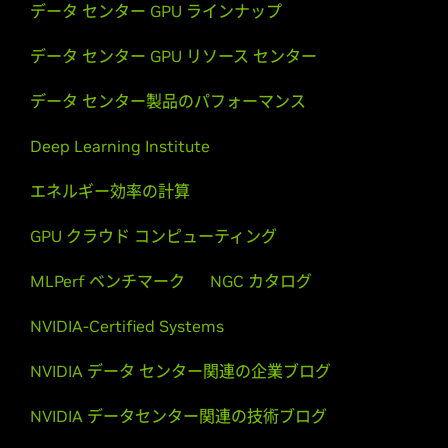
データ センター GPU ラインナップ
データ センター GPU リソース センター
データ センター製品のパフォーマンス
Deep Learning Institute
エネルギー効率の計算
GPU クラウド コンピューティング
MLPerf ベンチマーク
NGC カタログ
NVIDIA-Certified Systems
NVIDIA データ センター関連の企業ブログ
NVIDIA データセンター関連の技術ブログ