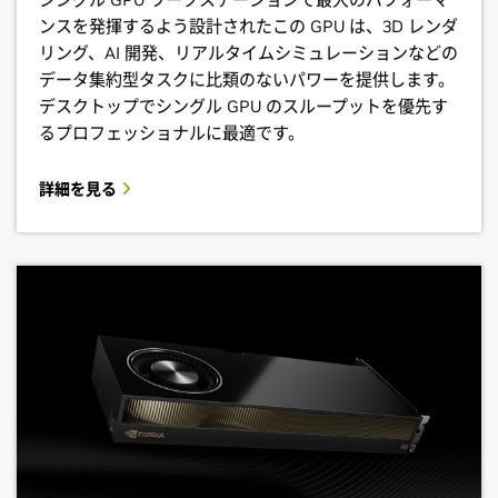
ンスを発揮するよう設計されたこの GPU は、3D レンダ
リング、AI 開発、リアルタイムシミュレーションなどの
データ集約型タスクに比類のないパワーを提供します。
デスクトップでシングル GPU のスループットを優先す
るプロフェッショナルに最適です。
詳細を見る