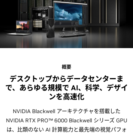
概要
デスクトップからデータセンターま
で、あらゆる規模で AI、科学、デザイ
ンを高速化
NVIDIA Blackwell アーキテクチャを搭載した
NVIDIA RTX PRO™ 6000 Blackwell シリーズ GPU
は、比類のない AI 計算能力と最先端の視覚パフォ