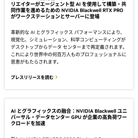
リエイターがエージェント型 AI を使用して構築・共
同作業を進めるための NVIDIA Blackwell RTX PRO
がワークステーションとサーバーに登場
革新的な AI とグラフィックス パフォーマンスにより、
視覚化、シミュレーション、科学コンピューティングが
デスクトップからデータ センターまで再定義されます。
これにより世界中の何百万人ものプロフェッショナルに
恩恵がもたらされます。
プレスリリースを読む
AI とグラフィックスの融合：NVIDIA Blackwell ユニ
バーサル・データセンター GPU が企業の高負荷ワー
クロードを加速