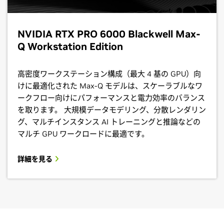
NVIDIA RTX PRO 6000 Blackwell Max-
Q Workstation Edition
高密度ワークステーション構成（最大 4 基の GPU）向
けに最適化された Max-Q モデルは、スケーラブルなワ
ークフロー向けにパフォーマンスと電力効率のバランス
を取ります。 大規模データモデリング、分散レンダリン
グ、マルチインスタンス AI トレーニングと推論などの
マルチ GPU ワークロードに最適です。
詳細を見る