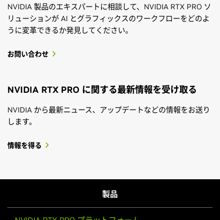
NVIDIA 製品のエキスパートに相談して、NVIDIA RTX PRO ソ
リューションが AI とグラフィックスのワークフローをどのよ
うに変革できるか発見してください。
お問い合わせ
NVIDIA RTX PRO に関する最新情報を受け取る
NVIDIA から最新ニュース、アップデートなどの情報をお送り
します。
情報を得る
製品