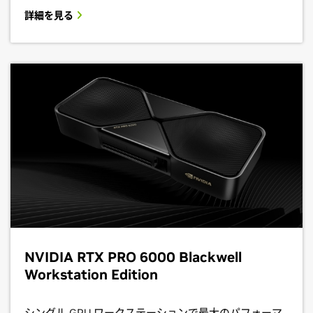
詳細を見る
NVIDIA RTX PRO 6000 Blackwell
Workstation Edition
シングル GPU ワークステーションで最大のパフォーマ