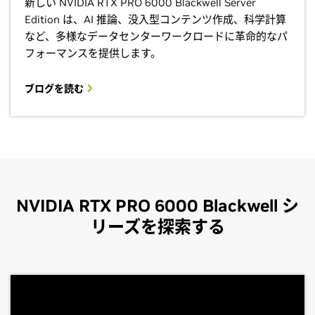
新しい NVIDIA RTX PRO 6000 Blackwell Server
Edition は、AI 推論、没入型コンテンツ作成、科学計算
など、多様なデータセンターワークロードに革命的なパ
フォーマンスを提供します。
ブログを読む
NVIDIA RTX PRO 6000 Blackwell シ
リーズを探索する