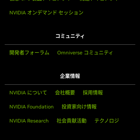
NVIDIA オンデマンド セッション
コミュニティ
開発者フォーラム
Omniverse コミュニティ
企業情報
NVIDIA について
会社概要
採用情報
NVIDIA Foundation
投資家向け情報
NVIDIA Research
社会貢献活動
テクノロジ