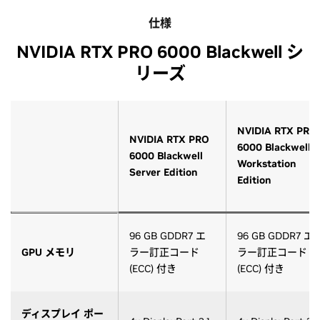
仕様
NVIDIA RTX PRO 6000 Blackwell シ
リーズ
NVIDIA RTX PRO
NVIDIA RTX PRO
6000 Blackwell
6000 Blackwell
Workstation
Server Edition
Edition
96 GB GDDR7 エ
96 GB GDDR7 エ
GPU メモリ
ラー訂正コード
ラー訂正コード
(ECC) 付き
(ECC) 付き
ディスプレイ ポー