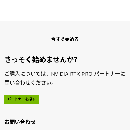
今すぐ始める
さっそく始めませんか?
ご購入については、NVIDIA RTX PRO パートナーに
問い合わせください。
パートナーを探す
お問い合わせ