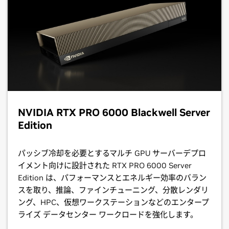
NVIDIA RTX PRO 6000 Blackwell Server
Edition
パッシブ冷却を必要とするマルチ GPU サーバーデプロ
イメント向けに設計された RTX PRO 6000 Server
Edition は、パフォーマンスとエネルギー効率のバラン
スを取り、推論、ファインチューニング、分散レンダリ
ング、HPC、仮想ワークステーションなどのエンタープ
ライズ データセンター ワークロードを強化します。