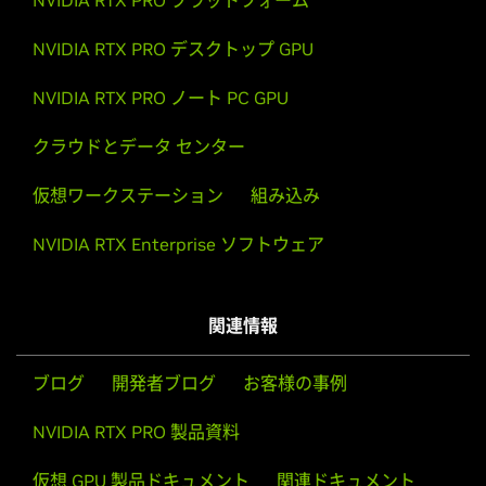
NVIDIA RTX PRO プラットフォーム
NVIDIA RTX PRO デスクトップ GPU
NVIDIA RTX PRO ノート PC GPU
クラウドとデータ センター
仮想ワークステーション
組み込み
NVIDIA RTX Enterprise ソフトウェア
関連情報
ブログ
開発者ブログ
お客様の事例
NVIDIA RTX PRO 製品資料
仮想 GPU 製品ドキュメント
関連ドキュメント