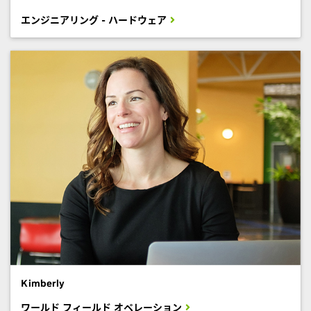
エンジニアリング - ハードウェア
Kimberly
ワールド フィールド オペレーション