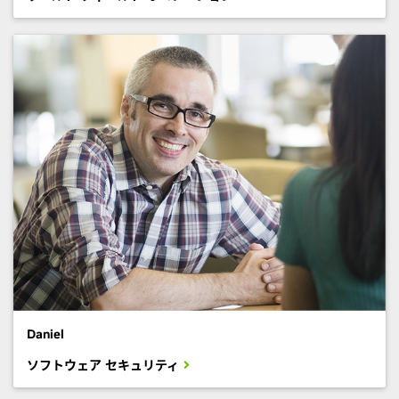
Daniel
ソフトウェア セキュリティ