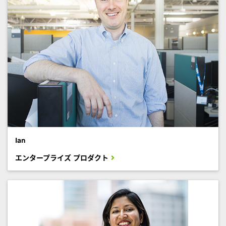
Ian
エンタープライズ プロダクト