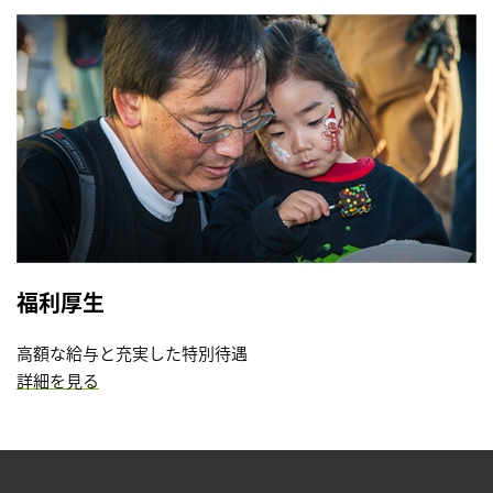
福利厚生
高額な給与と充実した特別待遇
詳細を見る