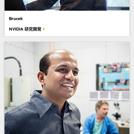
Brucek
NVIDIA 研究開発