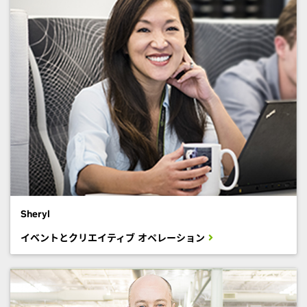
- Helena, Human Resources
Sheryl
イベントとクリエイティブ オペレーション