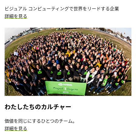
ビジュアル コンピューティングで世界をリードする企業
詳細を見る
わたしたちのカルチャー
価値を同じにするひとつのチーム。
詳細を見る