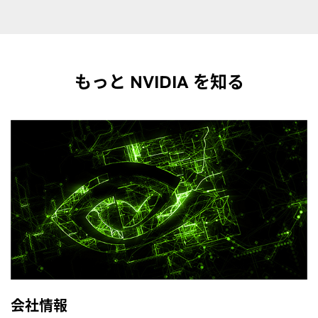
もっと NVIDIA を知る
会社情報