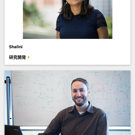
Shalini
研究開発