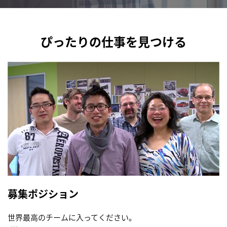
ぴったりの仕事を見つける
募集ポジション
世界最高のチームに入ってください。