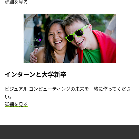
詳細を見る
インターンと大学新卒
ビジュアル コンピューティングの未来を一緒に作ってくださ
い。
詳細を見る