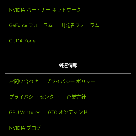
NVIDIA パートナー ネットワーク
GeForce フォーラム
開発者フォーラム
CUDA Zone
関連情報
お問い合わせ
プライバシー ポリシー
プライバシー センター
企業方針
GPU Ventures
GTC オンデマンド
NVIDIA ブログ