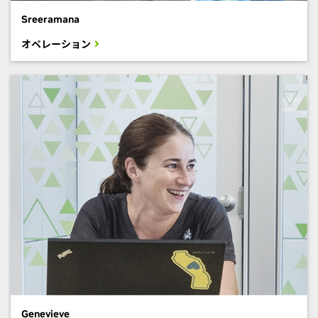
Sreeramana
オペレーション
Genevieve