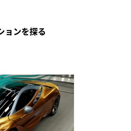
ションを探る