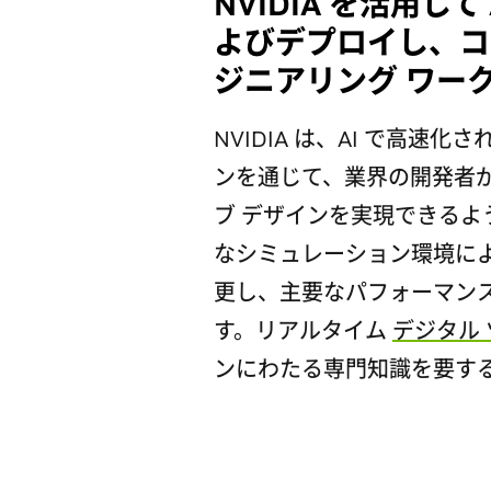
NVIDIA を活用し
よびデプロイし、コ
ジニアリング ワー
NVIDIA は、AI で高速
ンを通じて、業界の開発者
ブ デザインを実現できるよ
なシミュレーション環境に
更し、主要なパフォーマン
す。リアルタイム
デジタル
ンにわたる専門知識を要する