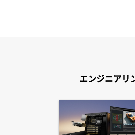
エンジニアリン