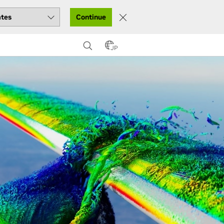
Continue
JP