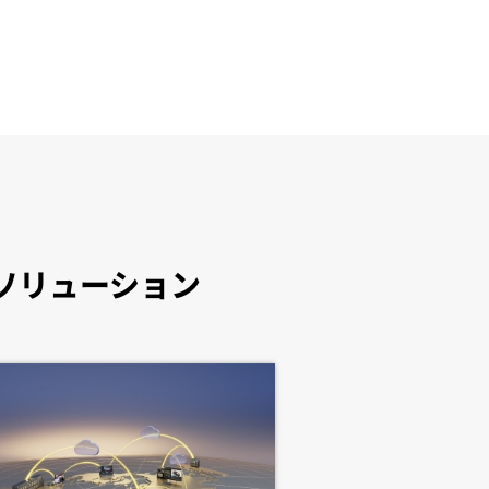
 ソリューション