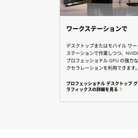
ワークステーションで
デスクトップまたはモバイル ワー
ステーションで作業しつつ、NVIDI
プロフェッショナル GPU の強力
クセラレーションを利用できます
プロフェッショナル デスクトップ グ
ラフィックスの詳細を見る