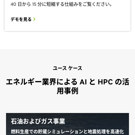
40 日から 15 分に短縮する仕組みをご覧ください。
デモを見る
ユース ケース
エネルギー業界による AI と HPC の活
用事例
石油およびガス事業
燃料生産での貯蔵シミュレーションと地震処理を高速化