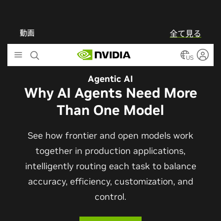
パートナー
エネルギー分野の NVIDIA パートナー
エネルギー業界向けの NVIDIA ソリューションは単なる製品だ
けに留まりません。NVIDIA パートナーが、お客様の革新的な
AI 戦略、商品、サービスを開発および実現できるように、す