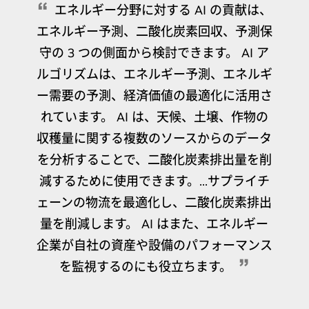
エネルギー分野に対する AI の貢献は、
エネルギー予測、二酸化炭素回収、予測保
守の 3 つの側面から検討できます。 AI ア
ルゴリズムは、エネルギー予測、エネルギ
ー需要の予測、経済価値の最適化に活用さ
れています。 AI は、天候、土壌、作物の
収穫量に関する複数のソースからのデータ
を分析することで、二酸化炭素排出量を削
減するために使用できます。...サプライチ
ェーンの物流を最適化し、二酸化炭素排出
量を削減します。 AI はまた、エネルギー
企業が自社の資産や設備のパフォーマンス
を監視するのにも役立ちます。