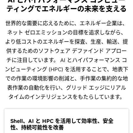
ティングでエネルギーの未来を支える
世界的な需要に応えるために、エネルギー企業は、
ネット ゼロエミッションの目標を追求しながら、
より低コストのエネルギーを探査、生産、輸送、提
供するためのソフトウェア デファインド アプロー
チに注目しています。 AI とハイパフォーマンス コ
ンピューティング (HPC) を活用することで、地表下
での作業の環境影響の削減と、手作業の集約的な地
表作業の自動化を行い、グリッド エッジにリアル
タイムのインテリジェンスをもたらしています。
Shell、AI と HPC を活用して効率性、安全
性、持続可能性を改善