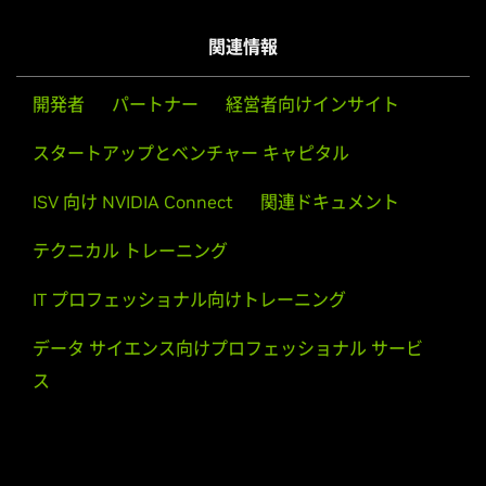
ス
Follow NVIDIA
プライバシーの保護
プライバシーに関する選択肢
利用規約
アクセシビリティ
企業ポリシー
製品セキュリティ
お問い合わせ
Copyright © 2026 NVIDIA Corporation