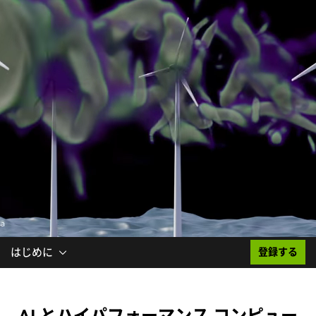
はじめに
登録する
AI とハイパフォーマンス コンピュー