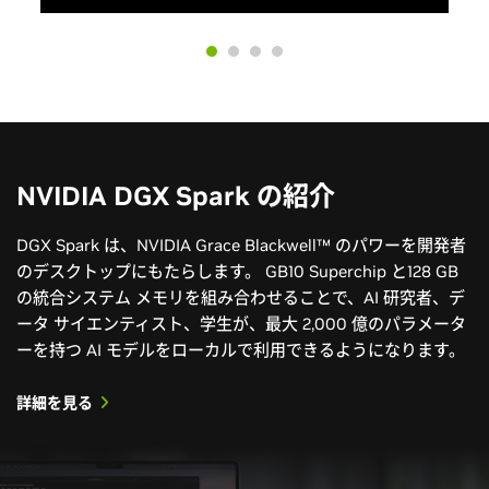
詳細を見る
関連情報
エネルギー分野における AI の詳細を