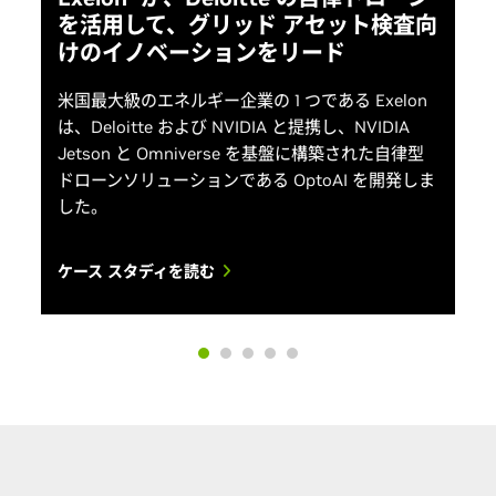
を活用して、グリッド アセット検査向
けのイノベーションをリード
米国最大級のエネルギー企業の 1 つである Exelon
は、Deloitte および NVIDIA と提携し、NVIDIA
Jetson と Omniverse を基盤に構築された自律型
ドローンソリューションである OptoAI を開発しま
した。
ケース スタディを読む