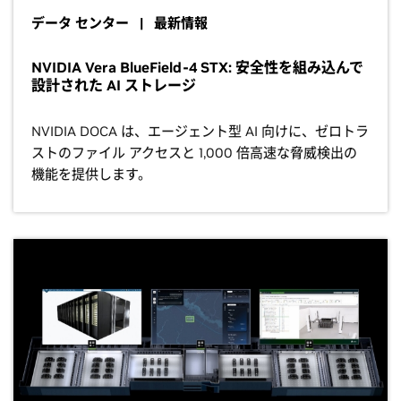
データ センター | 最新情報
NVIDIA Vera BlueField-4 STX: 安全性を組み込んで
設計された AI ストレージ
NVIDIA DOCA は、エージェント型 AI 向けに、ゼロトラ
ストのファイル アクセスと 1,000 倍高速な脅威検出の
機能を提供します。