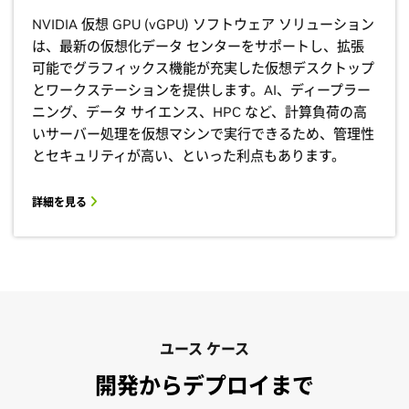
NVIDIA 仮想 GPU (vGPU) ソフトウェア ソリューション
は、最新の仮想化データ センターをサポートし、拡張
可能でグラフィックス機能が充実した仮想デスクトップ
とワークステーションを提供します。AI、ディープラー
ニング、データ サイエンス、HPC など、計算負荷の高
いサーバー処理を仮想マシンで実行できるため、管理性
とセキュリティが高い、といった利点もあります。
詳細を見る
ユース ケース
開発からデプロイまで