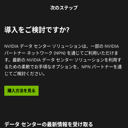
次のステップ
導入をご検討ですか?
NVIDIA データ センター ソリューションは、一部の NVIDIA
パートナー ネットワーク (NPN) を通じてご利用いただけま
す。最新の NVIDIA データ センター ソリューションを利用す
るための柔軟でお手頃なオプションを、NPN パートナーを通
じてご検討ください。
購入方法を見る
データ センターの最新情報を受け取る