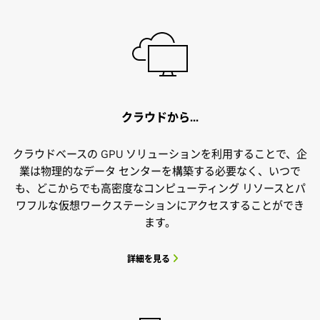
クラウドから...
クラウドベースの GPU ソリューションを利用することで、企
業は物理的なデータ センターを構築する必要なく、いつで
も、どこからでも高密度なコンピューティング リソースとパ
ワフルな仮想ワークステーションにアクセスすることができ
ます。
詳細を見る