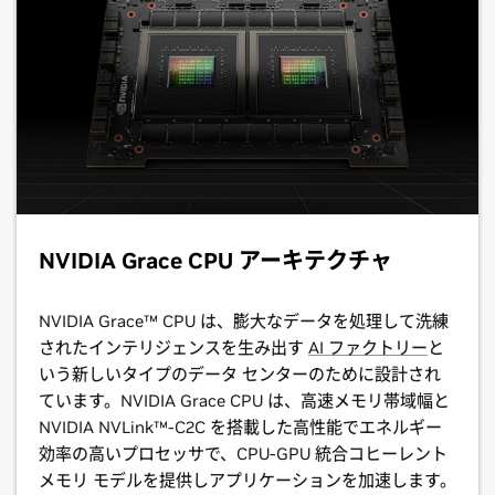
NVIDIA Grace CPU アーキテクチャ
NVIDIA Grace™ CPU は、膨大なデータを処理して洗練
されたインテリジェンスを生み出す
AI ファクトリー
と
いう新しいタイプのデータ センターのために設計され
ています。NVIDIA Grace CPU は、高速メモリ帯域幅と
NVIDIA NVLink™-C2C を搭載した高性能でエネルギー
効率の高いプロセッサで、CPU-GPU 統合コヒーレント
メモリ モデルを提供しアプリケーションを加速します。