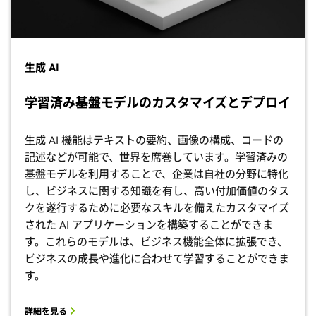
生成 AI
学習済み基盤モデルのカスタマイズとデプロイ
生成 AI 機能はテキストの要約、画像の構成、コードの
記述などが可能で、世界を席巻しています。学習済みの
基盤モデルを利用することで、企業は自社の分野に特化
し、ビジネスに関する知識を有し、高い付加価値のタス
クを遂行するために必要なスキルを備えたカスタマイズ
された AI アプリケーションを構築することができま
す。これらのモデルは、ビジネス機能全体に拡張でき、
ビジネスの成長や進化に合わせて学習することができま
す。
詳細を見る