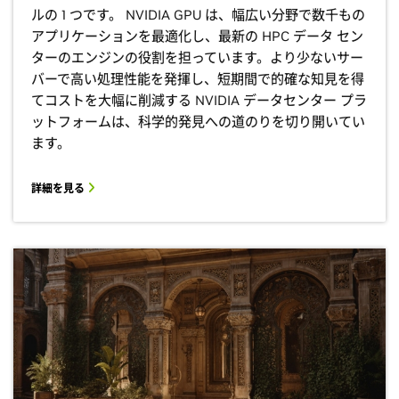
ルの 1 つです。 NVIDIA GPU は、幅広い分野で数千もの
アプリケーションを最適化し、最新の HPC データ セン
ターのエンジンの役割を担っています。より少ないサー
バーで高い処理性能を発揮し、短期間で的確な知見を得
てコストを大幅に削減する NVIDIA データセンター プラ
ットフォームは、科学的発見への道のりを切り開いてい
ます。
詳細を見る