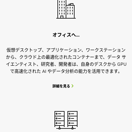
オフィスへ...
仮想デスクトップ、アプリケーション、ワークステーション
から、クラウド上の最適化されたコンテナーまで、データ サ
イエンティスト、研究者、開発者は、自身のデスクから GPU
で高速化された AI やデータ分析の能力を活用できます。
詳細を見る