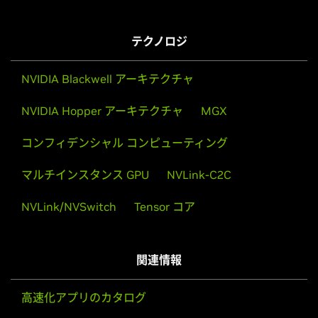
テクノロジ
NVIDIA Blackwell アーキテクチャ
NVIDIA Hopper アーキテクチャ
MGX
コンフィデンシャル コンピューティング
マルチインスタンス GPU
NVLink-C2C
NVLink/NVSwitch
Tensor コア
関連情報
高速化アプリのカタログ