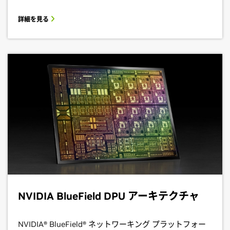
詳細を見る
NVIDIA BlueField DPU アーキテクチャ
NVIDIA® BlueField® ネットワーキング プラットフォー