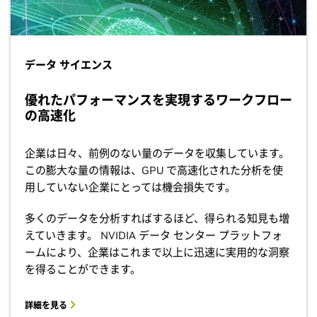
データ サイエンス
優れたパフォーマンスを実現するワークフロー
の高速化
企業は日々、前例のない量のデータを収集しています。
この膨大な量の情報は、GPU で高速化された分析を使
用していない企業にとっては機会損失です。
多くのデータを分析すればするほど、得られる知見も増
えていきます。 NVIDIA データ センター プラットフォ
ームにより、企業はこれまで以上に迅速に実用的な洞察
を得ることができます。
詳細を見る