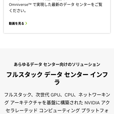
Omniverse™ で実現した最新のデータ センターをご覧
ください。
動画を見る
あらゆるデータ センター向けのソリューション
フルスタック データ センター インフ
ラ
フルスタック、次世代 GPU、CPU、ネットワーキン
グ アーキテクチャを基盤に構築された NVIDIA アク
セラレーテッド コンピューティング プラットフォ