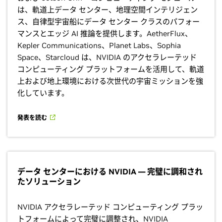
は、軌道上データ センター、地理空間インテリジェン
ス、自律型宇宙船にデータ センター クラスのパフォー
マンスとエッジ AI 推論を提供します。AetherFlux、
Kepler Communications、Planet Labs、Sophia
Space、Starcloud は、NVIDIA のアクセラレーテッド
コンピューティング プラットフォームを活用して、軌道
上および地上環境における次世代の宇宙ミッションを強
化しています。
発表を読む
データ センターにおける NVIDIA — 完璧に調和され
たソリューション
NVIDIA アクセラレーテッド コンピューティング プラッ
トフォームによって完璧に調整され、NVIDIA