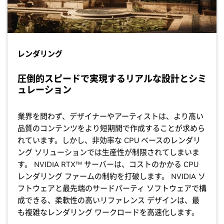
レンダリング
圧倒的スピードで実現するリアルな設計とシミ
ュレーション
業界を問わず、デザイナーやアーティストは、より高い
品質のコンテンツをより短期間で作成することが求めら
れています。しかし、非効率な CPU ベースのレンダリ
ング ソリューションでは生産性が制限されてしまいま
す。 NVIDIA RTX™ サーバーは、コストのかかる CPU
レンダリング ファームの制約を打破します。 NVIDIA ソ
フトウェアと最先端のサードパーティ ソフトウェアで構
成できる、柔軟性の高いリファレンス デザインは、最
も複雑なレンダリング ワークロードを高速化します。