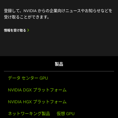
登録して、NVIDIA からの企業向けニュースやお知らせなどを
受け取ることができます。
情報を受け取る
製品
データ センター GPU
NVIDIA DGX プラットフォーム
NVIDIA HGX プラットフォーム
ネットワーキング製品
仮想 GPU