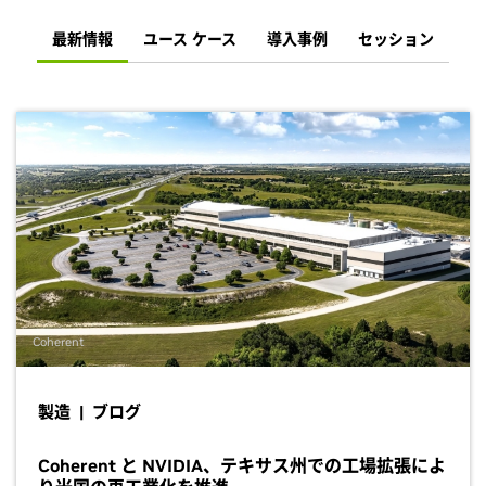
最新情報
ユース ケース
導入事例
セッション
Coherent
製造 | ブログ
Coherent と NVIDIA、テキサス州での工場拡張によ