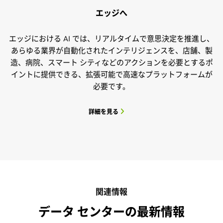
エッジへ
エッジにおける AI では、リアルタイムで意思決定を推進し、
あらゆる業界が自動化されたインテリジェンスを、店舗、製
造、病院、スマート シティなどのアクションを必要とするポ
イントに提供できる、拡張可能で高速なプラットフォームが
必要です。
詳細を見る
関連情報
データ センターの最新情報