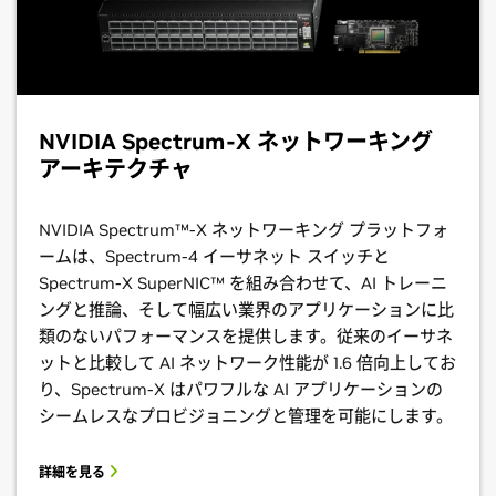
NVIDIA Spectrum-X ネットワーキング
アーキテクチャ
NVIDIA Spectrum™-X ネットワーキング プラットフォ
ームは、Spectrum-4 イーサネット スイッチと
Spectrum-X SuperNIC™ を組み合わせて、AI トレーニ
ングと推論、そして幅広い業界のアプリケーションに比
類のないパフォーマンスを提供します。従来のイーサネ
ットと比較して AI ネットワーク性能が 1.6 倍向上してお
り、Spectrum-X はパワフルな AI アプリケーションの
シームレスなプロビジョニングと管理を可能にします。
詳細を見る