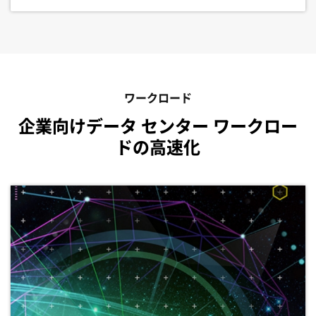
ワークロード
企業向けデータ センター ワークロー
ドの高速化