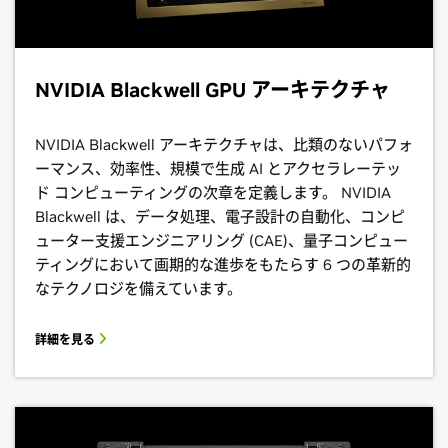
NVIDIA Blackwell GPU アーキテクチャ
NVIDIA Blackwell アーキテクチャは、比類のないパフォ
ーマンス、効率性、規模で生成 AI とアクセラレーテッ
ド コンピューティングの次章を定義します。 NVIDIA
Blackwell は、データ処理、電子設計の自動化、コンピ
ューター支援エンジニアリング (CAE)、量子コンピュー
ティングにおいて画期的な進歩をもたらす 6 つの革新的
なテクノロジを備えています。
詳細を見る