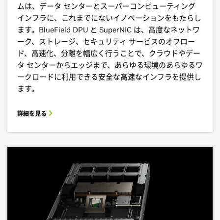
ムは、データ センターとスーパーコンピューティング
インフラに、これまでにないイノベーションをもたらし
ます。BlueField DPU と SuperNIC は、高度なネットワ
ーク、ストレージ、セキュリティ サービスのオフロー
ド、高速化、分離を幅広く行うことで、クラウドやデー
タ センターからエッジまで、あらゆる環境のあらゆるワ
ークロードに利用できる安全な高速なインフラを提供し
ます。
詳細を見る