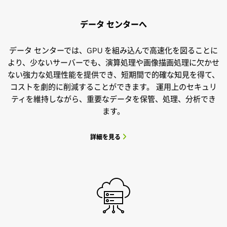
データ センターへ
データ センターでは、GPU を組み込んで高速化を図ることに
より、少ないサーバーでも、演算処理や画像描画処理に欠かせ
ない強力な処理性能を提供でき、短期間で的確な知見を得て、
コストを劇的に削減することができます。 運用上のセキュリ
ティを維持しながら、重要なデータを保管、処理、分析でき
ます。
詳細を見る