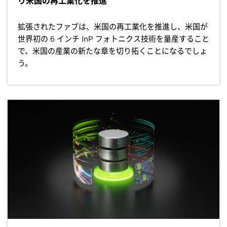
り米国の再工業化を推進
拡張されたファブは、米国の再工業化を推進し、米国が
世界初の 6 インチ InP フォトニクス技術を量産すること
で、米国の産業の新たな章を切り拓くことになるでしょ
う。