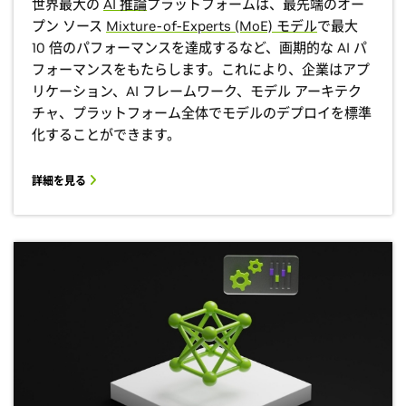
世界最大の
AI 推論
プラットフォームは、最先端のオー
プン ソース
Mixture-of-Experts (MoE) モデル
で最大
10 倍のパフォーマンスを達成するなど、画期的な AI パ
フォーマンスをもたらします。これにより、企業はアプ
リケーション、AI フレームワーク、モデル アーキテク
チャ、プラットフォーム全体でモデルのデプロイを標準
化することができます。
詳細を見る