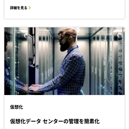
詳細を見る
仮想化
仮想化データ センターの管理を簡素化