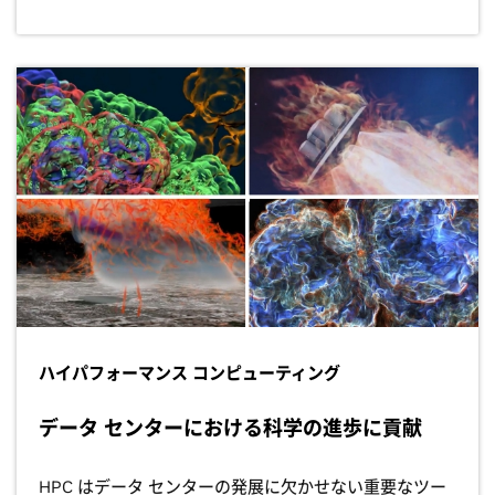
ハイパフォーマンス コンピューティング
データ センターにおける科学の進歩に貢献
HPC はデータ センターの発展に欠かせない重要なツー