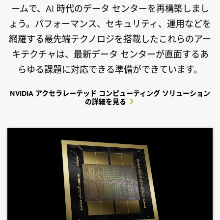
ームで、AI 時代のデータ センターを再構築しまし
ょう。パフォーマンス、セキュリティ、運用などを
網羅する最先端テクノロジを搭載したこれらのアー
キテクチャは、最新データ センターが直面するあ
らゆる課題に対応できる準備ができています。
NVIDIA アクセラレーテッド コンピューティング ソリューション
の詳細を見る