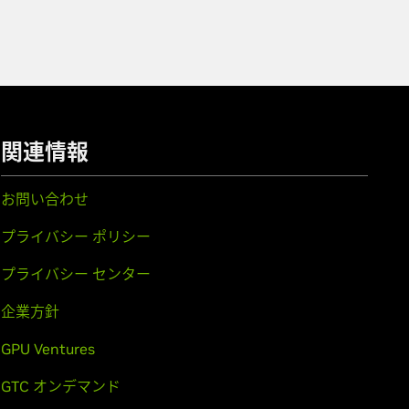
関連情報
お問い合わせ
プライバシー ポリシー
プライバシー センター
企業方針
GPU Ventures
GTC オンデマンド