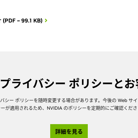
 – 99.1 KB)
A のプライバシー ポリシーと
プライバシー ポリシーを随時変更する場合があります。今後の Web 
ーが適用されるため、NVIDIA のポリシーを定期的にご確認くだ
詳細を見る