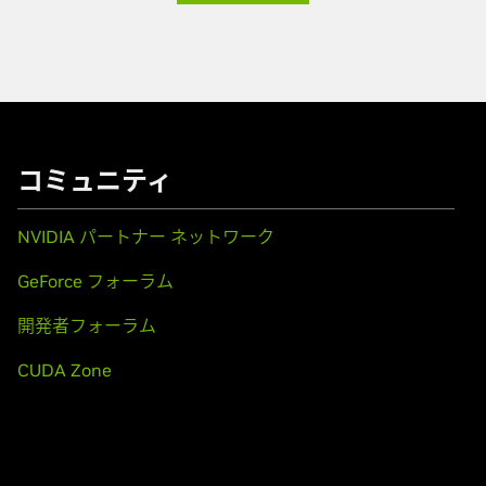
コミュニティ
NVIDIA パートナー ネットワーク
GeForce フォーラム
開発者フォーラム
CUDA Zone