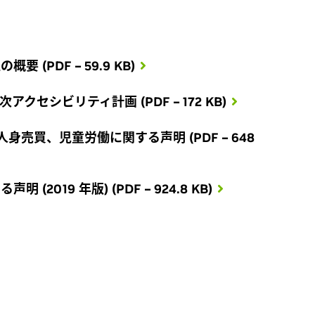
 (PDF – 59.9 KB)
次アクセシビリティ計画 (PDF – 172 KB)
人身売買、児童労働に関する声明 (PDF – 648
(2019 年版) (PDF – 924.8 KB)