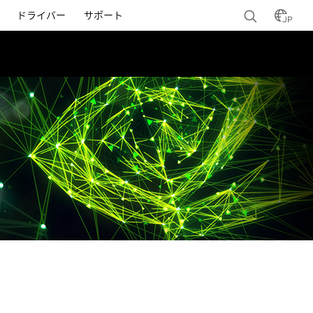
ドライバー
サポート
JP