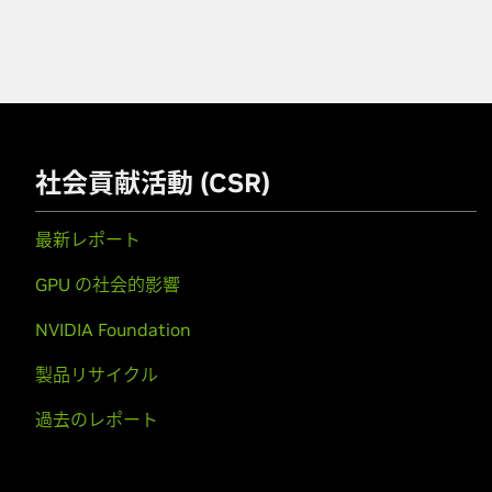
社会貢献活動 (CSR)
最新レポート
GPU の社会的影響
NVIDIA Foundation
製品リサイクル
過去のレポート