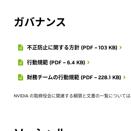
ガバナンス
不正防止に関する方針 (PDF – 103 KB)
行動規範 (PDF – 6.4 KB)
財務チームの行動規範 (PDF – 228.1 KB)
NVIDIA の取締役会に関連する綱領と文書の一覧については、