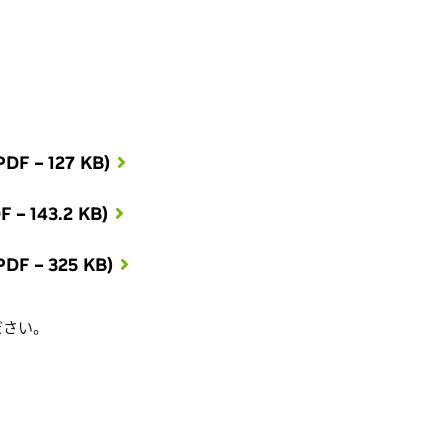
 – 127 KB)
 143.2 KB)
 – 325 KB)
ださい。