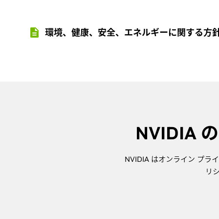
環境、健康、安全、エネルギーに関する方針 (PDF
NVIDI
NVIDIA はオンライン 
リシ