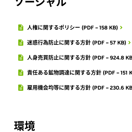
ソーシャル
人権に関するポリシー (PDF – 158 KB)
迷惑行為防止に関する方針 (PDF – 57 KB)
人身売買防止に関する方針 (PDF – 924.8 KB
責任ある鉱物調達に関する方針 (PDF – 151 K
雇用機会均等に関する方針 (PDF – 230.6 KB
環境