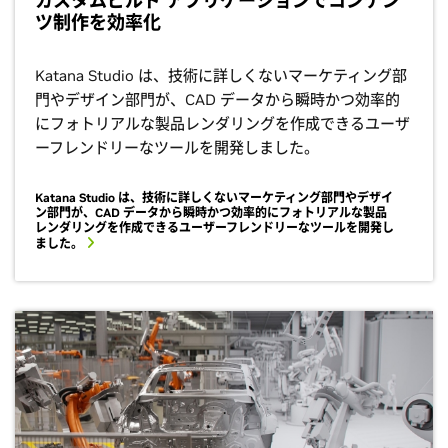
カスタムビルド アプリケーションでコンテン
ツ制作を効率化
Katana Studio は、技術に詳しくないマーケティング部
門やデザイン部門が、CAD データから瞬時かつ効率的
にフォトリアルな製品レンダリングを作成できるユーザ
ーフレンドリーなツールを開発しました。
Katana Studio は、技術に詳しくないマーケティング部門やデザイ
ン部門が、CAD データから瞬時かつ効率的にフォトリアルな製品
レンダリングを作成できるユーザーフレンドリーなツールを開発し
ました。