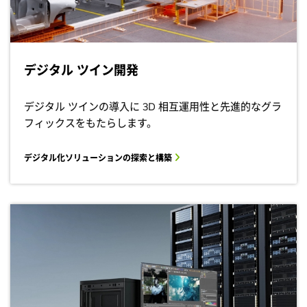
デジタル ツイン開発
デジタル ツインの導入に 3D 相互運用性と先進的なグラ
フィックスをもたらします。
デジタル化ソリューションの探索と構築