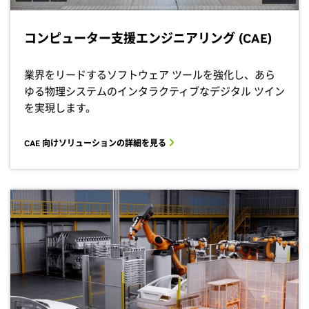
コンピューター支援エンジニアリング (CAE)
業界をリードするソフトウェア ツールを強化し、あら
ゆる物理システムのインタラクティブなデジタル ツイン
を実現します。
CAE 向けソリューションの詳細を見る