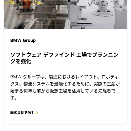
BMW Group
ソフトウェア デファインド 工場でプランニン
グを強化
BMW グループは、製造におけるレイアウト、ロボティ
クス、物流システムを最適化するために、実際の生産が
始まる何年も前から仮想工場を活用している先駆者で
す。
顧客事例を読む