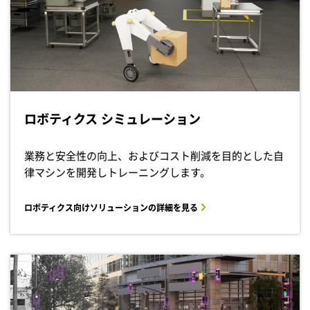
ロボティクス シミュレーション
業務と安全性の向上、およびコスト削減を目的とした自
律マシンを開発しトレーニングします。
ロボティクス向けソリューションの詳細を見る