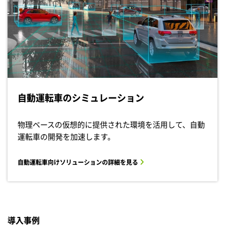
自動運転車のシミュレーション
物理ベースの仮想的に提供された環境を活用して、自動
運転車の開発を加速します。
自動運転車向けソリューションの詳細を見る
導入事例