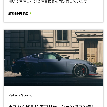
用いて生産ラインと産業検査を再定義しています。
顧客事例を読む
Katana Studio