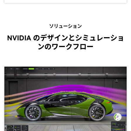
ソリューション
NVIDIA のデザインとシミュレーショ
ンのワークフロー