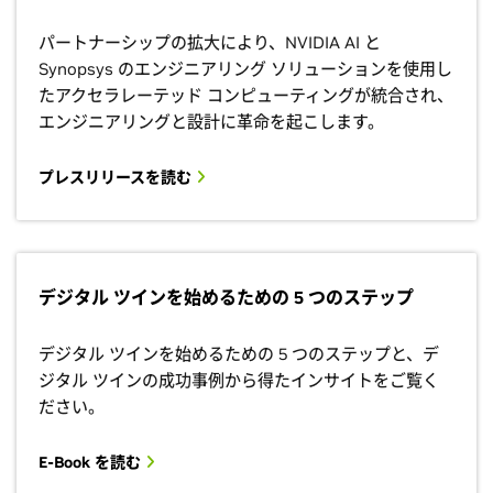
パートナーシップの拡大により、NVIDIA AI と
Synopsys のエンジニアリング ソリューションを使用し
たアクセラレーテッド コンピューティングが統合され、
エンジニアリングと設計に革命を起こします。
プレスリリースを読む
デジタル ツインを始めるための 5 つのステップ
デジタル ツインを始めるための 5 つのステップと、デ
ジタル ツインの成功事例から得たインサイトをご覧く
ださい。
E-Book を読む