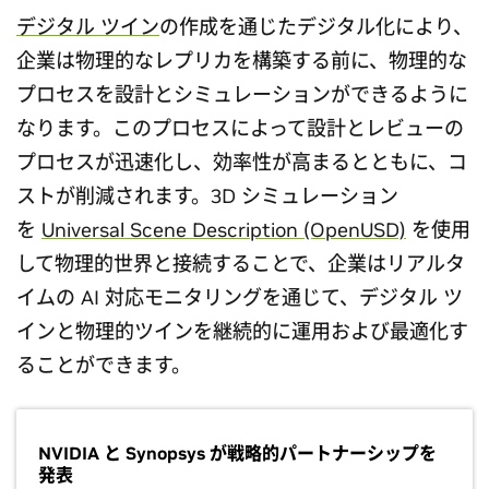
デジタル ツイン
の作成を通じたデジタル化により、
企業は物理的なレプリカを構築する前に、物理的な
プロセスを設計とシミュレーションができるように
なります。このプロセスによって設計とレビューの
プロセスが迅速化し、効率性が高まるとともに、コ
ストが削減されます。3D シミュレーション
を
Universal Scene Description (OpenUSD)
を使用
して物理的世界と接続することで、企業はリアルタ
イムの AI 対応モニタリングを通じて、デジタル ツ
インと物理的ツインを継続的に運用および最適化す
ることができます。
NVIDIA と Synopsys が戦略的パートナーシップを
発表