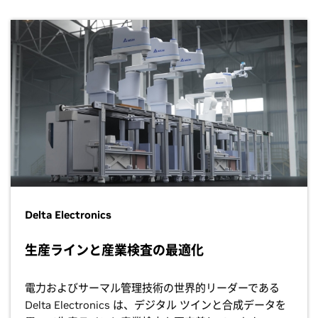
Delta Electronics
生産ラインと産業検査の最適化
電力およびサーマル管理技術の世界的リーダーである
Delta Electronics は、デジタル ツインと合成データを