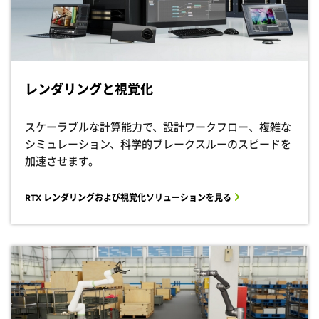
レンダリングと視覚化
スケーラブルな計算能力で、設計ワークフロー、複雑な
シミュレーション、科学的ブレークスルーのスピードを
加速させます。
RTX レンダリングおよび視覚化ソリューションを見る