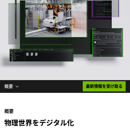
概要
最新情報を受け取る
概要
物理世界をデジタル化