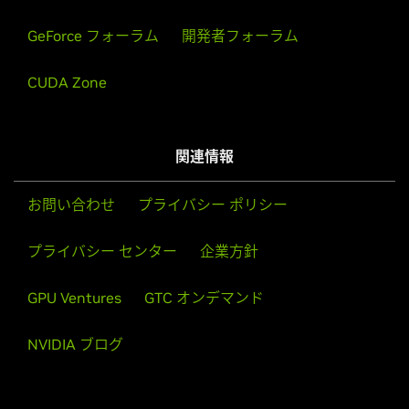
GeForce フォーラム
開発者フォーラム
CUDA Zone
関連情報
お問い合わせ
プライバシー ポリシー
プライバシー センター
企業方針
GPU Ventures
GTC オンデマンド
NVIDIA ブログ