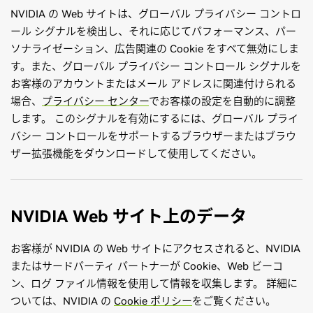
NVIDIA の Web サイトは、グローバル プライバシー コントロ
ール シグナルを検出し、それに応じてパフォーマンス、パー
ソナライゼーション、広告関連の Cookie をすべて無効にしま
す。また、グローバル プライバシー コントロール シグナルを
お客様のアカウントまたはメール アドレスに関連付けられる
場合、
プライバシー センター
でお客様の設定を自動的に調整
します。 このシグナルを有効にするには、グローバル プライ
バシー コントロールをサポートするブラウザーまたはブラウ
ザー拡張機能をダウンロードして使用してください。
NVIDIA Web サイト上のデータ
お客様が NVIDIA の Web サイトにアクセスされると、NVIDIA
またはサードパーティ パートナーが Cookie、Web ビーコ
ン、ログ ファイル情報を使用して情報を収集します。 詳細に
ついては、NVIDIA の
Cookie ポリシー
をご覧ください。