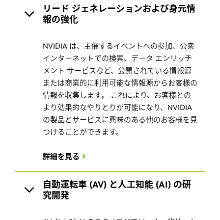
リード ジェネレーションおよび身元情
報の強化
NVIDIA は、主催するイベントへの参加、公衆
インターネットでの検索、データ エンリッチ
メント サービスなど、公開されている情報源
または商業的に利用可能な情報源からお客様の
情報を収集します。 これにより、お客様との
より効果的なやりとりが可能になり、NVIDIA
の製品とサービスに興味のある他のお客様を見
つけることができます。
詳細を見る
自動運転車 (AV) と人工知能 (AI) の研
究開発