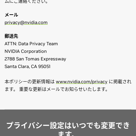
ムにご連絡ください。
メール
privacy@nvidia.com
郵送先
ATTN: Data Privacy Team
NVIDIA Corporation
2788 San Tomas Expressway
Santa Clara, CA 95051
本ポリシーの更新情報は
www.nvidia.com/privacy
に掲載され
ます。 重要な更新はメールでお知らせいたします。
プライバシー設定はいつでも変更でき
ます。