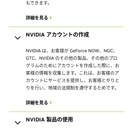
もできます。
詳細を見る
NVIDIA アカウントの作成
NVIDIA は、お客様が GeForce NOW、NGC、
GTC、NVIDIA のその他の製品、その他のプロ
グラムのためにアカウントを作成した際に、お
客様の情報を収集します。これは、お客様のア
カウントにサービスを提供し、お客様とやりと
りを行い、地域の法規制を遵守するためです。
詳細を見る
NVIDIA 製品の使用