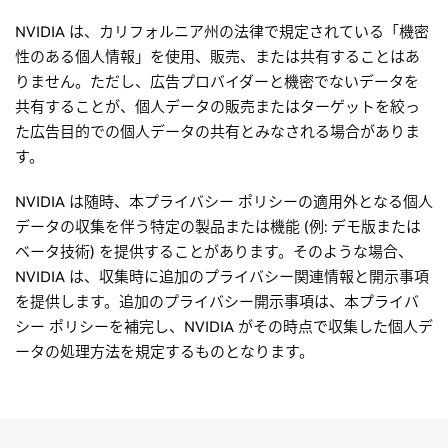
NVIDIA は、カリフォルニア州の法律で規定されている「機密
性のある個人情報」を使用、販売、または共有することはあ
りません。ただし、広告プロバイダーと機密でないデータを
共有することが、個人データの販売またはターゲットを絞っ
た広告目的での個人データの共有とみなされる場合がありま
す。
NVIDIA は随時、本プライバシー ポリシーの適用外となる個人
データの収集を伴う特定の製品または機能 (例: デモ版または
ベータ技術) を提供することがあります。そのような場合、
NVIDIA は、収集時に追加のプライバシー関連情報と開示事項
を提供します。追加のプライバシー開示事項は、本プライバ
シー ポリシーを補完し、NVIDIA がその時点で収集した個人デ
ータの処理方法を規定するものとなります。