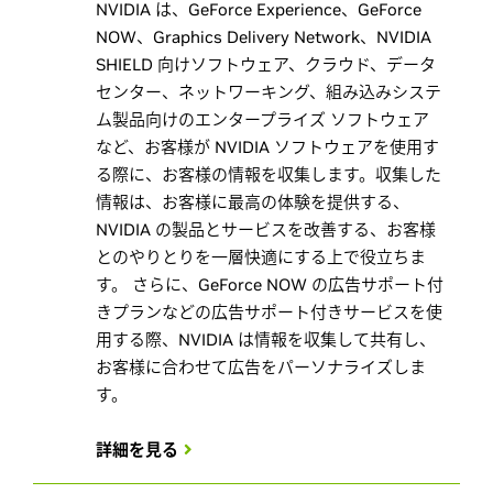
NVIDIA は、GeForce Experience、GeForce
NOW、Graphics Delivery Network、NVIDIA
SHIELD 向けソフトウェア、クラウド、データ
センター、ネットワーキング、組み込みシステ
ム製品向けのエンタープライズ ソフトウェア
など、お客様が NVIDIA ソフトウェアを使用す
る際に、お客様の情報を収集します。収集した
情報は、お客様に最高の体験を提供する、
NVIDIA の製品とサービスを改善する、お客様
とのやりとりを一層快適にする上で役立ちま
す。 さらに、GeForce NOW の広告サポート付
きプランなどの広告サポート付きサービスを使
用する際、NVIDIA は情報を収集して共有し、
お客様に合わせて広告をパーソナライズしま
す。
詳細を見る