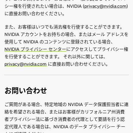
シー権を行使されたい場合は、NVIDIA (
privacy@nvidia.com
)
に直接お問い合わせください。
また、お客様はいつでも消去権を行使することができます。
NVIDIA アカウントをお持ちの場合、またはメール アドレスを
使用して NVIDIA のコンテンツに登録されている場合、
NVIDIA プライバシー センター
にアクセスしてプライバシー権
を行使することができます。 それ以外に関しては、
privacy@nvidia.com
に直接お問い合わせください。
お問い合わせ
ご質問がある場合、特定地域の NVIDIA データ保護担当者に連
絡を希望される場合、またはお客様がカリフォルニア州消費
者プライバシー法に基づき消費者の代理として要請を行う認
定代理人である場合は、NVIDIA のデータ プライバシー チー