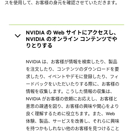
スを使用して、お客様の身元を確認させていただきます。
NVIDIA の Web サイトにアクセスし、
NVIDIA のオンライン コンテンツでや
りとりする
NVIDIA は、お客様が情報を検索したり、製品
を注文したり、コンテンツのダウンロードを要
求したり、イベントやデモに登録したり、フィ
ードバックをいただいたりする際に、お客様の
情報を収集します。こうした情報の収集は、
NVIDIA がお客様の依頼にお応えし、お客様と
意思の疎通を図り、お客様の興味や関心をより
良く理解するために役立ちます。また、Web
体験、製品、サービスを改善し、それらに興味
を持つかもしれない他のお客様を見つけること