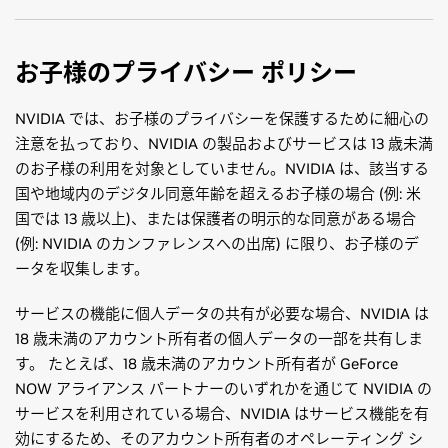
お子様のプライバシー ポリシー
NVIDIA では、お子様のプライバシーを保護するために細心の
注意を払っており、NVIDIA の製品およびサービスは 13 歳未満
のお子様の利用を対象としていません。NVIDIA は、該当する
国や地域内のデジタル同意年齢を超えるお子様の場合 (例: 米
国では 13 歳以上)、または保護者の明示的な同意がある場合
(例: NVIDIA のカンファレンスへの出席) に限り、お子様のデ
ータを収集します。
サービスの機能に個人データの共有が必要な場合、NVIDIA は
18 歳未満のアカウント所有者の個人データの一部を共有しま
す。 たとえば、18 歳未満のアカウント所有者が GeForce
NOW アライアンス パートナーのいずれかを通じて NVIDIA の
サービスを利用されている場合、NVIDIA はサービス機能を有
効にするため、そのアカウント所有者のオペレーティング シ