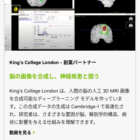
King's College London - 創業パートナー
脳の画像を合成し、神経疾患と闘う
King’s College London は、人間の脳の人工 3D MRI 画像
を合成可能なディープラーニング モデルを作っていま
す。この合成データの生成は Cambridge-1 で高速化さ
れ、研究者は、さまざまな要因が脳、解剖学的構造、病
状に影響を与える仕組みを理解できます。
動画を見る