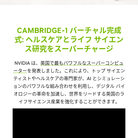
CAMBRIDGE-1 バーチャル完成
式: ヘルスケアとライフ サイエン
ス研究をスーパーチャージ
NVIDIA は、
英国で最もパワフルなスーパーコンピュ
ーター
を発表しました。これにより、トップ サイエン
ティストやヘルスケアの専門家が、AI とシミュレーシ
ョンのパワフルな組み合わせを利用し、デジタル バイ
オロジーの革命を加速し、世界をリードする英国のラ
イフサイエンス産業を強化することができます。