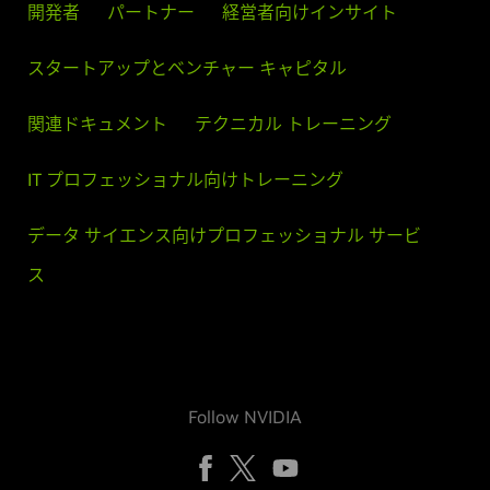
開発者
パートナー
経営者向けインサイト
スタートアップとベンチャー キャピタル
関連ドキュメント
テクニカル トレーニング
IT プロフェッショナル向けトレーニング
データ サイエンス向けプロフェッショナル サービ
ス
Follow NVIDIA