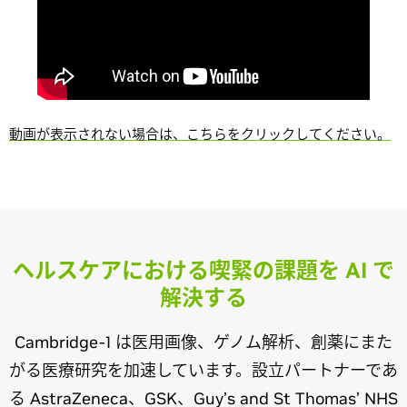
動画が表示されない場合は、こちらをクリックしてください。
ヘルスケアにおける喫緊の課題を AI で
解決する
Cambridge-1 は医用画像、ゲノム解析、創薬にまた
がる医療研究を加速しています。設立パートナーであ
る AstraZeneca、GSK、Guy’s and St Thomas’ NHS