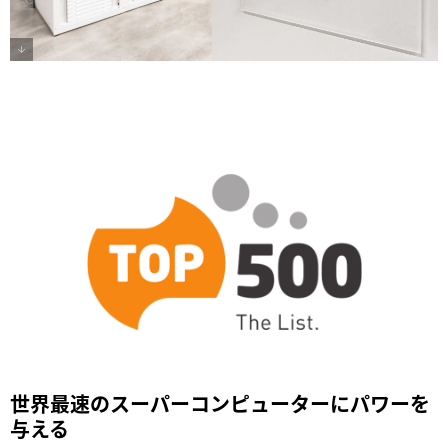
世界最速のスーパーコンピューターにパワーを
与える