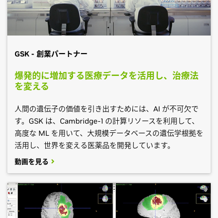
GSK - 創業パートナー
爆発的に増加する医療データを活用し、治療法
を変える
人間の遺伝子の価値を引き出すためには、AI が不可欠で
す。GSK は、Cambridge-1 の計算リソースを利用して、
高度な ML を用いて、大規模データベースの遺伝学根拠を
活用し、世界を変える医薬品を開発しています。
動画を見る