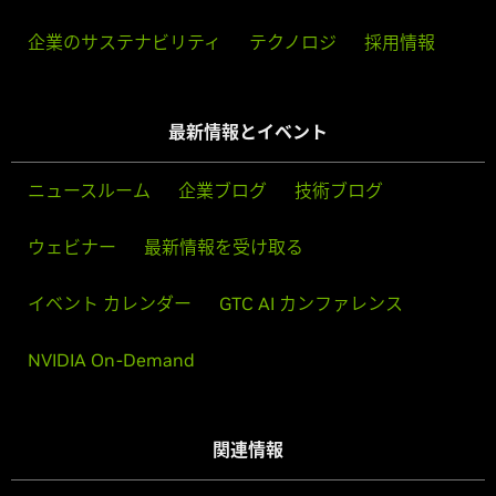
企業のサステナビリティ
テクノロジ
採用情報
最新情報とイベント
ニュースルーム
企業ブログ
技術ブログ
ウェビナー
最新情報を受け取る
イベント カレンダー
GTC AI カンファレンス
NVIDIA On-Demand
関連情報