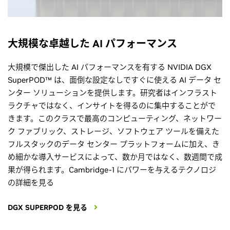
大規模な卓越した AI
パフォーマンス
大規模で傑出した AI パフォーマンスを有する NVIDIA DGX
SuperPOD™ は、面倒な設定なしですぐに使える AI データ セ
ンター ソリューションを提供します。研究者はインフラスト
ラクチャではなく、インサイトを得るのに集中することがで
きます。このクラスで最高のコンピューティング、ネットワー
ク ファブリック、ストレージ、ソフトウェア ツールを備えた
フルスタックのデータ センター プラットフォームに加え、き
め細かな導入サービスによって、数か月ではなく、数週間で成
果が得られます。Cambridge-1 にパワーを与えるテクノロジ
の詳細を見る
DGX SUPERPOD を見る