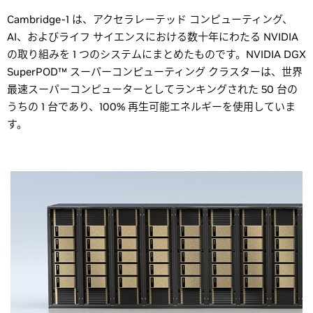
Cambridge-1 は、アクセラレーテッド コンピューティング、
AI、およびライフ サイエンスにおける数十年にわたる NVIDIA
の取り組みを 1 つのシステムにまとめたものです。NVIDIA DGX
SuperPOD™ スーパーコンピューティング クラスターは、世界
最速スーパーコンピューターとしてランキングされた 50 台の
うちの 1 台であり、100% 再生可能エネルギーを使用していま
す。