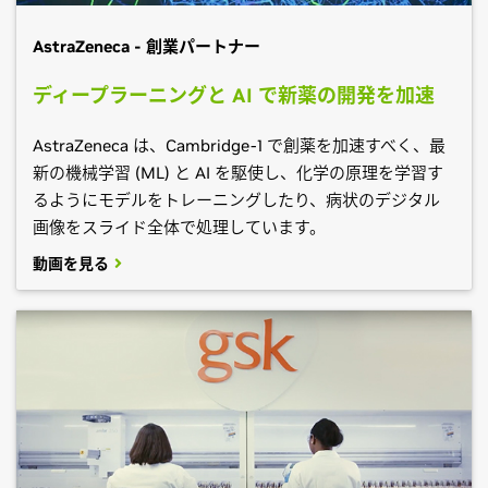
AstraZeneca - 創業パートナー
ディープラーニングと AI で新薬の開発を加速
AstraZeneca は、Cambridge-1 で創薬を加速すべく、最
新の機械学習 (ML) と AI を駆使し、化学の原理を学習す
るようにモデルをトレーニングしたり、病状のデジタル
画像をスライド全体で処理しています。
動画を見る