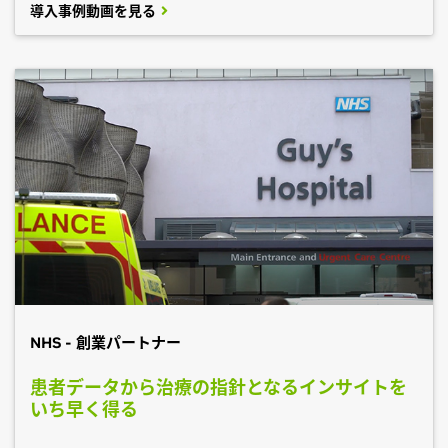
導入事例動画を見る
NHS - 創業パートナー
患者データから治療の指針となるインサイトを
いち早く得る