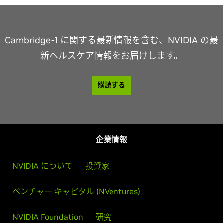
Cambridge-1 に関する最新情報を含む、NVIDIA の最
新ヘルスケア情報をお届けします。
購読する
企業情報
NVIDIA について
投資家
ベンチャー キャピタル (NVentures)
NVIDIA Foundation
研究