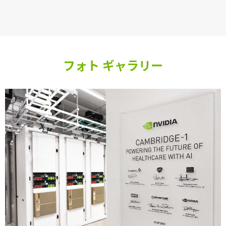
フォト ギャラリー