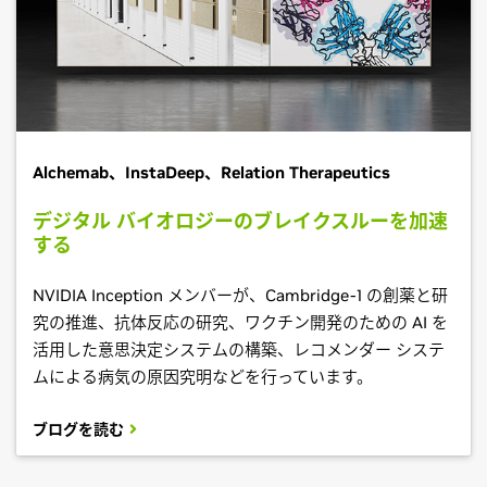
Alchemab、InstaDeep、Relation Therapeutics
デジタル バイオロジーのブレイクスルーを加速
する
NVIDIA Inception メンバーが、Cambridge-1 の創薬と研
究の推進、抗体反応の研究、ワクチン開発のための AI を
活用した意思決定システムの構築、レコメンダー システ
ムによる病気の原因究明などを行っています。
ブログを読む