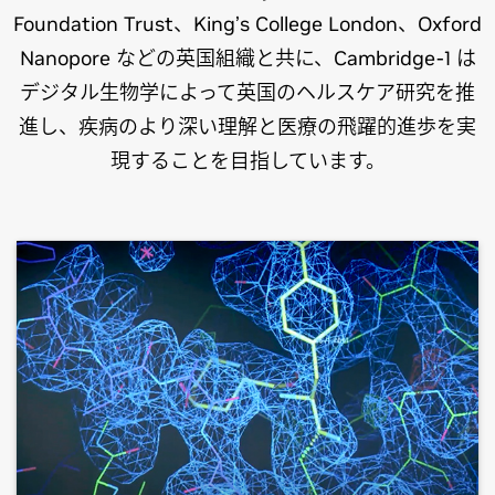
Foundation Trust、King’s College London、Oxford
Nanopore などの英国組織と共に、Cambridge-1 は
デジタル生物学によって英国のヘルスケア研究を推
進し、疾病のより深い理解と医療の飛躍的進歩を実
現することを目指しています。