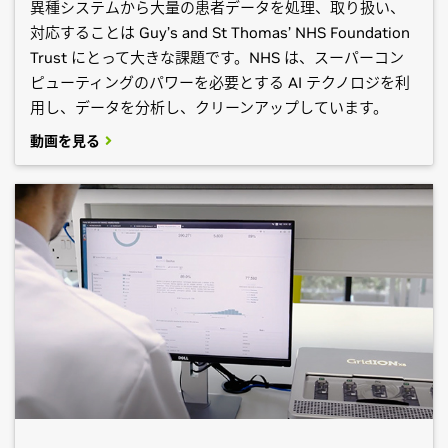
異種システムから大量の患者データを処理、取り扱い、
対応することは Guy’s and St Thomas’ NHS Foundation
Trust にとって大きな課題です。NHS は、スーパーコン
ピューティングのパワーを必要とする AI テクノロジを利
用し、データを分析し、クリーンアップしています。
動画を見る