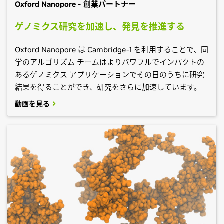
Oxford Nanopore - 創業パートナー
ゲノミクス研究を加速し、発見を推進する
Oxford Nanopore は Cambridge-1 を利用することで、同
学のアルゴリズム チームはよりパワフルでインパクトの
あるゲノミクス アプリケーションでその日のうちに研究
結果を得ることができ、研究をさらに加速しています。
動画を見る