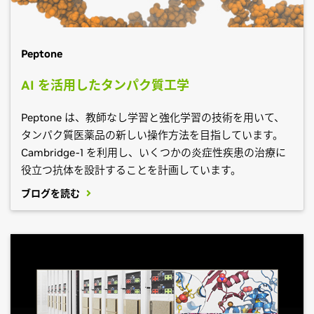
Peptone
AI を活用したタンパク質工学
Peptone は、教師なし学習と強化学習の技術を用いて、
タンパク質医薬品の新しい操作方法を目指しています。
Cambridge-1 を利用し、いくつかの炎症性疾患の治療に
役立つ抗体を設計することを計画しています。
ブログを読む