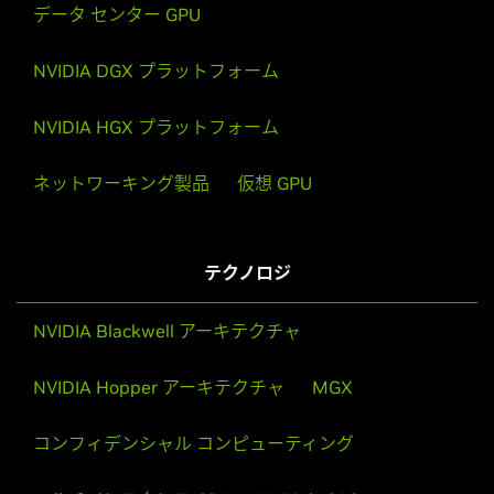
データ センター GPU
NVIDIA DGX プラットフォーム
NVIDIA HGX プラットフォーム
ネットワーキング製品
仮想 GPU
テクノロジ
NVIDIA Blackwell アーキテクチャ
NVIDIA Hopper アーキテクチャ
MGX
コンフィデンシャル コンピューティング