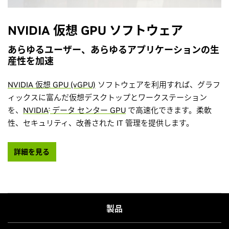
NVIDIA 仮想 GPU ソフトウェア
あらゆるユーザー、あらゆるアプリケーションの生
産性を加速
NVIDIA 仮想 GPU (vGPU)
ソフトウェアを利用すれば、グラフ
ィックスに富んだ仮想デスクトップとワークステーション
を、
NVIDIA
データ センター GPU
で高速化できます。柔軟
®
性、セキュリティ、改善された IT 管理を提供します。
詳細を見る
製品