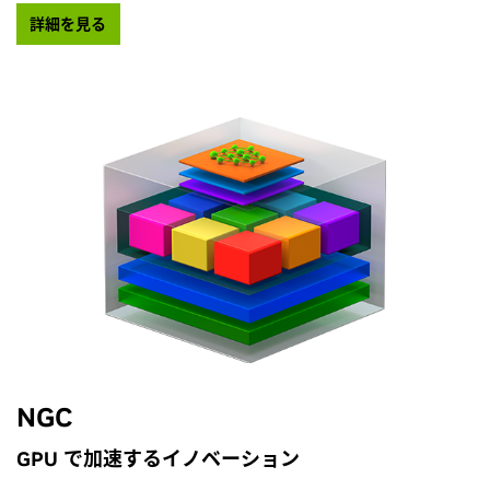
詳細を見る
NGC
GPU で加速するイノベーション