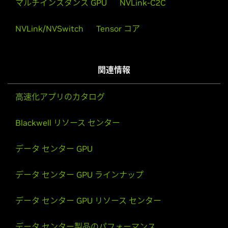
マルチインスタンス GPU
NVLink-C2C
NVLink/NVSwitch
Tensor コア
関連情報
高速化アプリのカタログ
Blackwell リソース センター
データ センター GPU
データ センター GPU ラインナップ
データ センター GPU リソース センター
データ センター製品のパフォーマンス