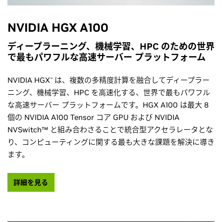
NVIDIA HGX A100
ディープラーニング、機械学習、HPC のための世界
で最もパワフルな高速サーバー プラットフォーム
NVIDIA HGX
は、複数の多精度計算を融合してディープラー
™
ニング、機械学習、HPC を高速化する、世界で最もパワフル
な高速サーバー プラットフォームです。HGX A100 は最大 8
個の NVIDIA A100 Tensor コア GPU および NVIDIA
NVSwitch™ と組み合わさることで統合型アクセラレータとな
り、コンピューティングに関する最も大きな課題を解決に導き
ます。
詳細を見る