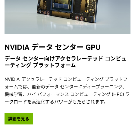
NVIDIA データ センター GPU
データ センター向けアクセラレーテッド コンピュ
ーティング プラットフォーム
NVIDIA
アクセラレーテッド コンピューティング プラットフ
®
ォームでは、最新のデータ センターにディープラーニング、
機械学習、ハイ パフォーマンス コンピューティング (HPC) ワ
ークロードを高速化するパワーがもたらされます。
詳細を見る