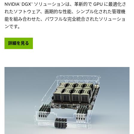
NVIDIA
DGX
ソリューションは、革新的で GPU に最適化さ
®
™
れたソフトウェア、画期的な性能、シンプル化された管理機
能を組み合わせた、パワフルな完全統合されたソリューショ
ンです。
詳細を見る