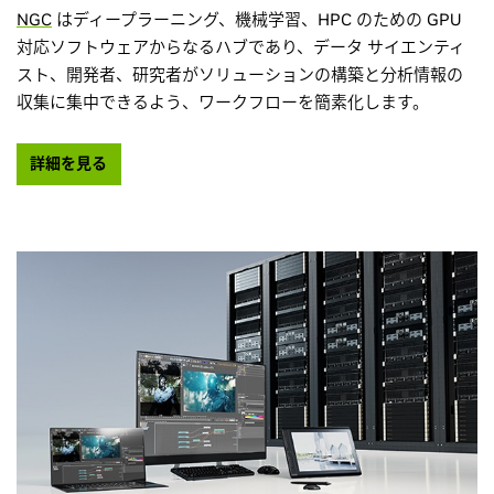
NGC
はディープラーニング、機械学習、HPC のための GPU
対応ソフトウェアからなるハブであり、データ サイエンティ
スト、開発者、研究者がソリューションの構築と分析情報の
収集に集中できるよう、ワークフローを簡素化します。
詳細を見る