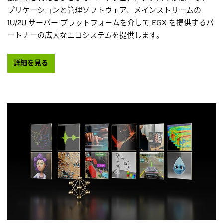
プリケーションと管理ソフトウェア、メインストリームの
1U/2U サーバー プラットフォームを介して EGX を提供するパ
ートナーの広大なエコシステムを提供します。
詳細を見る