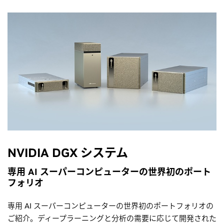
NVIDIA DGX システム
専用 AI スーパーコンピューターの世界初のポート
フォリオ
専用 AI スーパーコンピューターの世界初のポートフォリオの
ご紹介。ディープラーニングと分析の需要に応じて開発された