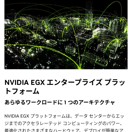
NVIDIA EGX エンタープライズ プラッ
トフォーム
あらゆるワークロードに 1 つのアーキテクチャ
NVIDIA EGX プラットフォームは、データ センターからエッ
ジまでのアクセラレーテッド コンピューティングのパワー、
最適化されたさまざまなハードウェア、デプロイが簡単なア