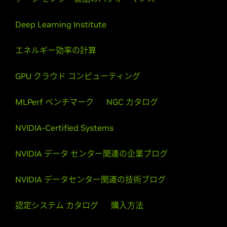
Deep Learning Institute
エネルギー効率の計算
GPU クラウド コンピューティング
MLPerf ベンチマーク
NGC カタログ
NVIDIA-Certified Systems
NVIDIA データ センター関連の企業ブログ
NVIDIA データセンター関連の技術ブログ
認定システム カタログ
購入方法