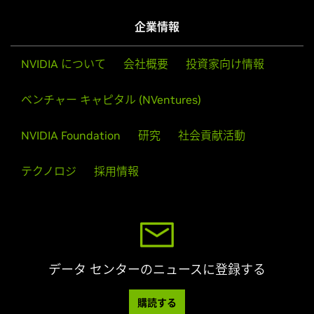
企業情報
NVIDIA について
会社概要
投資家向け情報
ベンチャー キャピタル (NVentures)
NVIDIA Foundation
研究
社会貢献活動
テクノロジ
採用情報
データ センターのニュースに登録する
購読する