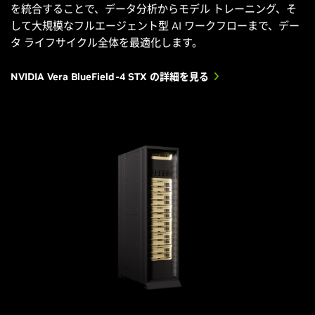
を統合することで、データ分析からモデル トレーニング、そ
して大規模なフルエージェント型 AI ワークフローまで、デー
タ ライフサイクル全体を最適化します。
NVIDIA Vera BlueField-4 STX の詳細を見る