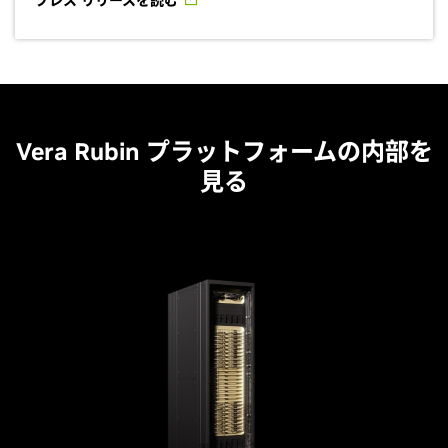
プレス リリースを読む
Vera Rubin プラットフォームの内部を
見る