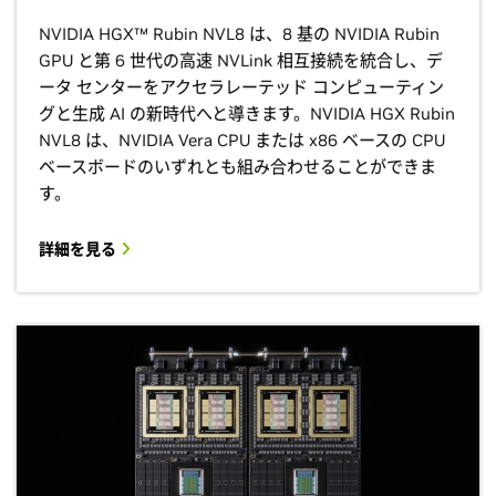
NVIDIA HGX™ Rubin NVL8 は、8 基の NVIDIA Rubin
GPU と第 6 世代の高速 NVLink 相互接続を統合し、デ
ータ センターをアクセラレーテッド コンピューティン
グと生成 AI の新時代へと導きます。NVIDIA HGX Rubin
NVL8 は、NVIDIA Vera CPU または x86 ベースの CPU
ベースボードのいずれとも組み合わせることができま
す。
詳細を見る