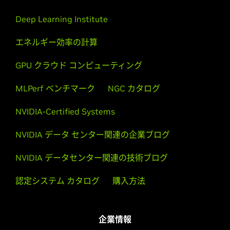
Deep Learning Institute
エネルギー効率の計算
GPU クラウド コンピューティング
MLPerf ベンチマーク
NGC カタログ
NVIDIA-Certified Systems
NVIDIA データ センター関連の企業ブログ
NVIDIA データセンター関連の技術ブログ
認定システム カタログ
購入方法
企業情報