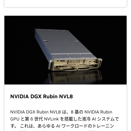
NVIDIA DGX Rubin NVL8
NVIDIA DGX Rubin NVL8 は、8 基の NVIDIA Rubin
GPU と第 6 世代 NVLink を搭載した液冷 AI システムで
す。 これは、あらゆる AI ワークロードのトレーニン