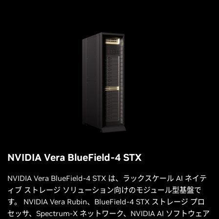
NVIDIA Vera BlueField-4 STX
NVIDIA Vera BlueField-4 STX は、ラックスケール AI ネイテ
ィブ ストレージ ソリューション向けのモジュール型基盤で
す。 NVIDIA Vera Rubin、BlueField-4 STX ストレージ プロ
セッサ、Spectrum-X ネットワーク、NVIDIA AI ソフトウェア