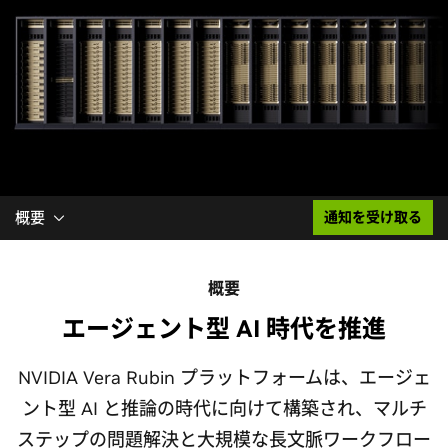
概要
通知を受け取る
概要
エージェント型 AI 時代を推進
NVIDIA Vera Rubin プラットフォームは、エージェ
ント型 AI と推論の時代に向けて構築され、マルチ
ステップの問題解決と大規模な長文脈ワークフロー