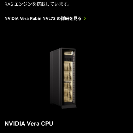
RAS エンジンを搭載しています。
NVIDIA Vera Rubin NVL72 の詳細を見る
NVIDIA Vera CPU