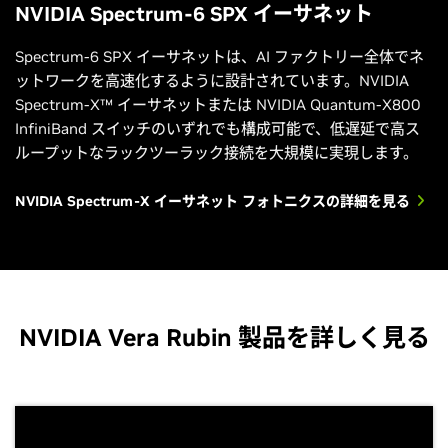
NVIDIA Spectrum-6 SPX イーサネット
Spectrum-6 SPX イーサネットは、AI ファクトリー全体でネ
ットワークを高速化するように設計されています。NVIDIA
Spectrum-X™ イーサネットまたは NVIDIA Quantum-X800
InfiniBand スイッチのいずれでも構成可能で、低遅延で高ス
ループットなラックツーラック接続を大規模に実現します。
NVIDIA Spectrum-X イーサネット フォトニクスの詳細を見る
NVIDIA Vera Rubin 製品を詳しく見る