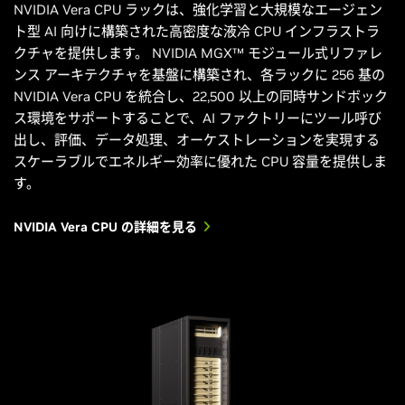
NVIDIA Vera CPU ラックは、強化学習と大規模なエージェン
ト型 AI 向けに構築された高密度な液冷 CPU インフラストラ
クチャを提供します。 NVIDIA MGX™ モジュール式リファレ
ンス アーキテクチャを基盤に構築され、各ラックに 256 基の
NVIDIA Vera CPU を統合し、22,500 以上の同時サンドボック
ス環境をサポートすることで、AI ファクトリーにツール呼び
出し、評価、データ処理、オーケストレーションを実現する
スケーラブルでエネルギー効率に優れた CPU 容量を提供しま
す。
NVIDIA Vera CPU の詳細を見る