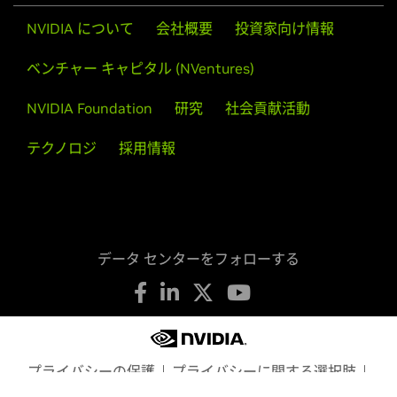
NVIDIA について
会社概要
投資家向け情報
ベンチャー キャピタル (NVentures)
NVIDIA Foundation
研究
社会貢献活動
テクノロジ
採用情報
データ センターをフォローする
プライバシーの保護
プライバシーに関する選択肢
利用規約
アクセシビリティ
企業ポリシー