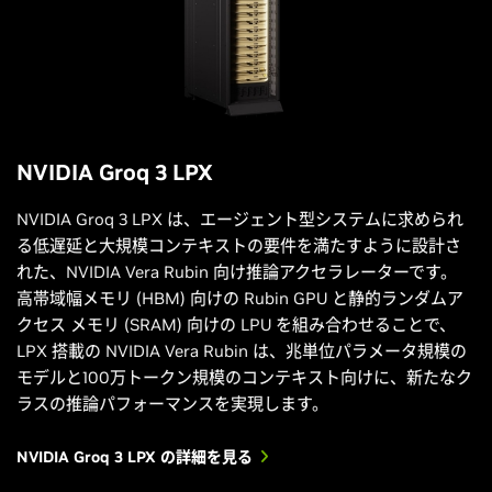
NVIDIA Groq 3 LPX
NVIDIA Groq 3 LPX は、エージェント型システムに求められ
る低遅延と大規模コンテキストの要件を満たすように設計さ
れた、NVIDIA Vera Rubin 向け推論アクセラレーターです。
高帯域幅メモリ (HBM) 向けの Rubin GPU と静的ランダムア
クセス メモリ (SRAM) 向けの LPU を組み合わせることで、
LPX 搭載の NVIDIA Vera Rubin は、兆単位パラメータ規模の
モデルと100万トークン規模のコンテキスト向けに、新たなク
ラスの推論パフォーマンスを実現します。
NVIDIA Groq 3 LPX の詳細を見る