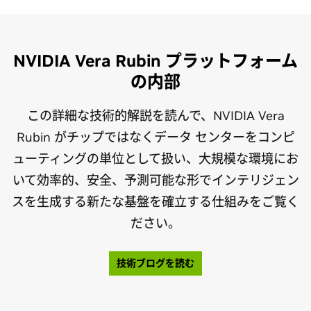
NVIDIA Vera Rubin プラットフォーム
の内部
この詳細な技術的解説を読んで、NVIDIA Vera
Rubin がチップではなくデータ センターをコンピ
ューティングの単位として扱い、大規模な環境にお
いて効率的、安全、予測可能な形でインテリジェン
スを生成する新たな基盤を確立する仕組みをご覧く
ださい。
技術ブログを読む