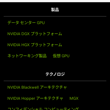
製品
データ センター GPU
NVIDIA DGX プラットフォーム
NVIDIA HGX プラットフォーム
ネットワーキング製品
仮想 GPU
テクノロジ
NVIDIA Blackwell アーキテクチャ
NVIDIA Hopper アーキテクチャ
MGX
コンフィデンシャル コンピューティング