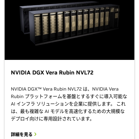
NVIDIA DGX Vera Rubin NVL72
NVIDIA DGX™ Vera Rubin NVL72 は、NVIDIA Vera
Rubin プラットフォームを基盤とするすぐに導入可能な
AI インフラ ソリューションを企業に提供します。 これ
は、最も複雑な AI モデルを高速化するための大規模な
デプロイ向けに専用設計されています。
詳細を見る