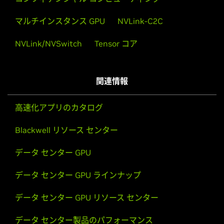
マルチインスタンス GPU
NVLink-C2C
NVLink/NVSwitch
Tensor コア
関連情報
高速化アプリのカタログ
Blackwell リソース センター
データ センター GPU
データ センター GPU ラインナップ
データ センター GPU リソース センター
データ センター製品のパフォーマンス