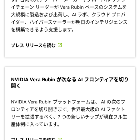
イチェーン リーダーが Vera Rubin ベースのシステムを
大規模に製造および出荷し、AI ラボ、クラウド プロバ
イダー、ハイパースケーラーが明日のインテリジェンス
を構築できるよう支援します。
プレス リリースを読む
NVIDIA Vera Rubin が次なる AI フロンティアを切り
開く
NVIDIA Vera Rubin プラットフォームは、 AI の次のフ
ロンティアを切り開きます。世界最大級の AI ファクト
リーを拡張するべく、7 つの新しいチップが現在フル生
産体制に入っています。