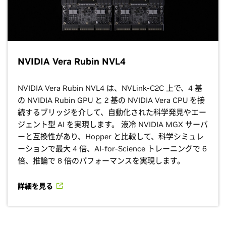
NVIDIA Vera Rubin NVL4
NVIDIA Vera Rubin NVL4 は、NVLink-C2C 上で、4 基
の NVIDIA Rubin GPU と 2 基の NVIDIA Vera CPU を接
続するブリッジを介して、自動化された科学発見やエー
ジェント型 AI を実現します。 液冷 NVIDIA MGX サーバ
ーと互換性があり、Hopper と比較して、科学シミュレ
ーションで最大 4 倍、AI-for-Science トレーニングで 6
倍、推論で 8 倍のパフォーマンスを実現します。
詳細を見る