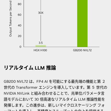
リアルタイム LLM 推論
GB200 NVL72 は、FP4 AI を可能にする最先端の機能と第 ２
世代の Transformer エンジンを導入しています。第 ５ 世代の
NVIDIA NVLink と組み合わせることで、兆単位パラメータ言
語モデルにおいて 30 倍高速なリアルタイム LLM 推論性能を
発揮します。この進歩は、新しいマイクロスケーリング フォ