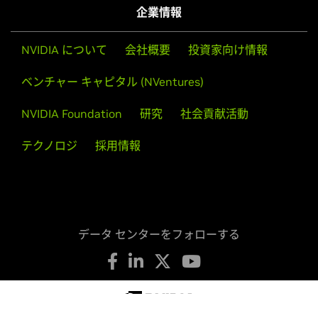
企業情報
NVIDIA について
会社概要
投資家向け情報
ベンチャー キャピタル (NVentures)
NVIDIA Foundation
研究
社会貢献活動
テクノロジ
採用情報
データ センターをフォローする