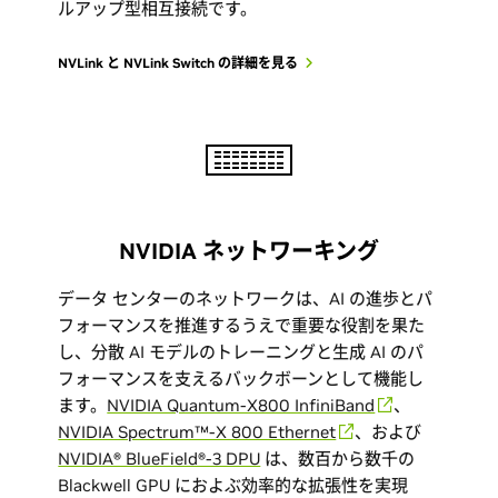
ルアップ型相互接続です。
NVLink と NVLink Switch の詳細を見る
NVIDIA ネットワーキング
データ センターのネットワークは、AI の進歩とパ
フォーマンスを推進するうえで重要な役割を果た
し、分散 AI モデルのトレーニングと生成 AI のパ
フォーマンスを支えるバックボーンとして機能し
ます。
NVIDIA Quantum-X800 InfiniBand
、
NVIDIA Spectrum™-X 800 Ethernet
、および
NVIDIA® BlueField®-3 DPU
は、数百から数千の
Blackwell GPU におよぶ効率的な拡張性を実現