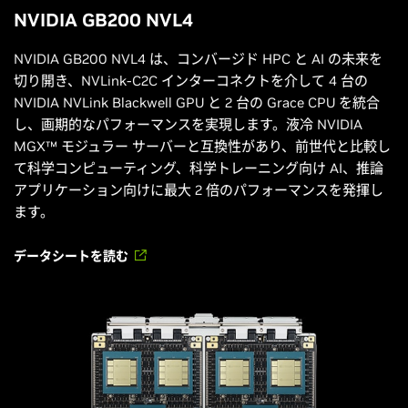
NVIDIA GB200 NVL4
NVIDIA GB200 NVL4 は、コンバージド HPC と AI の未来を
切り開き、NVLink-C2C インターコネクトを介して 4 台の
NVIDIA NVLink Blackwell GPU と 2 台の Grace CPU を統合
し、画期的なパフォーマンスを実現します。液冷 NVIDIA
MGX™ モジュラー サーバーと互換性があり、前世代と比較し
て科学コンピューティング、科学トレーニング向け AI、推論
アプリケーション向けに最大 2 倍のパフォーマンスを発揮し
ます。
データシートを読む