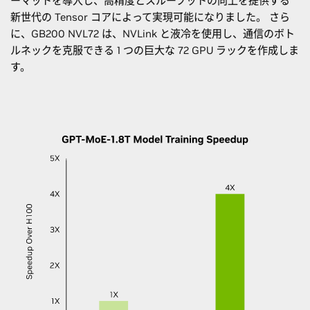
ーマットを導入し、高精度とスループットの向上を提供する
新世代の Tensor コアによって実現可能になりました。 さら
に、GB200 NVL72 は、NVLink と液冷を使用し、通信のボト
ルネックを克服できる 1 つの巨大な 72 GPU ラックを作成しま
す。