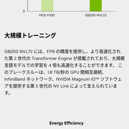
大規模トレーニング
GB200 NVL72 には、FP8 の精度を提供し、より高速化され
た第 2 世代の Transformer Engine が搭載されており、大規模
言語モデルでの学習を 4 倍も高速化することができます。 こ
のブレークスルーは、1.8 TB/秒の GPU 間相互接続、
InfiniBand ネットワーク、NVIDIA Magnum IO™ ソフトウェ
アを提供する第 5 世代の NV Link によって支えられていま
す。