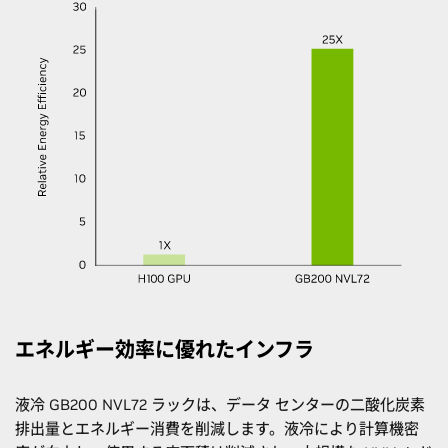
エネルギー効率に優れたインフラ
液冷 GB200 NVL72 ラックは、データ センターの二酸化炭素
排出量とエネルギー消費を削減します。液冷により計算機密