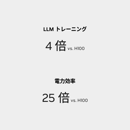
LLM トレーニング
4 倍
vs. H100
電力効率
25 倍
vs. H100