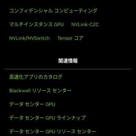
コンフィデンシャル コンピューティング
マルチインスタンス GPU
NVLink-C2C
NVLink/NVSwitch
Tensor コア
関連情報
高速化アプリのカタログ
Blackwell リソース センター
データ センター GPU
データ センター GPU ラインナップ
データ センター GPU リソース センター