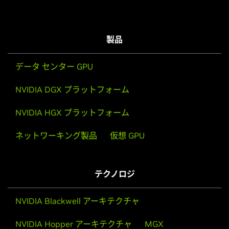
製品
データ センター GPU
NVIDIA DGX プラットフォーム
NVIDIA HGX プラットフォーム
ネットワーキング製品
仮想 GPU
テクノロジ
NVIDIA Blackwell アーキテクチャ
NVIDIA Hopper アーキテクチャ
MGX