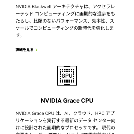
NVIDIA Blackwell アーキテクチャは、アクセラレ
ーテッド コンピューティングに画期的な進歩をも
たらし、比類のないパフォーマンス、効率性、ス
ケールでコンピューティングの新時代を強化しま
す。
詳細を見る
NVIDIA Grace CPU
NVIDIA Grace CPU は、AI、クラウド、HPC アプ
リケーションを実行する最新のデータ センター向
けに設計された画期的なプロセッサです。 現代の