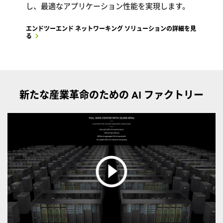
し、最適なアプリケーション性能を実現します。
エンドツーエンド ネットワーキング ソリューションの詳細を見
る
新たな産業革命のための AI ファクトリー