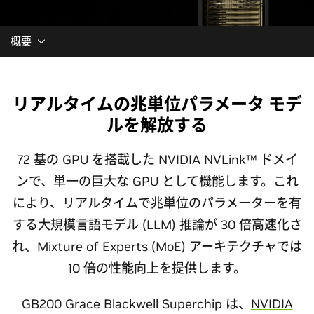
概要
リアルタイムの兆単位パラメータ モデ
ルを解放する
72 基の GPU を搭載した NVIDIA NVLink™ ドメイ
ンで、単一の巨大な GPU として機能します。これ
により、リアルタイムで兆単位のパラメーターを有
する大規模言語モデル (LLM) 推論が 30 倍高速化さ
れ、
Mixture of Experts (MoE) アーキテクチャ
では
10 倍の性能向上を提供します。
GB200 Grace Blackwell Superchip は、
NVIDIA