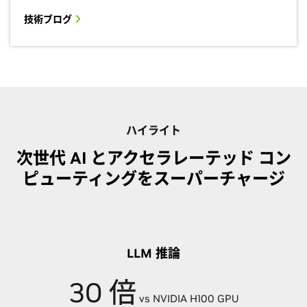
技術ブログ
ハイライト
次世代 AI とアクセラレーテッド コン
ピューティングをスーパーチャージ
LLM 推論
30 倍
vs NVIDIA H100 GPU