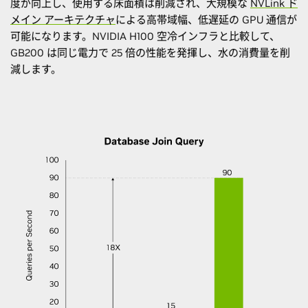
度が向上し、使用する床面積は削減され、大規模な
NVLink ド
メイン アーキテクチャ
による高帯域幅、低遅延の GPU 通信が
可能になります。NVIDIA H100 空冷インフラと比較して、
GB200 は同じ電力で 25 倍の性能を発揮し、水の消費量を削
減します。