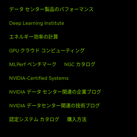
データ センター製品のパフォーマンス
Deep Learning Institute
エネルギー効率の計算
GPU クラウド コンピューティング
MLPerf ベンチマーク
NGC カタログ
NVIDIA-Certified Systems
NVIDIA データ センター関連の企業ブログ
NVIDIA データセンター関連の技術ブログ
認定システム カタログ
購入方法