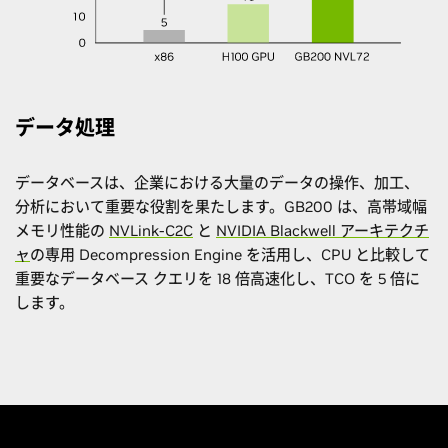
データ処理
データベースは、企業における大量のデータの操作、加工、
分析において重要な役割を果たします。GB200 は、高帯域幅
メモリ性能の
NVLink-C2C
と
NVIDIA Blackwell アーキテクチ
ャ
の専用 Decompression Engine を活用し、CPU と比較して
重要なデータベース クエリを 18 倍高速化し、TCO を 5 倍に
します。