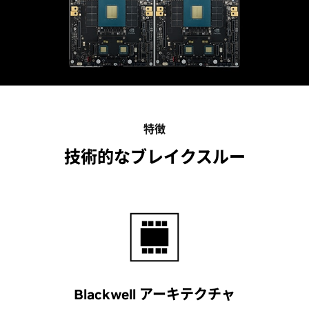
特徴
技術的なブレイクスルー
Blackwell アーキテクチャ