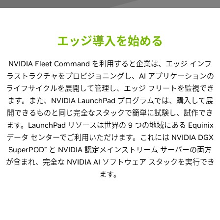
エッジ導入を始める
NVIDIA Fleet Command を利用すると企業は、エッジ インフ
ラストラクチャをプロビジョニングし、AI アプリケーションの
ライフサイクルを展開して管理し、エッジ フリートを監視でき
ます。また、NVIDIA LaunchPad プログラムでは、購入して展
開できるものと同じ完全なスタックで簡単に試験し、試作でき
ます。LaunchPad リソースは世界の 9 つの地域にある Equinix
データ センターでご利用いただけます。これには NVIDIA DGX
SuperPOD
と NVIDIA 認定メインストリーム サーバーの両方
™
が含まれ、完全な NVIDIA AI ソフトウェア スタックを実行でき
ます。