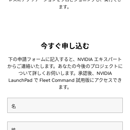
ます。
今すぐ申し込む
下の申請フォームに記入すると、NVIDIA エキスパート
からご連絡いたします。あなたの今後のプロジェクトに
ついて詳しくお伺いします。承認後、NVIDIA
LaunchPad で Fleet Command 試用版にアクセスでき
ます。
名