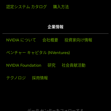
認定システム カタログ
購入方法
企業情報
NVIDIA について
会社概要
投資家向け情報
ベンチャー キャピタル (NVentures)
NVIDIA Foundation
研究
社会貢献活動
テクノロジ
採用情報
データ センターをフォローする