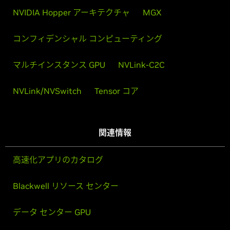
NVIDIA Hopper アーキテクチャ
MGX
コンフィデンシャル コンピューティング
マルチインスタンス GPU
NVLink-C2C
NVLink/NVSwitch
Tensor コア
関連情報
高速化アプリのカタログ
Blackwell リソース センター
データ センター GPU