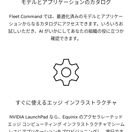
モデルとアプリケーションのカタログ
Fleet Command では、最適化済みのモデルとアプリケー
ションからなるカタログにアクセスできます。いろいろお
試しいただき、AI がいかにしてあなたの組織の役に立つか
確認できます。
すぐに使えるエッジ インフラストラクチャ
NVIDIA LaunchPad なら、Equinix のアクセラレーテッド
エッジ コンピューティング インフラストラクチャでシーム
レスにアプリケーションをプロビジョニングし、実行でき