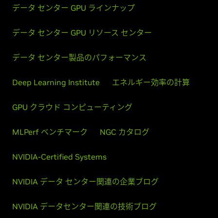
データ センター GPU ラインナップ
データ センター GPU リソース センター
データ センター製品のパフォーマンス
Deep Learning Institute
エネルギー効率の計算
GPU クラウド コンピューティング
MLPerf ベンチマーク
NGC カタログ
NVIDIA-Certified Systems
NVIDIA データ センター関連の企業ブログ
NVIDIA データセンター関連の技術ブログ