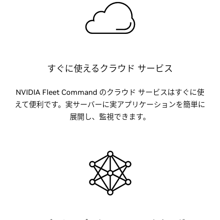
すぐに使えるクラウド サービス
NVIDIA Fleet Command のクラウド サービスはすぐに使
えて便利です。実サーバーに実アプリケーションを簡単に
展開し、監視できます。